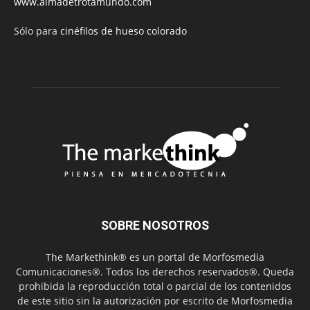
www.almadetrotamundo.com
Sólo para
cinéfilos de hueso colorado
SOBRE NOSOTROS
The Markethink® es un portal de Morfosmedia
Comunicaciones®. Todos los derechos reservados®. Queda
prohibida la reproducción total o parcial de los contenidos
de este sitio sin la autorización por escrito de Morfosmedia