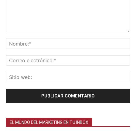
EL MUNDO DEL MARKETING EN TU INBOX