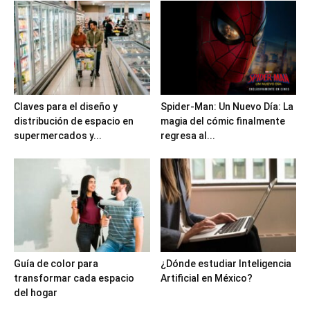
Claves para el diseño y
Spider-Man: Un Nuevo Día: La
distribución de espacio en
magia del cómic finalmente
supermercados y...
regresa al...
Guía de color para
¿Dónde estudiar Inteligencia
transformar cada espacio
Artificial en México?
del hogar