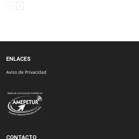
ENLACES
Aviso de Privacidad
CONTACTO