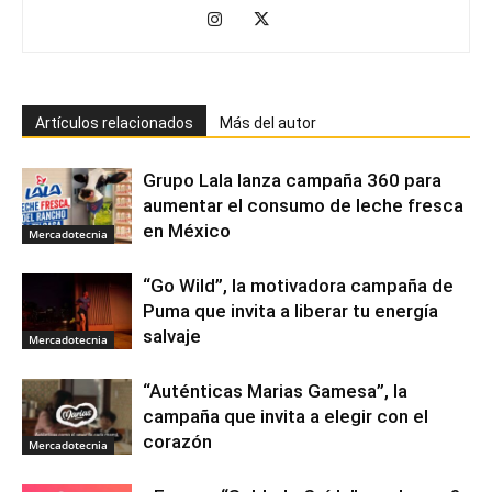
Artículos relacionados
Más del autor
Grupo Lala lanza campaña 360 para
aumentar el consumo de leche fresca
en México
Mercadotecnia
“Go Wild”, la motivadora campaña de
Puma que invita a liberar tu energía
salvaje
Mercadotecnia
“Auténticas Marias Gamesa”, la
campaña que invita a elegir con el
corazón
Mercadotecnia