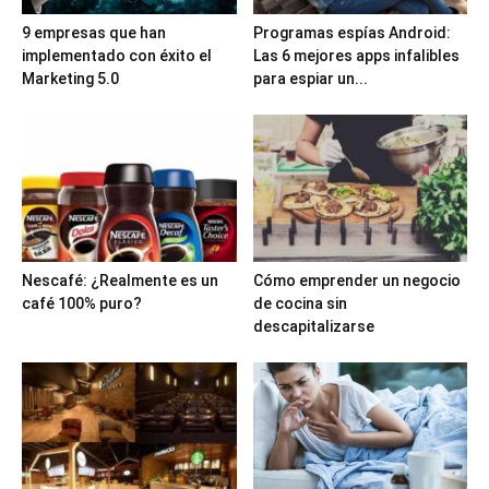
9 empresas que han
Programas espías Android:
implementado con éxito el
Las 6 mejores apps infalibles
Marketing 5.0
para espiar un...
Nescafé: ¿Realmente es un
Cómo emprender un negocio
café 100% puro?
de cocina sin
descapitalizarse