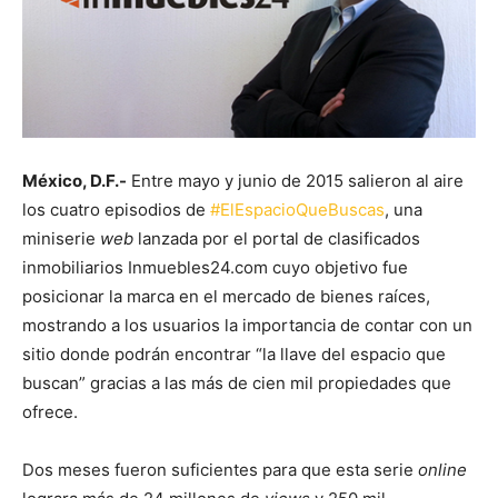
México, D.F.-
Entre mayo y junio de 2015 salieron al aire
los cuatro episodios de
#ElEspacioQueBuscas
, una
miniserie
web
lanzada por el portal de clasificados
inmobiliarios Inmuebles24.com cuyo objetivo fue
posicionar la marca en el mercado de bienes raíces,
mostrando a los usuarios la importancia de contar con un
sitio donde podrán encontrar “la llave del espacio que
buscan” gracias a las más de cien mil propiedades que
ofrece.
Dos meses fueron suficientes para que esta serie
online