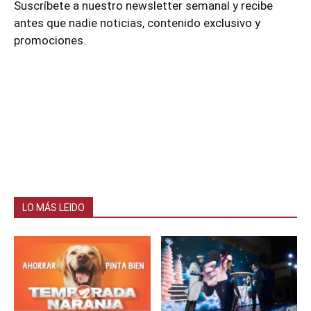
Suscríbete a nuestro newsletter semanal y recibe
antes que nadie noticias, contenido exclusivo y
promociones.
LO MÁS LEIDO