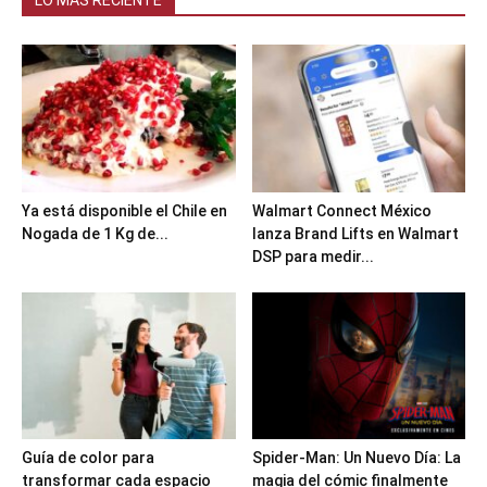
LO MÁS RECIENTE
Ya está disponible el Chile en
Walmart Connect México
Nogada de 1 Kg de...
lanza Brand Lifts en Walmart
DSP para medir...
Guía de color para
Spider-Man: Un Nuevo Día: La
transformar cada espacio
magia del cómic finalmente