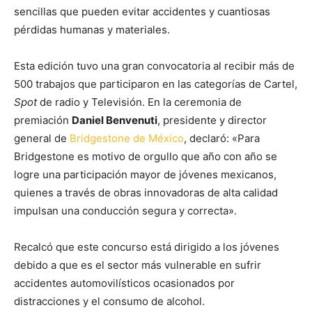
sencillas que pueden evitar accidentes y cuantiosas
pérdidas humanas y materiales.
Esta edición tuvo una gran convocatoria al recibir más de
500 trabajos que participaron en las categorías de Cartel,
Spot
de radio y Televisión. En la ceremonia de
premiación
Daniel Benvenuti
, presidente y director
general de
Bridgestone de México
, declaró: «Para
Bridgestone es motivo de orgullo que año con año se
logre una participación mayor de jóvenes mexicanos,
quienes a través de obras innovadoras de alta calidad
impulsan una conducción segura y correcta».
Recalcó que este concurso está dirigido a los jóvenes
debido a que es el sector más vulnerable en sufrir
accidentes automovilísticos ocasionados por
distracciones y el consumo de alcohol.