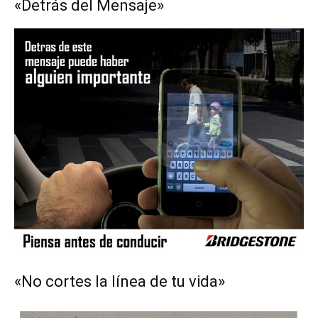
«Detrás del Mensaje»
«No cortes la línea de tu vida»