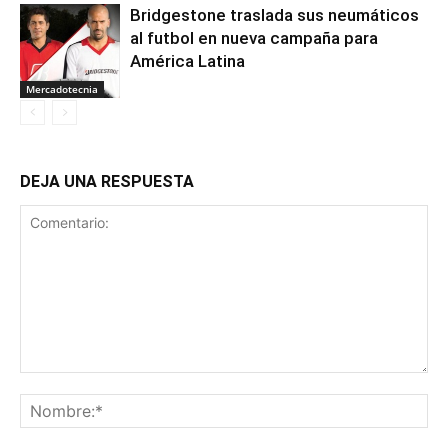
Bridgestone traslada sus neumáticos
al futbol en nueva campaña para
América Latina
Mercadotecnia
DEJA UNA RESPUESTA