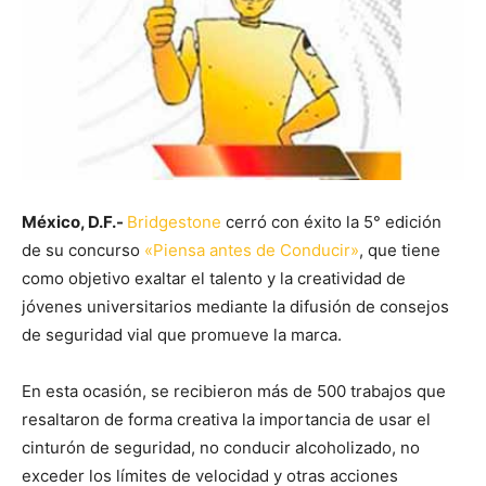
México, D.F.-
Bridgestone
cerró con éxito la 5° edición
de su concurso
«Piensa antes de Conducir»
, que tiene
como objetivo exaltar el talento y la creatividad de
jóvenes universitarios mediante la difusión de consejos
de seguridad vial que promueve la marca.
En esta ocasión, se recibieron más de 500 trabajos que
resaltaron de forma creativa la importancia de usar el
cinturón de seguridad, no conducir alcoholizado, no
exceder los límites de velocidad y otras acciones