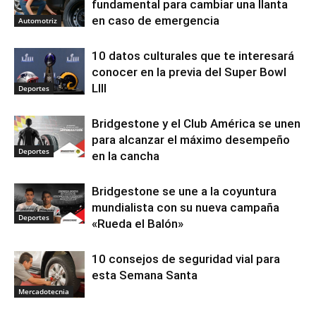
fundamental para cambiar una llanta
en caso de emergencia
Automotriz
10 datos culturales que te interesará
conocer en la previa del Super Bowl
LIII
Deportes
Bridgestone y el Club América se unen
para alcanzar el máximo desempeño
Deportes
en la cancha
Bridgestone se une a la coyuntura
mundialista con su nueva campaña
Deportes
«Rueda el Balón»
10 consejos de seguridad vial para
esta Semana Santa
Mercadotecnia