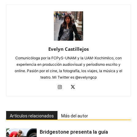
Evelyn Castillejos
Comunicóloga por la FCPyS-UNAM y la UAM-Xochimilco, con
experiencia en producción audiovisual y periodismo escrito y
online. Pasión por el cine, la fotografía, los viajes, la música y el
teatro. Mi Twitter es @evelyngcp
Artículos relacionados
Más del autor
Bridgestone presenta la guía