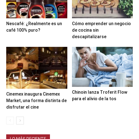
Nescafé: ¿Realmente es un
Cómo emprender un negocio
café 100% puro?
de cocina sin
descapitalizarse
Chinoin lanza Troferit Flow
Cinemex inaugura Cinemex
para el alivio de la tos
Market, una forma distinta de
disfrutar el cine