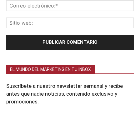
EL MUNDO DEL MARKETING EN TU INBOX
Suscríbete a nuestro newsletter semanal y recibe
antes que nadie noticias, contenido exclusivo y
promociones.