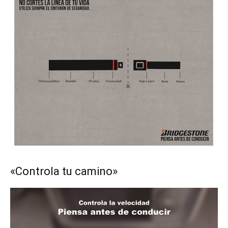
«Controla tu camino»