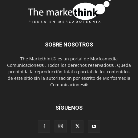
SOBRE NOSOTROS
The Markethink® es un portal de Morfosmedia
Comunicaciones®. Todos los derechos reservados®. Queda
prohibida la reproducción total o parcial de los contenidos
de este sitio sin la autorización por escrito de Morfosmedia
Comunicaciones®
SÍGUENOS