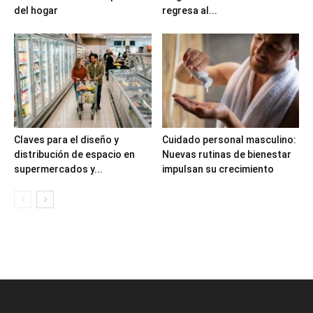
del hogar
regresa al...
Claves para el diseño y
Cuidado personal masculino:
distribución de espacio en
Nuevas rutinas de bienestar
supermercados y...
impulsan su crecimiento