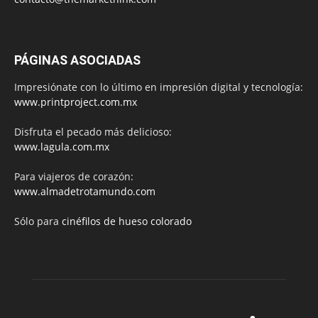
PÁGINAS ASOCIADAS
Impresiónate con lo último en impresión digital y tecnología:
www.printproject.com.mx
Disfruta el pecado más delicioso:
www.lagula.com.mx
Para viajeros de corazón:
www.almadetrotamundo.com
Sólo para
cinéfilos de hueso colorado