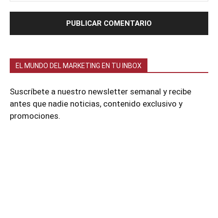
EL MUNDO DEL MARKETING EN TU INBOX
Suscríbete a nuestro newsletter semanal y recibe
antes que nadie noticias, contenido exclusivo y
promociones.