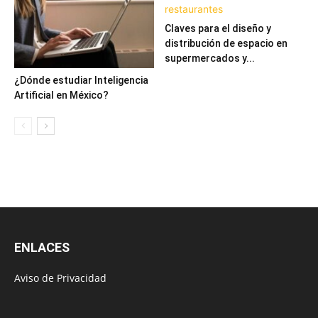
Claves para el diseño y
distribución de espacio en
supermercados y...
¿Dónde estudiar Inteligencia
Artificial en México?
ENLACES
Aviso de Privacidad