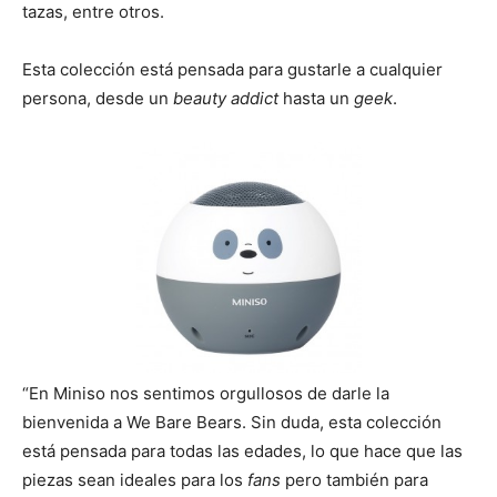
tazas, entre otros.
Esta colección está pensada para gustarle a cualquier
persona, desde un
beauty addict
hasta un
geek
.
“En Miniso nos sentimos orgullosos de darle la
bienvenida a We Bare Bears. Sin duda, esta colección
está pensada para todas las edades, lo que hace que las
piezas sean ideales para los
fans
pero también para