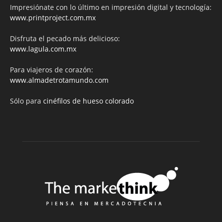
Impresiónate con lo último en impresión digital y tecnología:
www.printproject.com.mx
Disfruta el pecado más delicioso:
www.lagula.com.mx
Para viajeros de corazón:
www.almadetrotamundo.com
Sólo para
cinéfilos de hueso colorado