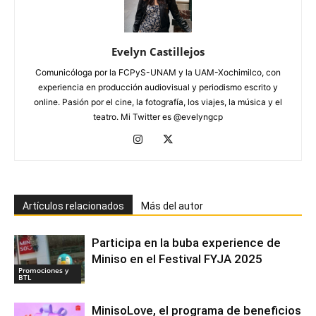
Evelyn Castillejos
Comunicóloga por la FCPyS-UNAM y la UAM-Xochimilco, con
experiencia en producción audiovisual y periodismo escrito y
online. Pasión por el cine, la fotografía, los viajes, la música y el
teatro. Mi Twitter es @evelyngcp
Artículos relacionados
Más del autor
Participa en la buba experience de
Miniso en el Festival FYJA 2025
Promociones y
BTL
MinisoLove, el programa de beneficios