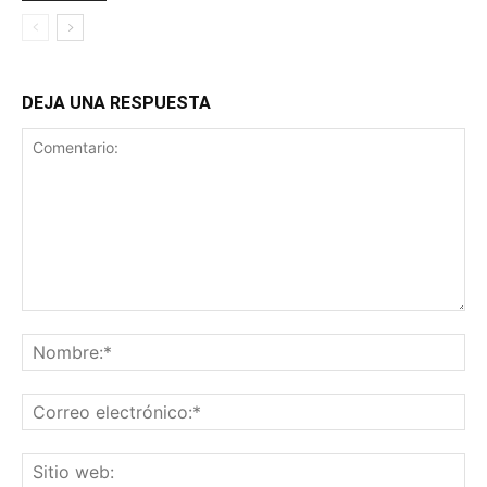
DEJA UNA RESPUESTA