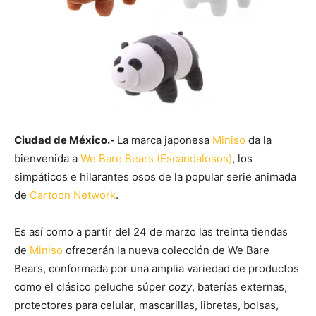
Ciudad de México.-
La marca japonesa
Miniso
da la
bienvenida a
We Bare Bears (Escandalosos)
, los
simpáticos e hilarantes osos de la popular serie animada
de
Cartoon Network
.
Es así como a partir del 24 de marzo las treinta tiendas
de
Miniso
ofrecerán la nueva colección de We Bare
Bears, conformada por una amplia variedad de productos
como el clásico peluche súper
cozy
, baterías externas,
protectores para celular, mascarillas, libretas, bolsas,