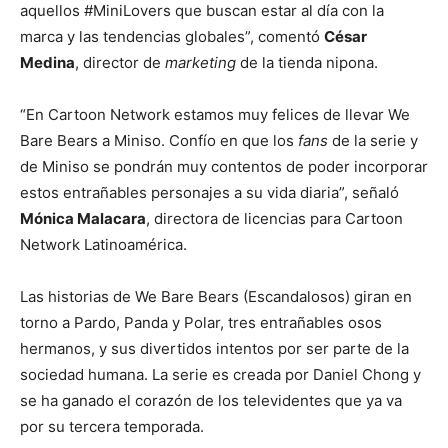
aquellos #MiniLovers que buscan estar al día con la
marca y las tendencias globales”, comentó
César
Medina
, director de
marketing
de la tienda nipona.
“En Cartoon Network estamos muy felices de llevar We
Bare Bears a Miniso. Confío en que los
fans
de la serie y
de Miniso se pondrán muy contentos de poder incorporar
estos entrañables personajes a su vida diaria”, señaló
Mónica Malacara
, directora de licencias para Cartoon
Network Latinoamérica.
Las historias de We Bare Bears (Escandalosos) giran en
torno a Pardo, Panda y Polar, tres entrañables osos
hermanos, y sus divertidos intentos por ser parte de la
sociedad humana. La serie es creada por Daniel Chong y
se ha ganado el corazón de los televidentes que ya va
por su tercera temporada.