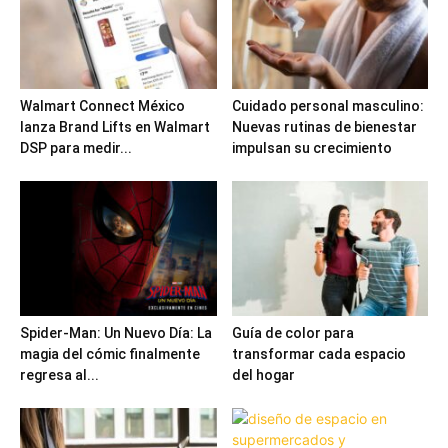
Walmart Connect México
Cuidado personal masculino:
lanza Brand Lifts en Walmart
Nuevas rutinas de bienestar
DSP para medir...
impulsan su crecimiento
Spider-Man: Un Nuevo Día: La
Guía de color para
magia del cómic finalmente
transformar cada espacio
regresa al...
del hogar