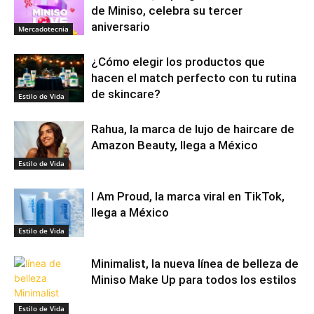
de Miniso, celebra su tercer
aniversario
Mercadotecnia
¿Cómo elegir los productos que
hacen el match perfecto con tu rutina
de skincare?
Estilo de Vida
Rahua, la marca de lujo de haircare de
Amazon Beauty, llega a México
Estilo de Vida
I Am Proud, la marca viral en TikTok,
llega a México
Estilo de Vida
Minimalist, la nueva línea de belleza de
Miniso Make Up para todos los estilos
Estilo de Vida