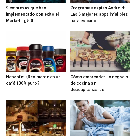
9 empresas que han
Programas espías Android:
implementado con éxito el
Las 6 mejores apps infalibles
Marketing 5.0
para espiar un...
Nescafé: ¿Realmente es un
Cómo emprender un negocio
café 100% puro?
de cocina sin
descapitalizarse