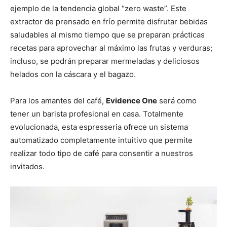
ejemplo de la tendencia global “zero waste”. Este
extractor de prensado en frío permite disfrutar bebidas
saludables al mismo tiempo que se preparan prácticas
recetas para aprovechar al máximo las frutas y verduras;
incluso, se podrán preparar mermeladas y deliciosos
helados con la cáscara y el bagazo.
Para los amantes del café,
Evidence One
será como
tener un barista profesional en casa. Totalmente
evolucionada, esta espresseria ofrece un sistema
automatizado completamente intuitivo que permite
realizar todo tipo de café para consentir a nuestros
invitados.