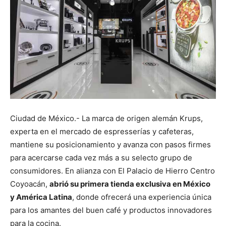
Ciudad de México.- La marca de origen alemán Krups,
experta en el mercado de espresserías y cafeteras,
mantiene su posicionamiento y avanza con pasos firmes
para acercarse cada vez más a su selecto grupo de
consumidores. En alianza con El Palacio de Hierro Centro
Coyoacán,
abrió su primera tienda exclusiva en México
y América Latina
, donde ofrecerá una experiencia única
para los amantes del buen café y productos innovadores
para la cocina.