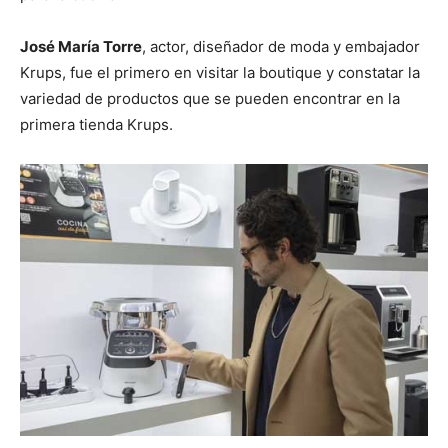
José María Torre
, actor, diseñador de moda y embajador
Krups, fue el primero en visitar la boutique y constatar la
variedad de productos que se pueden encontrar en la
primera tienda Krups.