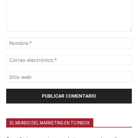
EL MUNDO DEL MARKETING EN TU INBOX