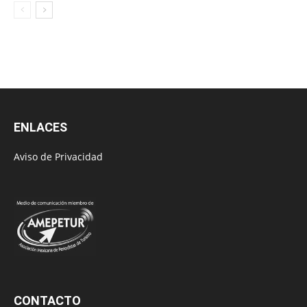
ENLACES
Aviso de Privacidad
CONTACTO