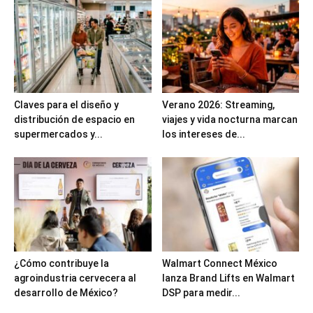
Claves para el diseño y
Verano 2026: Streaming,
distribución de espacio en
viajes y vida nocturna marcan
supermercados y...
los intereses de...
¿Cómo contribuye la
Walmart Connect México
agroindustria cervecera al
lanza Brand Lifts en Walmart
desarrollo de México?
DSP para medir...