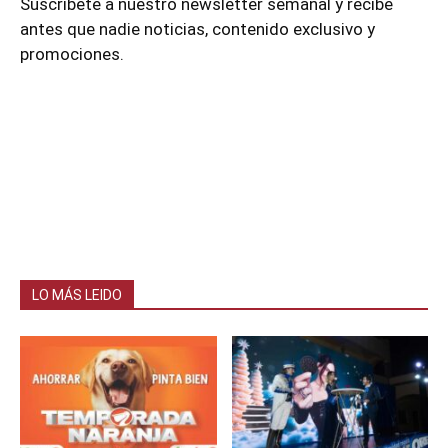
Suscríbete a nuestro newsletter semanal y recibe
antes que nadie noticias, contenido exclusivo y
promociones.
LO MÁS LEIDO