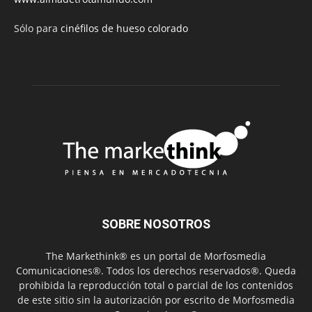
Sólo para
cinéfilos de hueso colorado
SOBRE NOSOTROS
The Markethink® es un portal de Morfosmedia
Comunicaciones®. Todos los derechos reservados®. Queda
prohibida la reproducción total o parcial de los contenidos
de este sitio sin la autorización por escrito de Morfosmedia