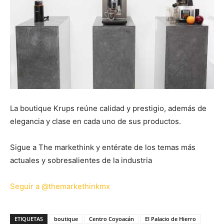
La boutique Krups reúne calidad y prestigio, además de
elegancia y clase en cada uno de sus productos.
Sigue a The markethink y entérate de los temas más
actuales y sobresalientes de la industria
Seguir a @themarkethinkmx
ETIQUETAS
boutique
Centro Coyoacán
El Palacio de Hierro