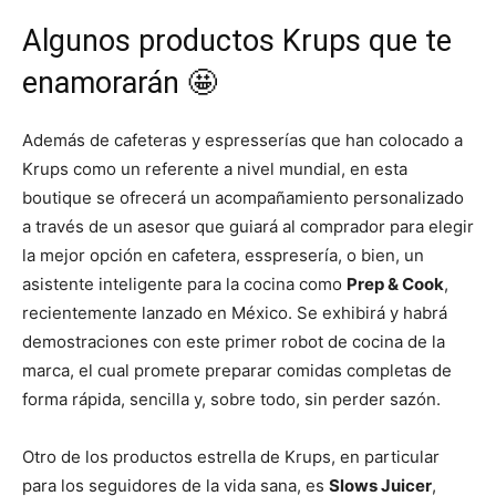
Algunos productos Krups que te
enamorarán 🤩
Además de cafeteras y espresserías que han colocado a
Krups como un referente a nivel mundial, en esta
boutique se ofrecerá un acompañamiento personalizado
a través de un asesor que guiará al comprador para elegir
la mejor opción en cafetera, esspresería, o bien, un
asistente inteligente para la cocina como
Prep & Cook
,
recientemente lanzado en México. Se exhibirá y habrá
demostraciones con este primer robot de cocina de la
marca, el cual promete preparar comidas completas de
forma rápida, sencilla y, sobre todo, sin perder sazón.
Otro de los productos estrella de Krups, en particular
para los seguidores de la vida sana, es
Slows Juicer
,