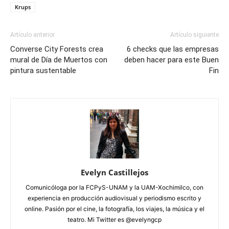
Krups
Artículo anterior
Artículo siguiente
Converse City Forests crea
6 checks que las empresas
mural de Día de Muertos con
deben hacer para este Buen
pintura sustentable
Fin
Evelyn Castillejos
Comunicóloga por la FCPyS-UNAM y la UAM-Xochimilco, con
experiencia en producción audiovisual y periodismo escrito y
online. Pasión por el cine, la fotografía, los viajes, la música y el
teatro. Mi Twitter es @evelyngcp