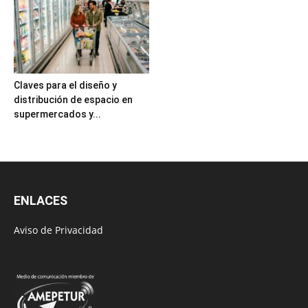
Claves para el diseño y
distribución de espacio en
supermercados y...
ENLACES
Aviso de Privacidad