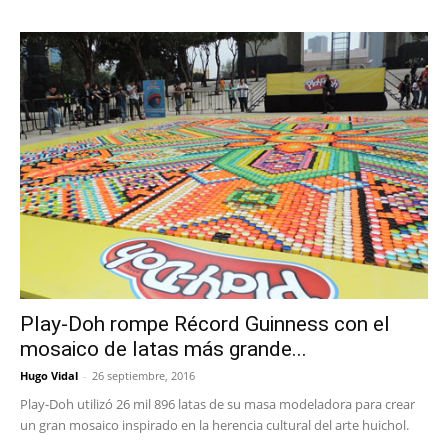
Play-Doh rompe Récord Guinness con el
mosaico de latas más grande...
Hugo Vidal
-
26 septiembre, 2016
Play-Doh utilizó 26 mil 896 latas de su masa modeladora para crear
un gran mosaico inspirado en la herencia cultural del arte huichol.