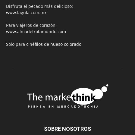
Disfruta el pecado más delicioso:
www.lagula.com.mx
Para viajeros de corazón:
www.almadetrotamundo.com
Sólo para
cinéfilos de hueso colorado
SOBRE NOSOTROS