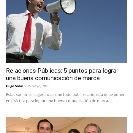
Relaciones Públicas: 5 puntos para lograr
una buena comunicación de marca
Hugo Vidal
-
25 mayo, 2018
Estas son cinco sugerencias que todo publirrelacionista debe poner
en práctica para lograr una buena comunicación de marca.