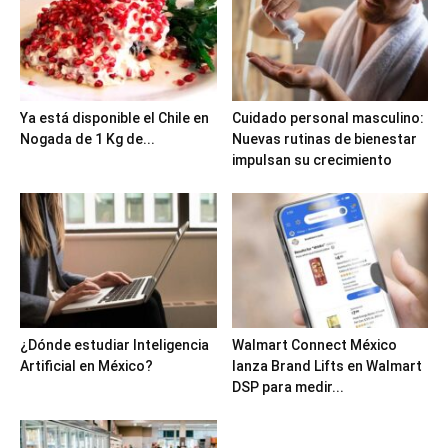
Ya está disponible el Chile en
Cuidado personal masculino:
Nogada de 1 Kg de...
Nuevas rutinas de bienestar
impulsan su crecimiento
¿Dónde estudiar Inteligencia
Walmart Connect México
Artificial en México?
lanza Brand Lifts en Walmart
DSP para medir...