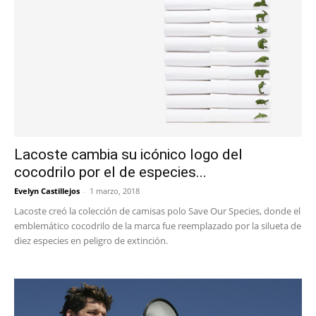
Lacoste cambia su icónico logo del
cocodrilo por el de especies...
Evelyn Castillejos
-
1 marzo, 2018
Lacoste creó la colección de camisas polo Save Our Species, donde el
emblemático cocodrilo de la marca fue reemplazado por la silueta de
diez especies en peligro de extinción.