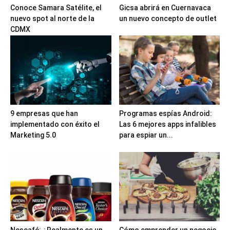
Conoce Samara Satélite, el
Gicsa abrirá en Cuernavaca
nuevo spot al norte de la
un nuevo concepto de outlet
CDMX
9 empresas que han
Programas espías Android:
implementado con éxito el
Las 6 mejores apps infalibles
Marketing 5.0
para espiar un...