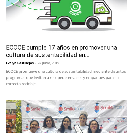
ECOCE cumple 17 años en promover una
cultura de sustentabilidad en...
Evelyn Castillejos
-
24 junio, 2019
ECOCE promueve una cultura de sustentabilidad mediante distintos
programas que invitan a recuperar envases y empaques para su
correcto reciclaje.