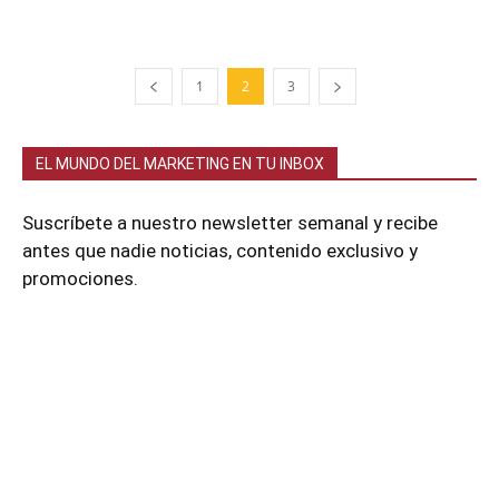
1
2
3
EL MUNDO DEL MARKETING EN TU INBOX
Suscríbete a nuestro newsletter semanal y recibe
antes que nadie noticias, contenido exclusivo y
promociones.