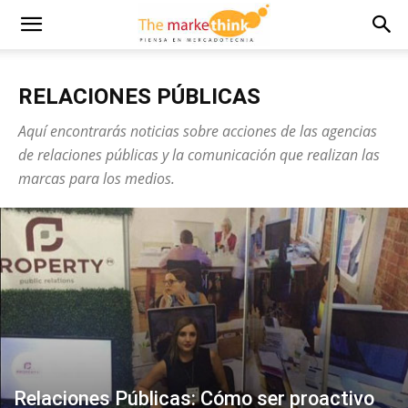
RELACIONES PÚBLICAS
Aquí encontrarás noticias sobre acciones de las agencias
de relaciones públicas y la comunicación que realizan las
marcas para los medios.
Relaciones Públicas: Cómo ser proactivo