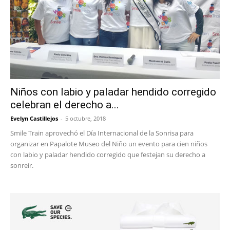
Niños con labio y paladar hendido corregido
celebran el derecho a...
Evelyn Castillejos
-
5 octubre, 2018
Smile Train aprovechó el Día Internacional de la Sonrisa para
organizar en Papalote Museo del Niño un evento para cien niños
con labio y paladar hendido corregido que festejan su derecho a
sonreír.