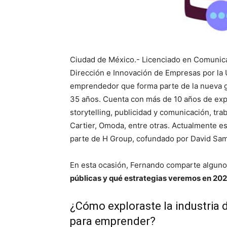
Ciudad de México.- Licenciado en Comunica
Dirección e Innovación de Empresas por la
emprendedor que forma parte de la nueva 
35 años. Cuenta con más de 10 años de exper
storytelling, publicidad y comunicación, t
Cartier, Omoda, entre otras. Actualmente es
parte de H Group, cofundado por David Sam
En esta ocasión, Fernando comparte algun
públicas y qué estrategias veremos en 20
¿Cómo exploraste la industria
para emprender?