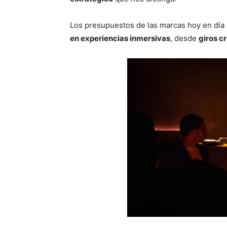
Los presupuestos de las marcas hoy en día
en experiencias inmersivas
, desde
giros c