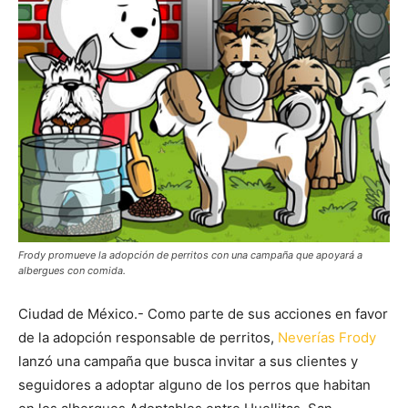
Frody promueve la adopción de perritos con una campaña que apoyará a
albergues con comida.
Ciudad de México.- Como parte de sus acciones en favor
de la adopción responsable de perritos,
Neverías Frody
lanzó una campaña que busca invitar a sus clientes y
seguidores a adoptar alguno de los perros que habitan