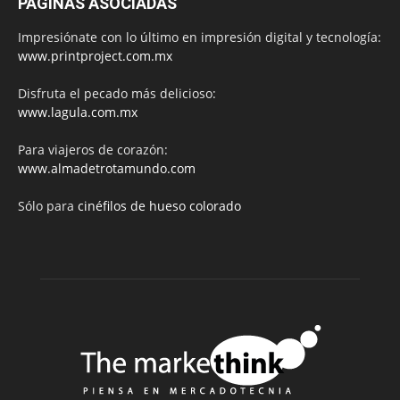
PÁGINAS ASOCIADAS
Impresiónate con lo último en impresión digital y tecnología:
www.printproject.com.mx
Disfruta el pecado más delicioso:
www.lagula.com.mx
Para viajeros de corazón:
www.almadetrotamundo.com
Sólo para
cinéfilos de hueso colorado