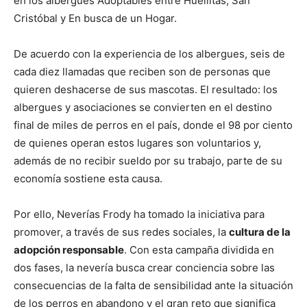
en los albergues Adoptables entre Huellitas, San
Cristóbal y En busca de un Hogar.
De acuerdo con la experiencia de los albergues, seis de
cada diez llamadas que reciben son de personas que
quieren deshacerse de sus mascotas. El resultado: los
albergues y asociaciones se convierten en el destino
final de miles de perros en el país, donde el 98 por ciento
de quienes operan estos lugares son voluntarios y,
además de no recibir sueldo por su trabajo, parte de su
economía sostiene esta causa.
Por ello, Neverías Frody ha tomado la iniciativa para
promover, a través de sus redes sociales, la
cultura de la
adopción responsable
. Con esta campaña dividida en
dos fases, la nevería busca crear conciencia sobre las
consecuencias de la falta de sensibilidad ante la situación
de los perros en abandono y el gran reto que significa