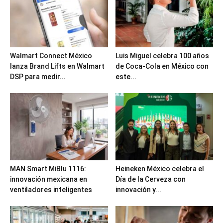
Walmart Connect México
Luis Miguel celebra 100 años
lanza Brand Lifts en Walmart
de Coca-Cola en México con
DSP para medir...
este...
MAN Smart MiBlu 1116:
Heineken México celebra el
innovación mexicana en
Día de la Cerveza con
ventiladores inteligentes
innovación y...