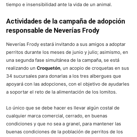
tiempo e insensibilidad ante la vida de un animal.
Actividades de la campaña de adopción
responsable de Neverías Frody
Neverías Frody estará invitando a sus amigos a adoptar
perritos durante los meses de junio y julio; asimismo, en
una segunda fase simultánea de la campaña, se está
realizando un
Croquetón
, un acopio de croquetas en sus
34 sucursales para donarlas a los tres albergues que
apoyará con las adopciones, con el objetivo de ayudarles
a soportar el reto de la alimentación de los lomitos.
Lo único que se debe hacer es llevar algún costal de
cualquier marca comercial, cerrado, en buenas
condiciones y que no sea a granel, para mantener las
buenas condiciones de la población de perritos de los