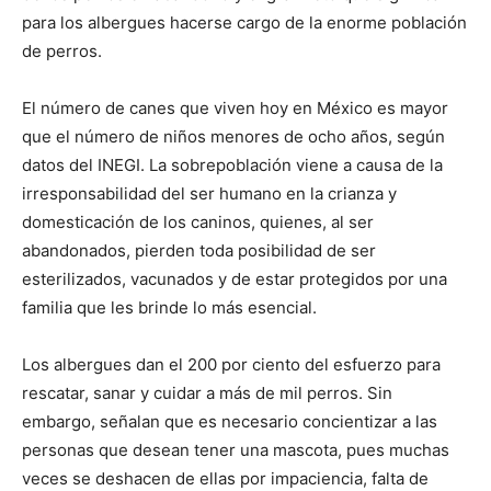
para los albergues hacerse cargo de la enorme población
de perros.
El número de canes que viven hoy en México es mayor
que el número de niños menores de ocho años, según
datos del INEGI. La sobrepoblación viene a causa de la
irresponsabilidad del ser humano en la crianza y
domesticación de los caninos, quienes, al ser
abandonados, pierden toda posibilidad de ser
esterilizados, vacunados y de estar protegidos por una
familia que les brinde lo más esencial.
Los albergues dan el 200 por ciento del esfuerzo para
rescatar, sanar y cuidar a más de mil perros. Sin
embargo, señalan que es necesario concientizar a las
personas que desean tener una mascota, pues muchas
veces se deshacen de ellas por impaciencia, falta de