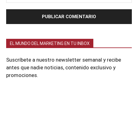
EL MUNDO DEL MARKETING EN TU INBOX
Suscríbete a nuestro newsletter semanal y recibe
antes que nadie noticias, contenido exclusivo y
promociones.