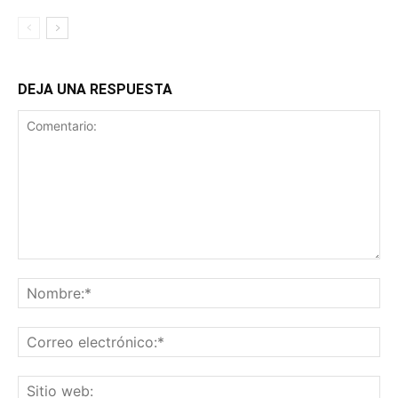
DEJA UNA RESPUESTA