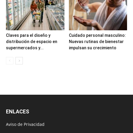
Claves para el diseño y
Cuidado personal masculino:
distribución de espacio en
Nuevas rutinas de bienestar
supermercados y...
impulsan su crecimiento
ENLACES
Aviso de Privacidad