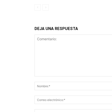
DEJA UNA RESPUESTA