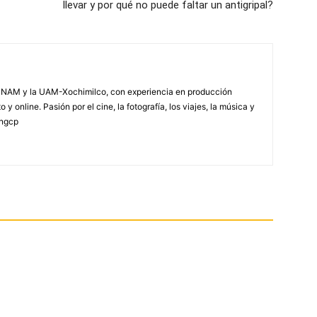
llevar y por qué no puede faltar un antigripal?
NAM y la UAM-Xochimilco, con experiencia en producción
 y online. Pasión por el cine, la fotografía, los viajes, la música y
yngcp