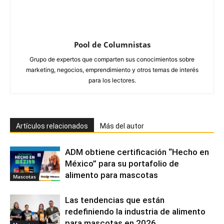
Pool de Columnistas
Grupo de expertos que comparten sus conocimientos sobre
marketing, negocios, emprendimiento y otros temas de interés
para los lectores.
Artículos relacionados
Más del autor
ADM obtiene certificación “Hecho en
México” para su portafolio de
alimento para mascotas
Mascotas
Las tendencias que están
redefiniendo la industria de alimento
para mascotas en 2026