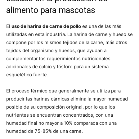
alimento para mascotas
El
uso de harina de carne de pollo
es una de las más
utilizadas en esta industria. La harina de carne y hueso se
compone por los mismos tejidos de la carne, más otros
tejidos del organismo y huesos, que ayudan a
complementar los requerimientos nutricionales
adicionales de calcio y fósforo para un sistema
esquelético fuerte.
El proceso térmico que generalmente se utiliza para
producir las harinas cárnicas elimina la mayor humedad
posible de su composición original, por lo que los
nutrientes se encuentran concentrados, con una
humedad final no mayor a 10% comparada con una
humedad de 75-85% de una carne.