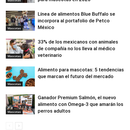
Mascotas
Línea de alimentos Blue Buffalo se
incorpora al portafolio de Petco
México
Mascotas
33% de los mexicanos con animales
de compañía no los lleva al médico
veterinario
Mascotas
Alimento para mascotas: 5 tendencias
que marcan el futuro del mercado
Mascotas
Ganador Premium Salmón, el nuevo
alimento con Omega-3 que amarán los
perros adultos
Mascotas