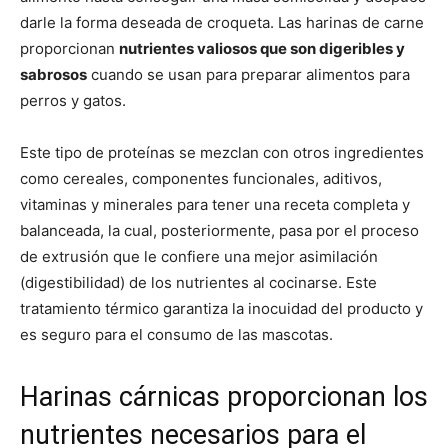
darle la forma deseada de croqueta. Las harinas de carne
proporcionan
nutrientes valiosos que son digeribles y
sabrosos
cuando se usan para preparar alimentos para
perros y gatos.
Este tipo de proteínas se mezclan con otros ingredientes
como cereales, componentes funcionales, aditivos,
vitaminas y minerales para tener una receta completa y
balanceada, la cual, posteriormente, pasa por el proceso
de extrusión que le confiere una mejor asimilación
(digestibilidad) de los nutrientes al cocinarse. Este
tratamiento térmico garantiza la inocuidad del producto y
es seguro para el consumo de las mascotas.
Harinas cárnicas proporcionan los
nutrientes necesarios para el