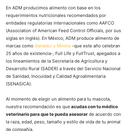
En ADM producimos alimento con base en los
requerimientos nutricionales recomendados por
entidades regulatorias internacionales como AAFCO
(Association of American Feed Control Officials, por sus
siglas en inglés). En México, ADM produce alimento de
marcas como
Ganador y Minino
-que este año celebran
25 años de existencia-, Full Life y FullTrust, apegados a
los lineamientos de la Secretaría de Agricultura y
Desarrollo Rural (SADER) a través del Servicio Nacional
de Sanidad, Inocuidad y Calidad Agroalimentaria
(SENASICA).
Al momento de elegir un alimento para tu mascota,
nuestra recomendación es que
acudas con tu médico
veterinario para que te pueda asesorar
de acuerdo con
la raza, edad, peso, tamaño y estilo de vida de tu animal
de compañía.