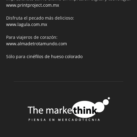
www.printproject.com.mx
Disfruta el pecado más delicioso:
www.lagula.com.mx
Para viajeros de corazón:
www.almadetrotamundo.com
Sólo para
cinéfilos de hueso colorado