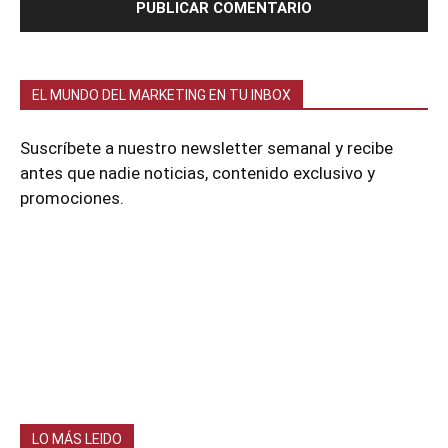
EL MUNDO DEL MARKETING EN TU INBOX
Suscríbete a nuestro newsletter semanal y recibe
antes que nadie noticias, contenido exclusivo y
promociones.
LO MÁS LEIDO