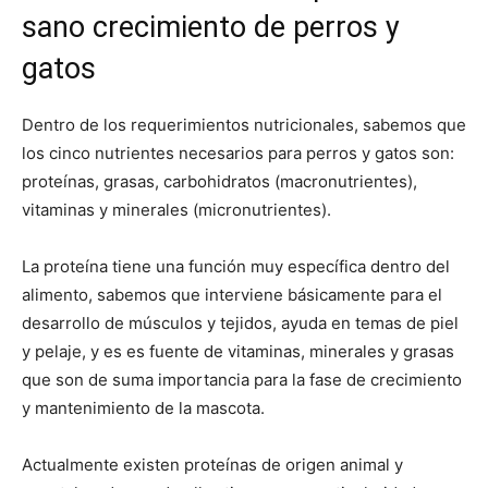
sano crecimiento de perros y
gatos
Dentro de los requerimientos nutricionales, sabemos que
los cinco nutrientes necesarios para perros y gatos son:
proteínas, grasas, carbohidratos (macronutrientes),
vitaminas y minerales (micronutrientes).
La proteína tiene una función muy específica dentro del
alimento, sabemos que interviene básicamente para el
desarrollo de músculos y tejidos, ayuda en temas de piel
y pelaje, y es es fuente de vitaminas, minerales y grasas
que son de suma importancia para la fase de crecimiento
y mantenimiento de la mascota.
Actualmente existen proteínas de origen animal y