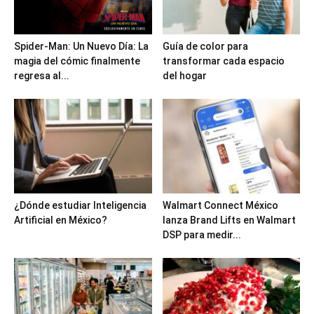
Spider-Man: Un Nuevo Día: La
Guía de color para
magia del cómic finalmente
transformar cada espacio
regresa al...
del hogar
¿Dónde estudiar Inteligencia
Walmart Connect México
Artificial en México?
lanza Brand Lifts en Walmart
DSP para medir...