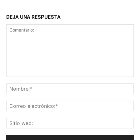
DEJA UNA RESPUESTA