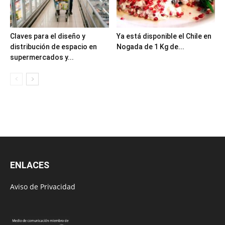
Claves para el diseño y
Ya está disponible el Chile en
distribución de espacio en
Nogada de 1 Kg de...
supermercados y...
ENLACES
Aviso de Privacidad