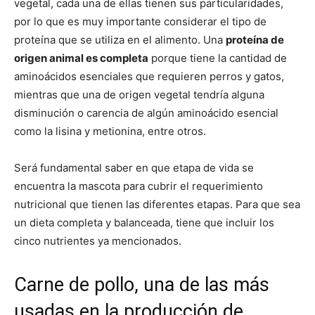
vegetal, cada una de ellas tienen sus particularidades,
por lo que es muy importante considerar el tipo de
proteína que se utiliza en el alimento. Una
proteína de
origen animal es completa
porque tiene la cantidad de
aminoácidos esenciales que requieren perros y gatos,
mientras que una de origen vegetal tendría alguna
disminución o carencia de algún aminoácido esencial
como la lisina y metionina, entre otros.
Será fundamental saber en que etapa de vida se
encuentra la mascota para cubrir el requerimiento
nutricional que tienen las diferentes etapas. Para que sea
un dieta completa y balanceada, tiene que incluir los
cinco nutrientes ya mencionados.
Carne de pollo, una de las más
usadas en la producción de