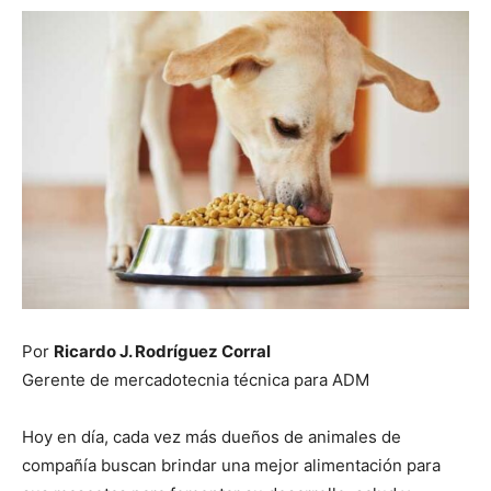
Por
Ricardo J. Rodríguez Corral
Gerente de mercadotecnia técnica para ADM
Hoy en día, cada vez más dueños de animales de
compañía buscan brindar una mejor alimentación para