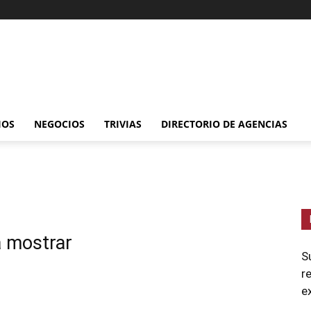
IOS
NEGOCIOS
TRIVIAS
DIRECTORIO DE AGENCIAS
a mostrar
S
r
e