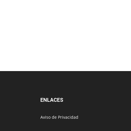
ENLACES
Aviso de Privacidad