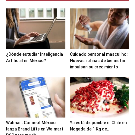
¿Dónde estudiar Inteligencia
Cuidado personal masculino:
Artificial en México?
Nuevas rutinas de bienestar
impulsan su crecimiento
Walmart Connect México
Ya está disponible el Chile en
lanza Brand Lifts en Walmart
Nogada de 1 Kg de...