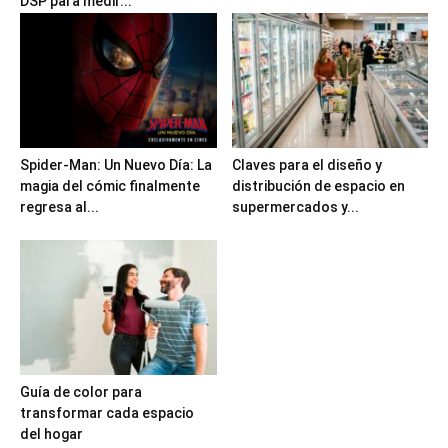
DSP para medir...
Spider-Man: Un Nuevo Día: La
Claves para el diseño y
magia del cómic finalmente
distribución de espacio en
regresa al...
supermercados y...
Guía de color para
transformar cada espacio
del hogar