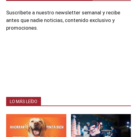
Suscríbete a nuestro newsletter semanal y recibe
antes que nadie noticias, contenido exclusivo y
promociones.
LO MÁS LEÍDO