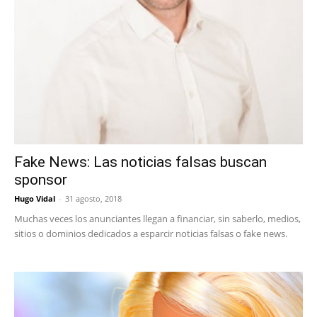
Fake News: Las noticias falsas buscan
sponsor
Hugo Vidal
-
31 agosto, 2018
Muchas veces los anunciantes llegan a financiar, sin saberlo, medios,
sitios o dominios dedicados a esparcir noticias falsas o fake news.