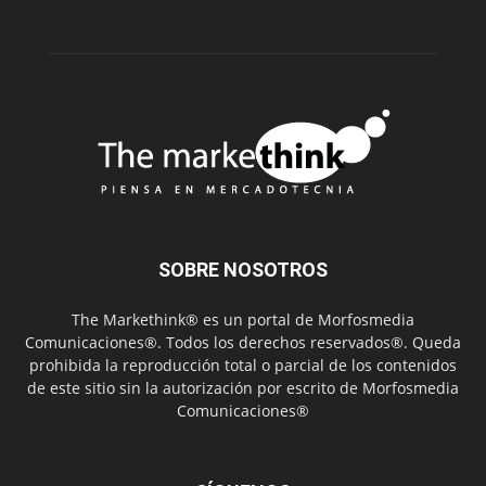
SOBRE NOSOTROS
The Markethink® es un portal de Morfosmedia
Comunicaciones®. Todos los derechos reservados®. Queda
prohibida la reproducción total o parcial de los contenidos
de este sitio sin la autorización por escrito de Morfosmedia
Comunicaciones®