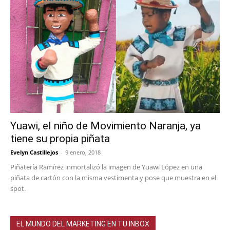
Yuawi, el niño de Movimiento Naranja, ya
tiene su propia piñata
Evelyn Castillejos
-
9 enero, 2018
Piñatería Ramírez inmortalizó la imagen de Yuawi López en una
piñata de cartón con la misma vestimenta y pose que muestra en el
spot.
EL MUNDO DEL MARKETING EN TU INBOX