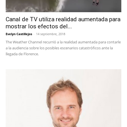
Canal de TV utiliza realidad aumentada para
mostrar los efectos del...
Evelyn Castillejos
-
14 septiembre, 2018
The Weather Channel recurrió a la realidad aumentada para contarle
a la audiencia sobre los posibles escenarios catastróficos ante la
llegada de Florence.