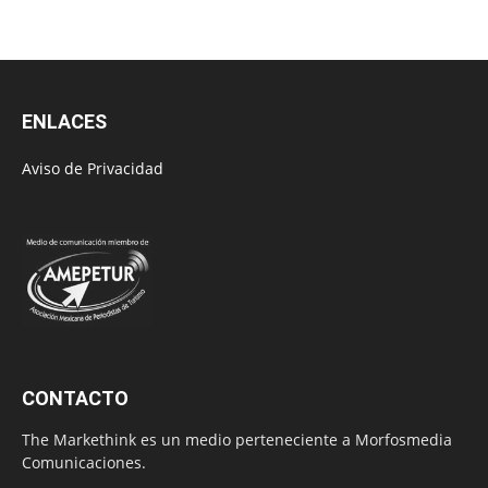
ENLACES
Aviso de Privacidad
CONTACTO
The Markethink es un medio perteneciente a Morfosmedia
Comunicaciones.