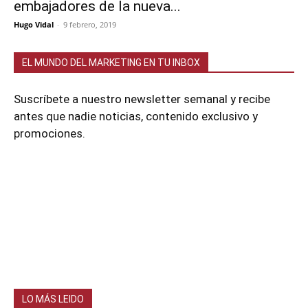
embajadores de la nueva...
Hugo Vidal
-
9 febrero, 2019
EL MUNDO DEL MARKETING EN TU INBOX
Suscríbete a nuestro newsletter semanal y recibe
antes que nadie noticias, contenido exclusivo y
promociones.
LO MÁS LEIDO