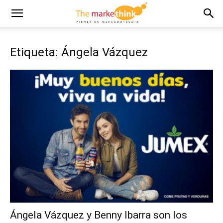
Etiqueta: Ángela Vázquez
Ángela Vázquez y Benny Ibarra son los