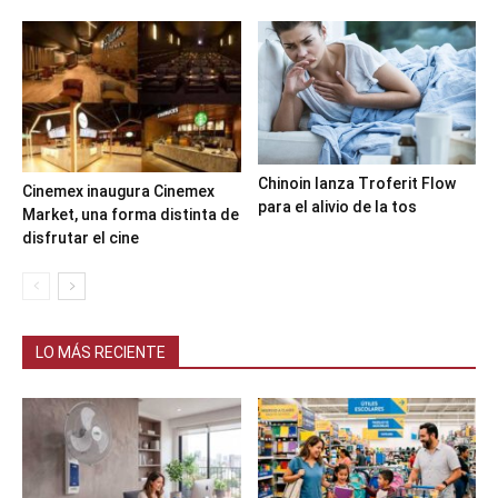
Chinoin lanza Troferit Flow
Cinemex inaugura Cinemex
para el alivio de la tos
Market, una forma distinta de
disfrutar el cine
LO MÁS RECIENTE