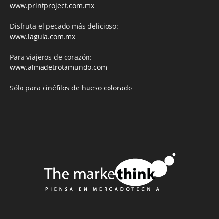
www.printproject.com.mx
Disfruta el pecado más delicioso:
www.lagula.com.mx
Para viajeros de corazón:
www.almadetrotamundo.com
Sólo para
cinéfilos de hueso colorado