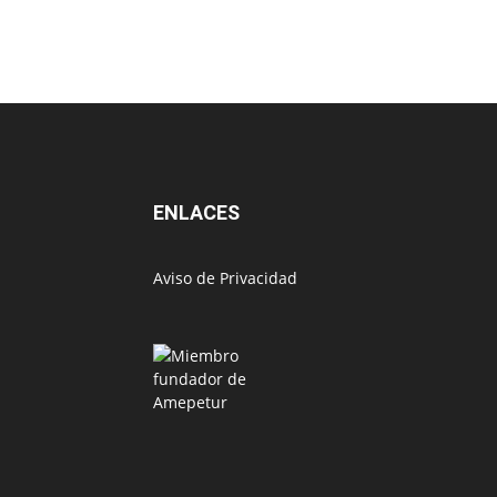
ENLACES
Aviso de Privacidad