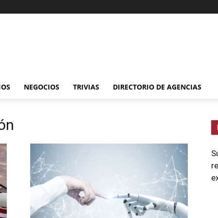
IOS
NEGOCIOS
TRIVIAS
DIRECTORIO DE AGENCIAS
ión
S
r
e