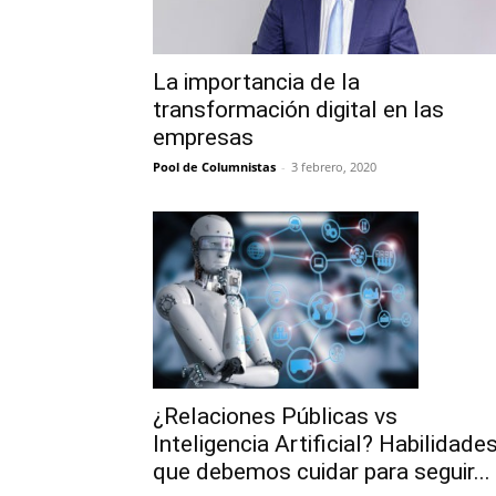
La importancia de la
transformación digital en las
empresas
Pool de Columnistas
-
3 febrero, 2020
¿Relaciones Públicas vs
Inteligencia Artificial? Habilidade
que debemos cuidar para seguir...