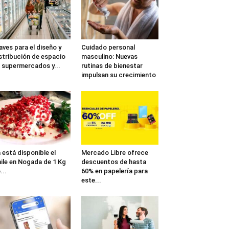
aves para el diseño y
Cuidado personal
stribución de espacio
masculino: Nuevas
 supermercados y...
rutinas de bienestar
impulsan su crecimiento
 está disponible el
Mercado Libre ofrece
ile en Nogada de 1 Kg
descuentos de hasta
...
60% en papelería para
este...