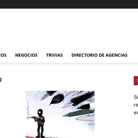
IOS
NEGOCIOS
TRIVIAS
DIRECTORIO DE AGENCIAS
o
S
r
e