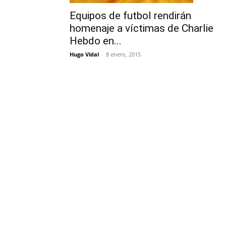
Equipos de futbol rendirán
homenaje a víctimas de Charlie
Hebdo en...
Hugo Vidal
-
8 enero, 2015