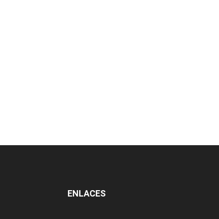
ENLACES