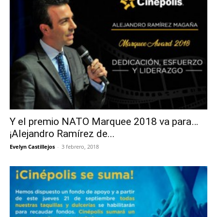
Y el premio NATO Marquee 2018 va para…
¡Alejandro Ramírez de...
Evelyn Castillejos
-
3 febrero, 2018