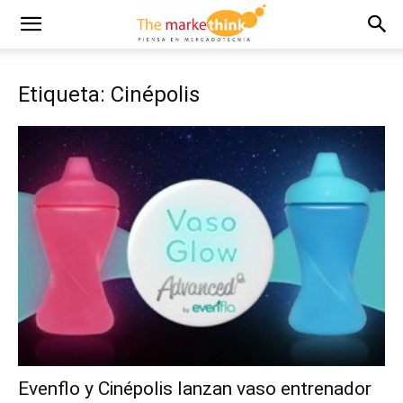
Etiqueta: Cinépolis
Evenflo y Cinépolis lanzan vaso entrenador