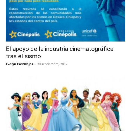
El apoyo de la industria cinematográfica
tras el sismo
Evelyn Castillejos
-
30 septiembre, 2017