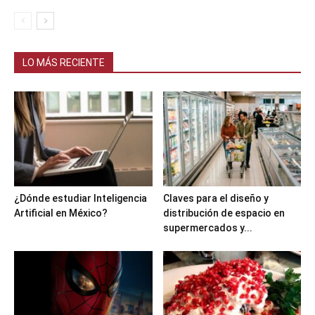
LO MÁS RECIENTE
¿Dónde estudiar Inteligencia
Claves para el diseño y
Artificial en México?
distribución de espacio en
supermercados y...