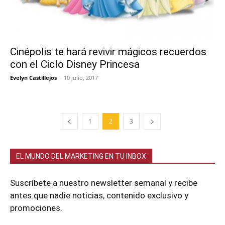
Cinépolis te hará revivir mágicos recuerdos
con el Ciclo Disney Princesa
Evelyn Castillejos
-
10 julio, 2017
1
2
3
EL MUNDO DEL MARKETING EN TU INBOX
Suscríbete a nuestro newsletter semanal y recibe
antes que nadie noticias, contenido exclusivo y
promociones.