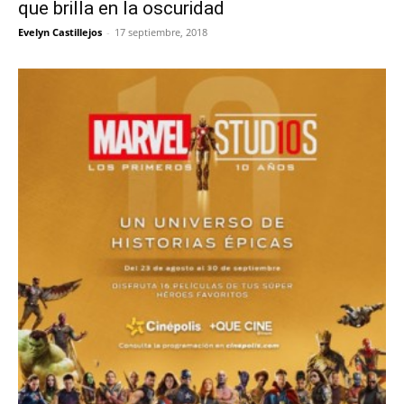
que brilla en la oscuridad
Evelyn Castillejos
-
17 septiembre, 2018