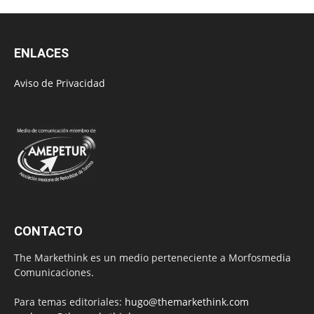
ENLACES
Aviso de Privacidad
CONTACTO
The Markethink es un medio perteneciente a Morfosmedia
Comunicaciones.
Para temas editoriales:
hugo@themarkethink.com