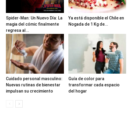
Spider-Man: Un Nuevo Día: La
Ya está disponible el Chile en
magia del cómic finalmente
Nogada de 1 Kg de...
regresa al...
Cuidado personal masculino:
Guía de color para
Nuevas rutinas de bienestar
transformar cada espacio
impulsan su crecimiento
del hogar