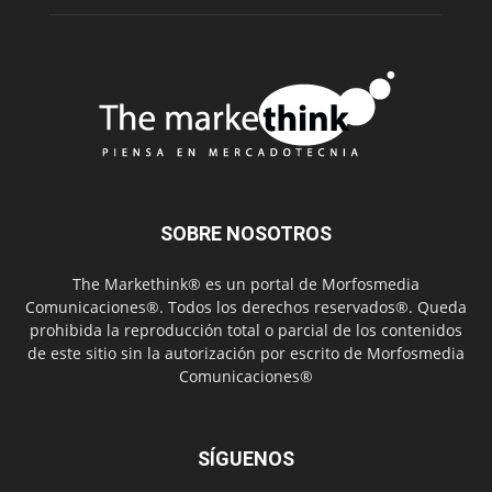
SOBRE NOSOTROS
The Markethink® es un portal de Morfosmedia
Comunicaciones®. Todos los derechos reservados®. Queda
prohibida la reproducción total o parcial de los contenidos
de este sitio sin la autorización por escrito de Morfosmedia
Comunicaciones®
SÍGUENOS