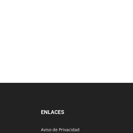
ENLACES
Aviso de Privacidad