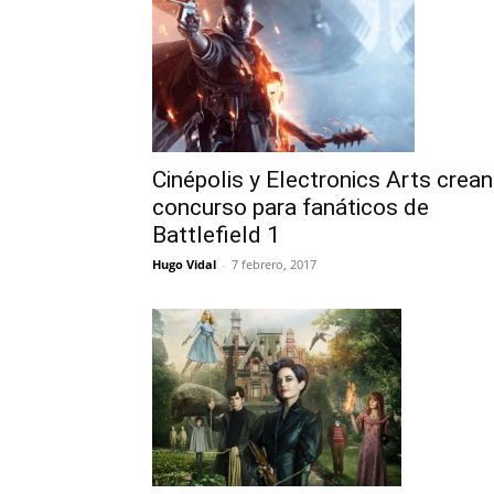
Cinépolis y Electronics Arts crean
concurso para fanáticos de
Battlefield 1
Hugo Vidal
-
7 febrero, 2017