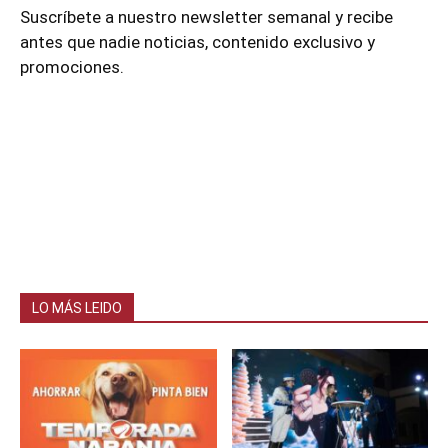
Suscríbete a nuestro newsletter semanal y recibe
antes que nadie noticias, contenido exclusivo y
promociones.
LO MÁS LEIDO