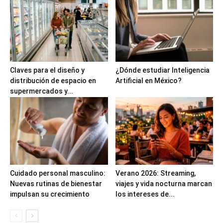
Claves para el diseño y
¿Dónde estudiar Inteligencia
distribución de espacio en
Artificial en México?
supermercados y...
Cuidado personal masculino:
Verano 2026: Streaming,
Nuevas rutinas de bienestar
viajes y vida nocturna marcan
impulsan su crecimiento
los intereses de...