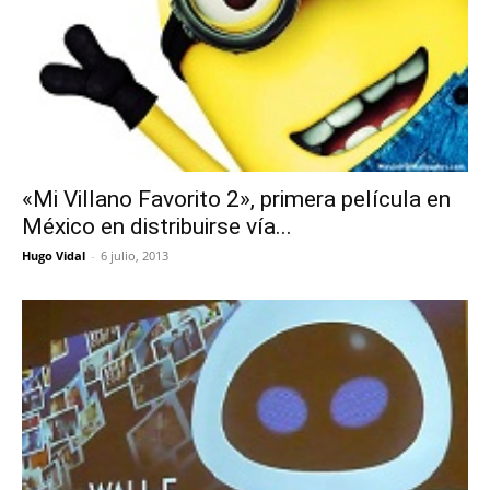
«Mi Villano Favorito 2», primera película en
México en distribuirse vía...
Hugo Vidal
-
6 julio, 2013