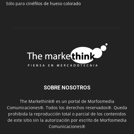
Sólo para
cinéfilos de hueso colorado
SOBRE NOSOTROS
The Markethink® es un portal de Morfosmedia
Comunicaciones®. Todos los derechos reservados®. Queda
prohibida la reproducción total o parcial de los contenidos
de este sitio sin la autorización por escrito de Morfosmedia
Comunicaciones®