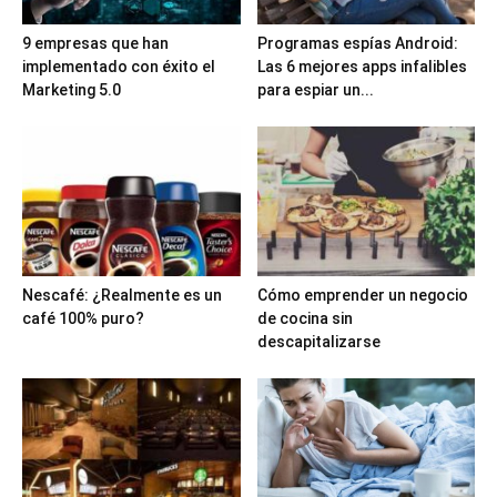
9 empresas que han
Programas espías Android:
implementado con éxito el
Las 6 mejores apps infalibles
Marketing 5.0
para espiar un...
Nescafé: ¿Realmente es un
Cómo emprender un negocio
café 100% puro?
de cocina sin
descapitalizarse