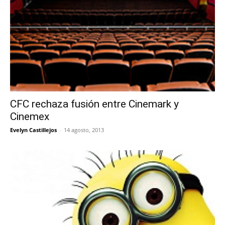
CFC rechaza fusión entre Cinemark y
Cinemex
Evelyn Castillejos
-
14 agosto, 2013