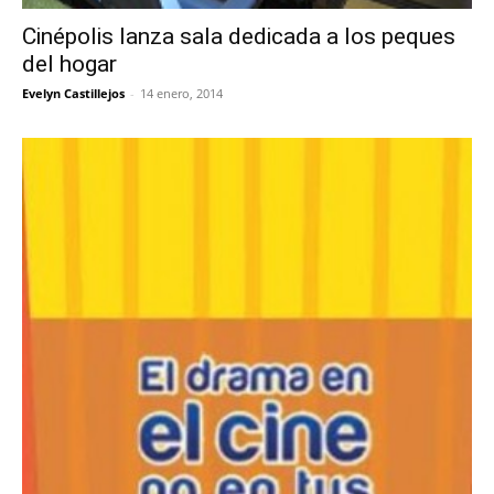
Cinépolis lanza sala dedicada a los peques
del hogar
Evelyn Castillejos
-
14 enero, 2014