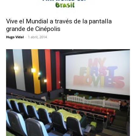
Vive el Mundial a través de la pantalla
grande de Cinépolis
Hugo Vidal
-
1 abril, 2014