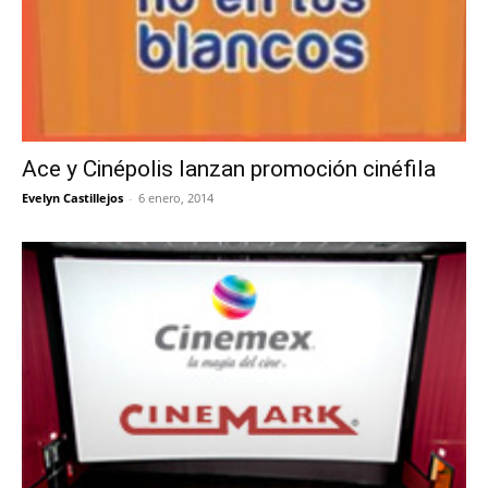
Ace y Cinépolis lanzan promoción cinéfila
Evelyn Castillejos
-
6 enero, 2014