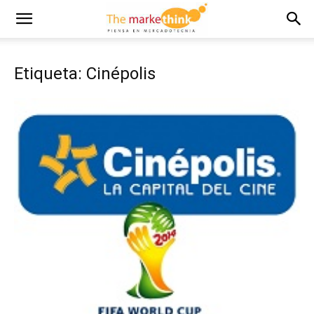
Etiqueta: Cinépolis