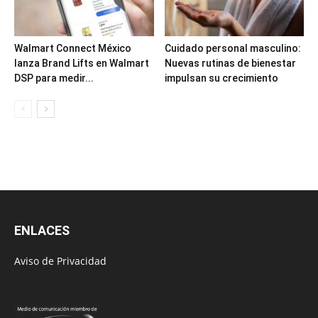
Walmart Connect México
Cuidado personal masculino:
lanza Brand Lifts en Walmart
Nuevas rutinas de bienestar
DSP para medir...
impulsan su crecimiento
ENLACES
Aviso de Privacidad