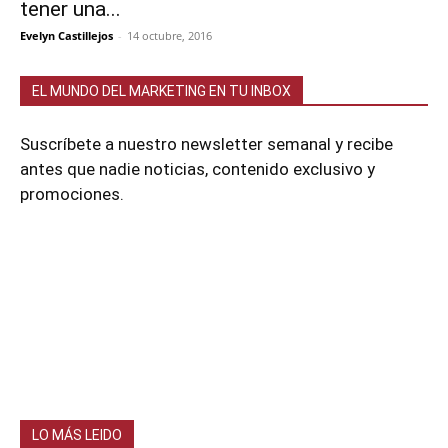
tener una...
Evelyn Castillejos
-
14 octubre, 2016
EL MUNDO DEL MARKETING EN TU INBOX
Suscríbete a nuestro newsletter semanal y recibe
antes que nadie noticias, contenido exclusivo y
promociones.
LO MÁS LEIDO