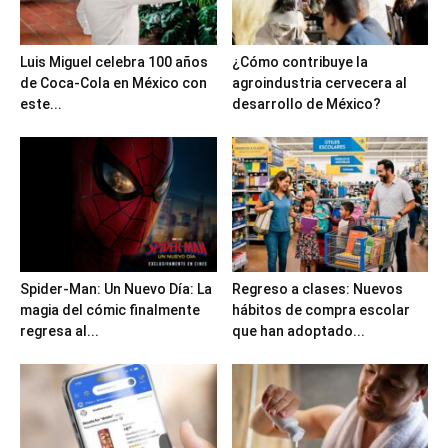
Luis Miguel celebra 100 años
¿Cómo contribuye la
de Coca-Cola en México con
agroindustria cervecera al
este...
desarrollo de México?
Spider-Man: Un Nuevo Día: La
Regreso a clases: Nuevos
magia del cómic finalmente
hábitos de compra escolar
regresa al...
que han adoptado...