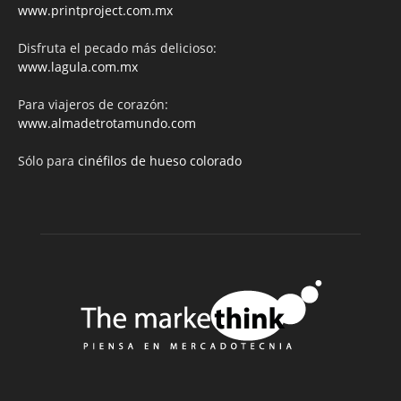
www.printproject.com.mx
Disfruta el pecado más delicioso:
www.lagula.com.mx
Para viajeros de corazón:
www.almadetrotamundo.com
Sólo para
cinéfilos de hueso colorado