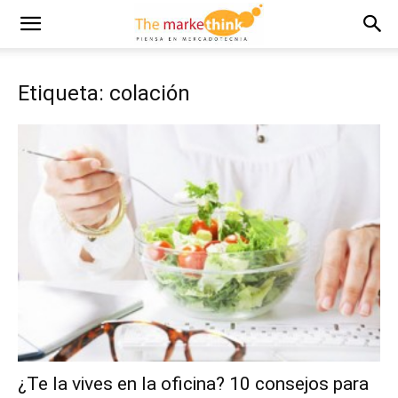
Etiqueta: colación
¿Te la vives en la oficina? 10 consejos para