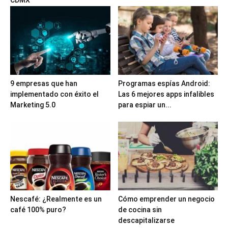
9 empresas que han
Programas espías Android:
implementado con éxito el
Las 6 mejores apps infalibles
Marketing 5.0
para espiar un...
Nescafé: ¿Realmente es un
Cómo emprender un negocio
café 100% puro?
de cocina sin
descapitalizarse