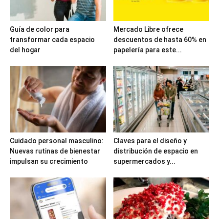
Guía de color para
Mercado Libre ofrece
transformar cada espacio
descuentos de hasta 60% en
del hogar
papelería para este...
Cuidado personal masculino:
Claves para el diseño y
Nuevas rutinas de bienestar
distribución de espacio en
impulsan su crecimiento
supermercados y...