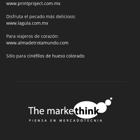
www.printproject.com.mx
Disfruta el pecado más delicioso:
www.lagula.com.mx
Para viajeros de corazón:
www.almadetrotamundo.com
Sólo para
cinéfilos de hueso colorado