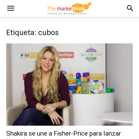
Etiqueta: cubos
Shakira se une a Fisher-Price para lanzar