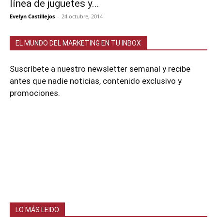
línea de juguetes y...
Evelyn Castillejos
-
24 octubre, 2014
EL MUNDO DEL MARKETING EN TU INBOX
Suscríbete a nuestro newsletter semanal y recibe
antes que nadie noticias, contenido exclusivo y
promociones.
LO MÁS LEIDO