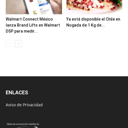
Walmart Connect México
Ya está disponible el Chile en
lanza Brand Lifts en Walmart
Nogada de 1 Kg de...
DSP para medir...
ENLACES
Aviso de Privacidad