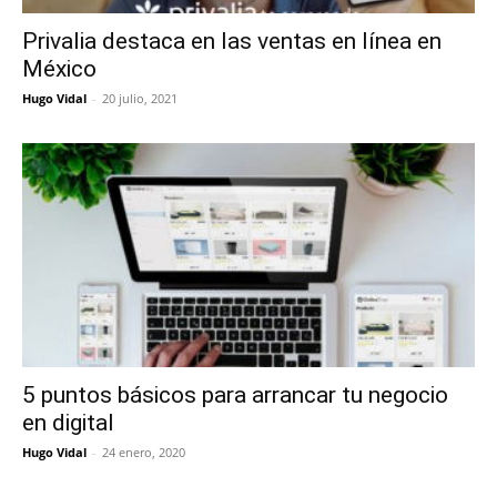
Privalia destaca en las ventas en línea en
México
Hugo Vidal
-
20 julio, 2021
5 puntos básicos para arrancar tu negocio
en digital
Hugo Vidal
-
24 enero, 2020