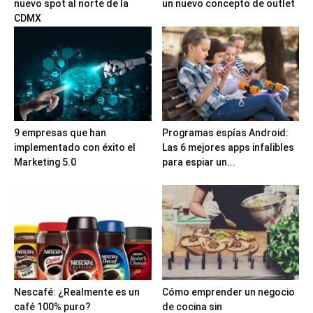
nuevo spot al norte de la
un nuevo concepto de outlet
CDMX
9 empresas que han
Programas espías Android:
implementado con éxito el
Las 6 mejores apps infalibles
Marketing 5.0
para espiar un...
Nescafé: ¿Realmente es un
Cómo emprender un negocio
café 100% puro?
de cocina sin