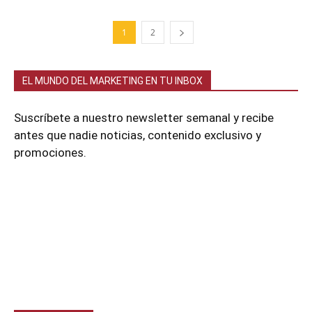
1
2
EL MUNDO DEL MARKETING EN TU INBOX
Suscríbete a nuestro newsletter semanal y recibe
antes que nadie noticias, contenido exclusivo y
promociones.