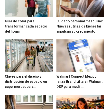
Guía de color para
Cuidado personal masculino:
transformar cada espacio
Nuevas rutinas de bienestar
del hogar
impulsan su crecimiento
Claves para el diseño y
Walmart Connect México
distribución de espacio en
lanza Brand Lifts en Walmart
supermercados y...
DSP para medir...