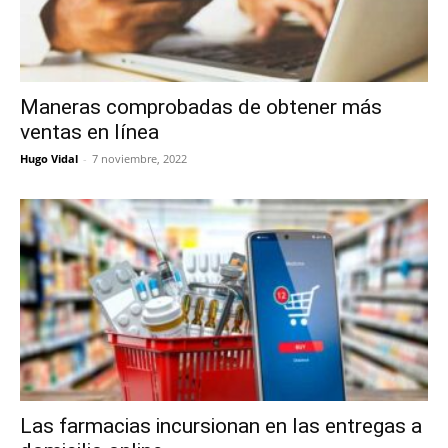
Maneras comprobadas de obtener más
ventas en línea
Hugo Vidal
-
7 noviembre, 2022
Las farmacias incursionan en las entregas a