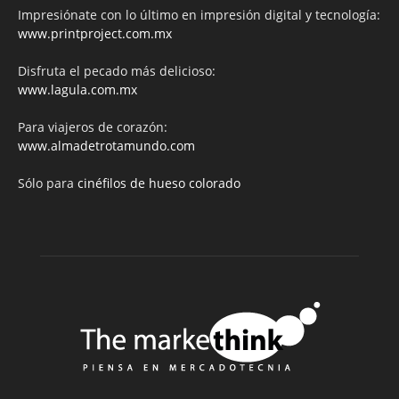
Impresiónate con lo último en impresión digital y tecnología:
www.printproject.com.mx
Disfruta el pecado más delicioso:
www.lagula.com.mx
Para viajeros de corazón:
www.almadetrotamundo.com
Sólo para
cinéfilos de hueso colorado