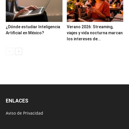
¿Dónde estudiar Inteligencia
Verano 2026: Streaming,
Artificial en México?
viajes y vida nocturna marcan
los intereses de...
ENLACES
Aviso de Privacidad