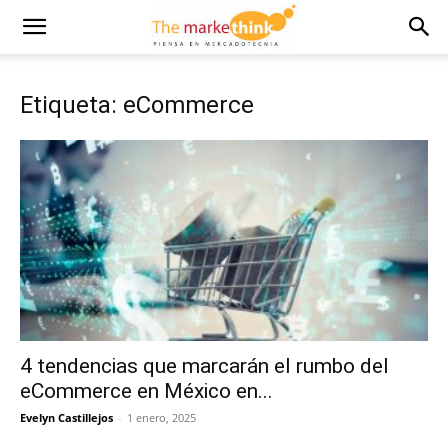
Etiqueta: eCommerce
4 tendencias que marcarán el rumbo del
eCommerce en México en...
Evelyn Castillejos
-
1 enero, 2025