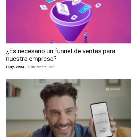
¿Es necesario un funnel de ventas para
nuestra empresa?
Hugo Vidal
-
5 diciembre, 2021