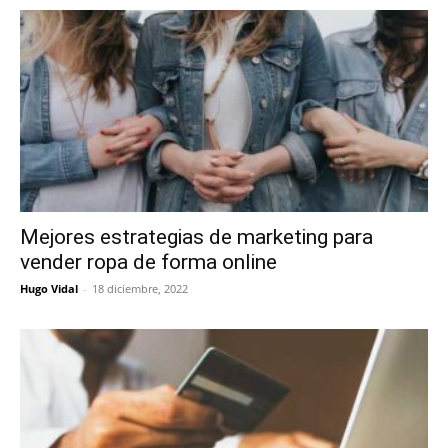
Mejores estrategias de marketing para
vender ropa de forma online
Hugo Vidal
-
18 diciembre, 2022