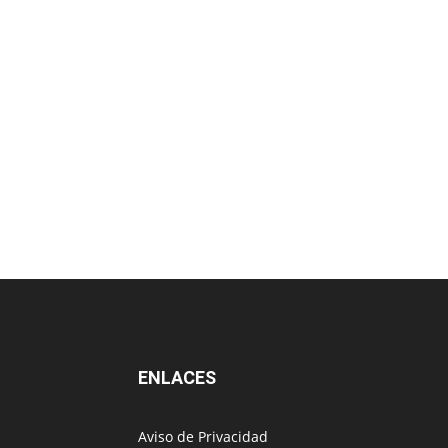
ENLACES
Aviso de Privacidad