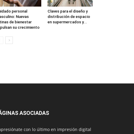
idado personal
Claves para el diseño y
sculino: Nuevas
distribución de espacio
tinas de bienestar
en supermercados y...
pulsan su crecimiento
ÁGINAS ASOCIADAS
presiónate con lo último en impresión digital