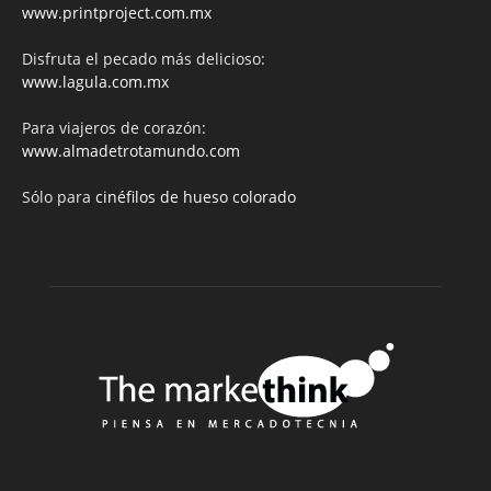
www.printproject.com.mx
Disfruta el pecado más delicioso:
www.lagula.com.mx
Para viajeros de corazón:
www.almadetrotamundo.com
Sólo para
cinéfilos de hueso colorado