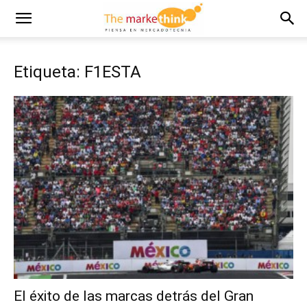
Etiqueta: F1ESTA
El éxito de las marcas detrás del Gran