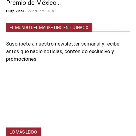
Premio de México...
Hugo Vidal
-
22 octubre, 2018
EL MUNDO DEL MARKETING EN TU INBOX
Suscríbete a nuestro newsletter semanal y recibe
antes que nadie noticias, contenido exclusivo y
promociones.
LO MÁS LEIDO