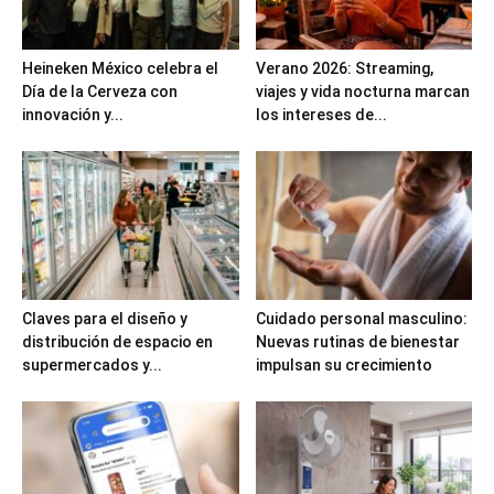
Heineken México celebra el
Verano 2026: Streaming,
Día de la Cerveza con
viajes y vida nocturna marcan
innovación y...
los intereses de...
Claves para el diseño y
Cuidado personal masculino:
distribución de espacio en
Nuevas rutinas de bienestar
supermercados y...
impulsan su crecimiento