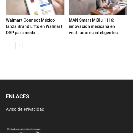
Walmart Connect México
MAN Smart MiBlu 1116:
lanza Brand Lifts en Walmart
innovación mexicana en
DSP para medir...
ventiladores inteligentes
ENLACES
Aviso de Privacidad