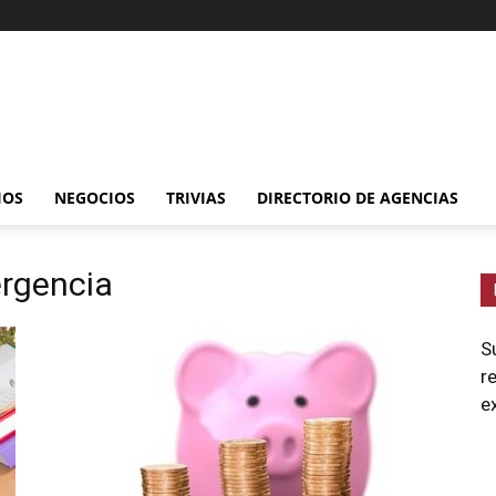
IOS
NEGOCIOS
TRIVIAS
DIRECTORIO DE AGENCIAS
ergencia
S
r
e