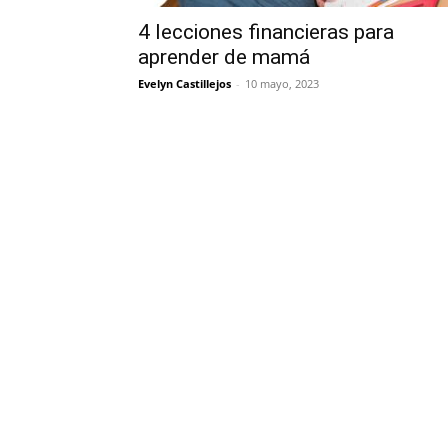
4 lecciones financieras para
aprender de mamá
Evelyn Castillejos
-
10 mayo, 2023