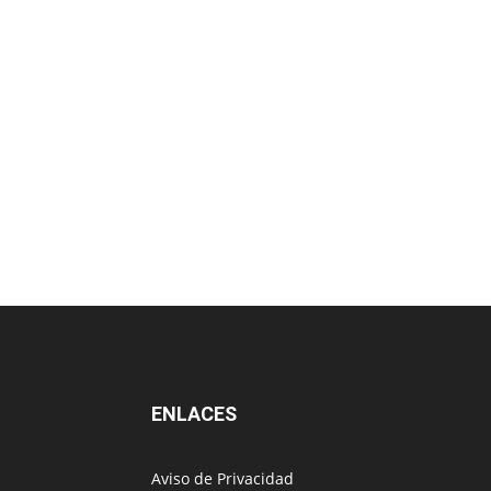
ENLACES
Aviso de Privacidad