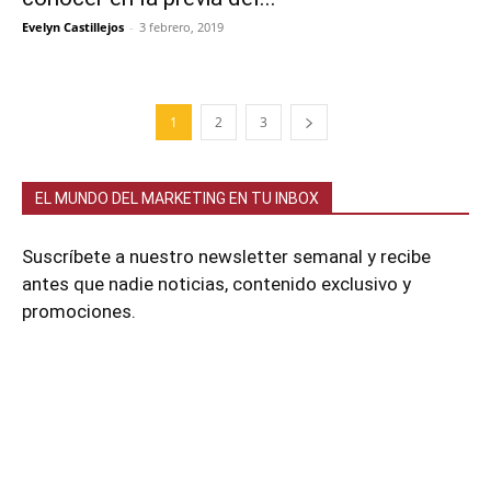
Evelyn Castillejos
-
3 febrero, 2019
1
2
3
EL MUNDO DEL MARKETING EN TU INBOX
Suscríbete a nuestro newsletter semanal y recibe
antes que nadie noticias, contenido exclusivo y
promociones.