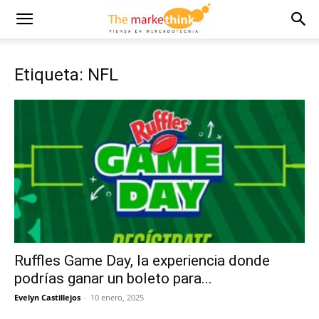
Etiqueta: NFL
Ruffles Game Day, la experiencia donde
podrías ganar un boleto para...
Evelyn Castillejos
-
10 enero, 2025