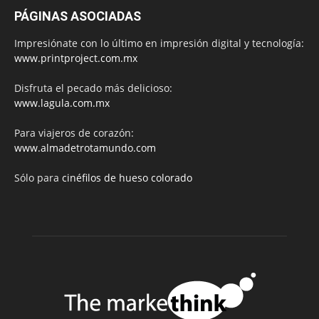
PÁGINAS ASOCIADAS
Impresiónate con lo último en impresión digital y tecnología:
www.printproject.com.mx
Disfruta el pecado más delicioso:
www.lagula.com.mx
Para viajeros de corazón:
www.almadetrotamundo.com
Sólo para
cinéfilos de hueso colorado