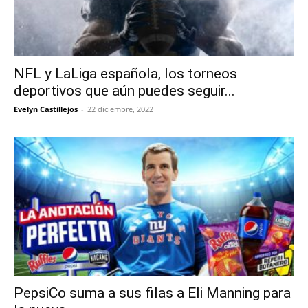
NFL y LaLiga española, los torneos
deportivos que aún puedes seguir...
Evelyn Castillejos
-
22 diciembre, 2022
PepsiCo suma a sus filas a Eli Manning para