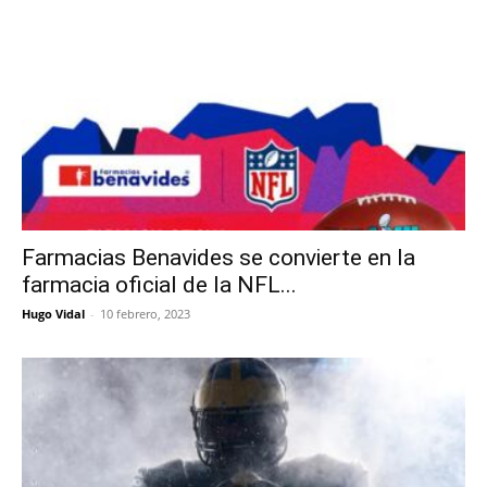
Farmacias Benavides se convierte en la
farmacia oficial de la NFL...
Hugo Vidal
-
10 febrero, 2023