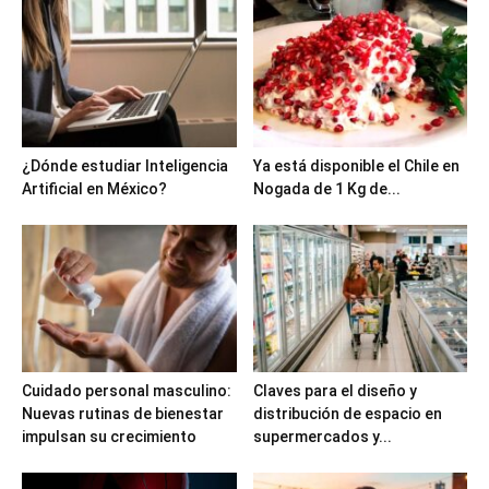
¿Dónde estudiar Inteligencia
Ya está disponible el Chile en
Artificial en México?
Nogada de 1 Kg de...
Cuidado personal masculino:
Claves para el diseño y
Nuevas rutinas de bienestar
distribución de espacio en
impulsan su crecimiento
supermercados y...