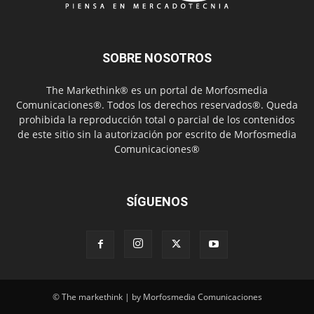
SOBRE NOSOTROS
The Markethink® es un portal de Morfosmedia
Comunicaciones®. Todos los derechos reservados®. Queda
prohibida la reproducción total o parcial de los contenidos
de este sitio sin la autorización por escrito de Morfosmedia
Comunicaciones®
SÍGUENOS
© The markethink | by Morfosmedia Comunicaciones