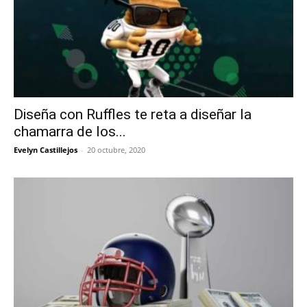
Diseña con Ruffles te reta a diseñar la
chamarra de los...
Evelyn Castillejos
-
20 octubre, 2020