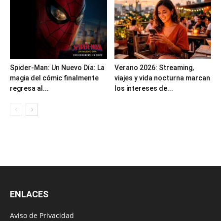
Spider-Man: Un Nuevo Día: La
Verano 2026: Streaming,
magia del cómic finalmente
viajes y vida nocturna marcan
regresa al...
los intereses de...
ENLACES
Aviso de Privacidad