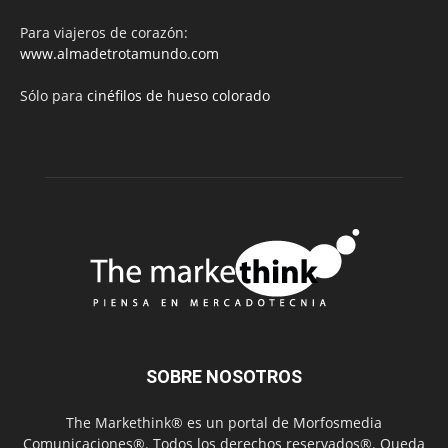
Para viajeros de corazón:
www.almadetrotamundo.com
Sólo para
cinéfilos de hueso colorado
SOBRE NOSOTROS
The Markethink® es un portal de Morfosmedia
Comunicaciones®. Todos los derechos reservados®. Queda