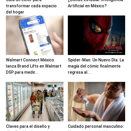
transformar cada espacio
Artificial en México?
del hogar
Walmart Connect México
Spider-Man: Un Nuevo Día: La
lanza Brand Lifts en Walmart
magia del cómic finalmente
DSP para medir...
regresa al...
Claves para el diseño y
Cuidado personal masculino: