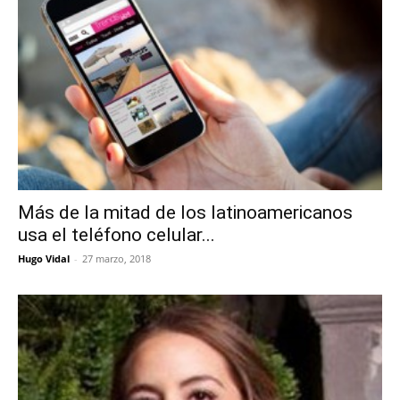
Más de la mitad de los latinoamericanos
usa el teléfono celular...
Hugo Vidal
-
27 marzo, 2018