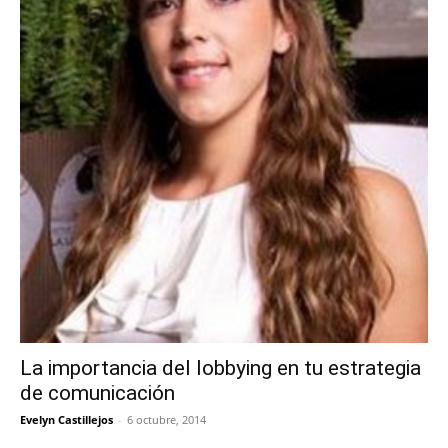
La importancia del lobbying en tu estrategia
de comunicación
Evelyn Castillejos
-
6 octubre, 2014