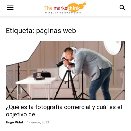
Etiqueta: páginas web
¿Qué es la fotografía comercial y cuál es el
objetivo de...
Hugo Vidal
-
17 enero, 2023