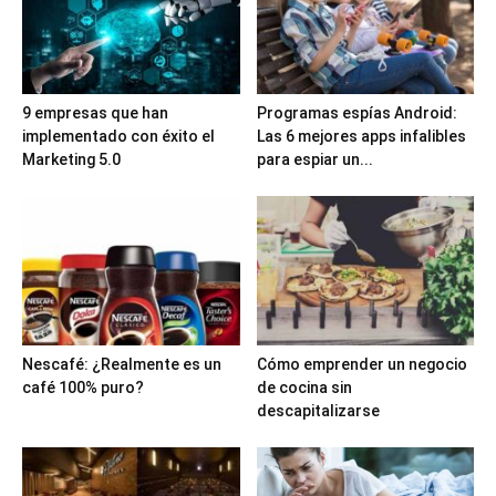
9 empresas que han
Programas espías Android:
implementado con éxito el
Las 6 mejores apps infalibles
Marketing 5.0
para espiar un...
Nescafé: ¿Realmente es un
Cómo emprender un negocio
café 100% puro?
de cocina sin
descapitalizarse