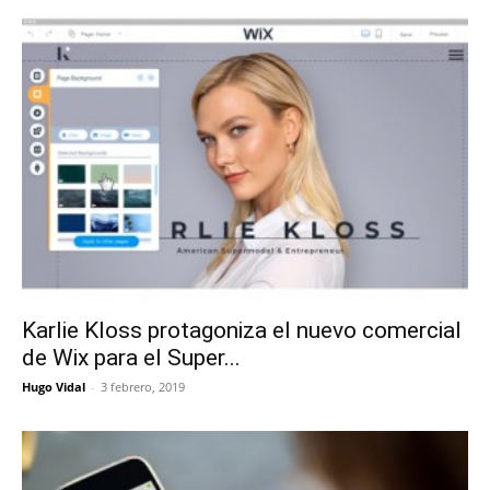
Karlie Kloss protagoniza el nuevo comercial
de Wix para el Super...
Hugo Vidal
-
3 febrero, 2019