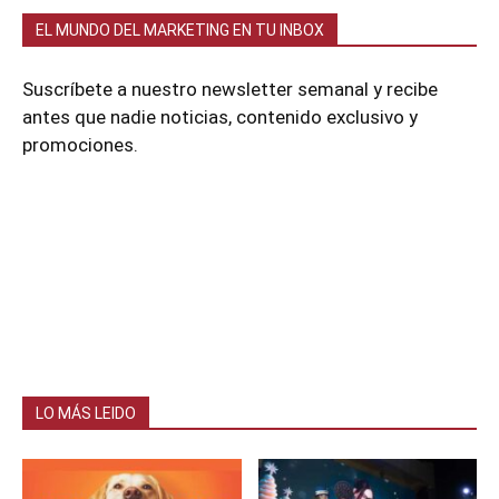
EL MUNDO DEL MARKETING EN TU INBOX
Suscríbete a nuestro newsletter semanal y recibe
antes que nadie noticias, contenido exclusivo y
promociones.
LO MÁS LEIDO