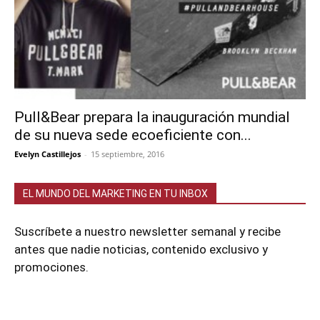
Pull&Bear prepara la inauguración mundial
de su nueva sede ecoeficiente con...
Evelyn Castillejos
-
15 septiembre, 2016
EL MUNDO DEL MARKETING EN TU INBOX
Suscríbete a nuestro newsletter semanal y recibe
antes que nadie noticias, contenido exclusivo y
promociones.