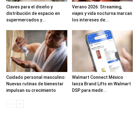
Claves para el diseño y
Verano 2026: Streaming,
distribución de espacio en
viajes y vida nocturna marcan
supermercados y...
los intereses de...
Cuidado personal masculino:
Walmart Connect México
Nuevas rutinas de bienestar
lanza Brand Lifts en Walmart
impulsan su crecimiento
DSP para medir...