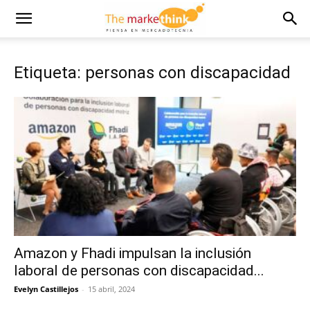
Etiqueta: personas con discapacidad
Amazon y Fhadi impulsan la inclusión
laboral de personas con discapacidad...
Evelyn Castillejos
-
15 abril, 2024