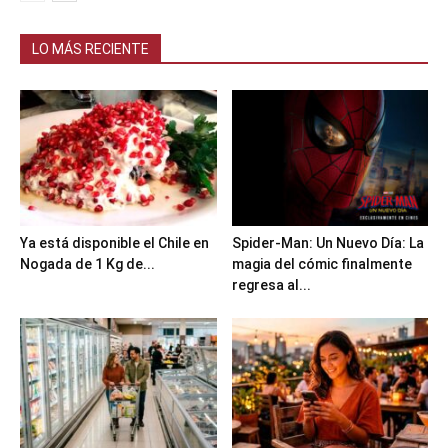
LO MÁS RECIENTE
Ya está disponible el Chile en
Spider-Man: Un Nuevo Día: La
Nogada de 1 Kg de...
magia del cómic finalmente
regresa al...