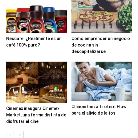
Nescafé: ¿Realmente es un
Cómo emprender un negocio
café 100% puro?
de cocina sin
descapitalizarse
Chinoin lanza Troferit Flow
Cinemex inaugura Cinemex
para el alivio de la tos
Market, una forma distinta de
disfrutar el cine