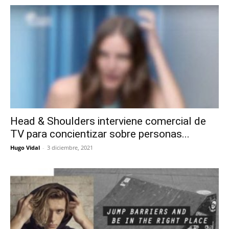
Head & Shoulders interviene comercial de
TV para concientizar sobre personas...
Hugo Vidal
-
3 diciembre, 2021