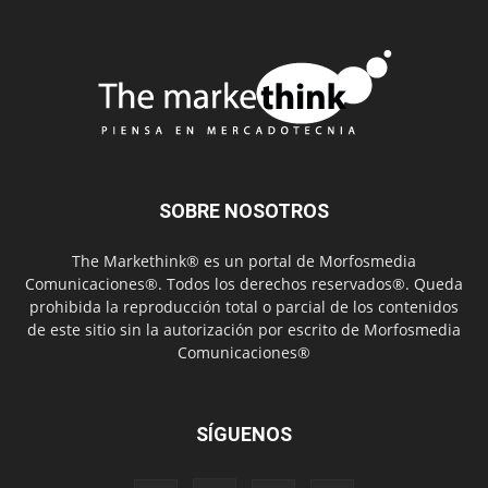
SOBRE NOSOTROS
The Markethink® es un portal de Morfosmedia
Comunicaciones®. Todos los derechos reservados®. Queda
prohibida la reproducción total o parcial de los contenidos
de este sitio sin la autorización por escrito de Morfosmedia
Comunicaciones®
SÍGUENOS