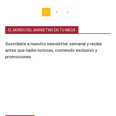
1
2
EL MUNDO DEL MARKETING EN TU INBOX
Suscríbete a nuestro newsletter semanal y recibe
antes que nadie noticias, contenido exclusivo y
promociones.