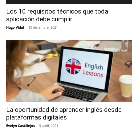
Los 10 requisitos técnicos que toda
aplicación debe cumplir
Hugo Vidal
-
10 diciembre, 2021
La oportunidad de aprender inglés desde
plataformas digitales
Evelyn Castillejos
-
9 abril, 2021