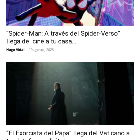
“Spider-Man: A través del Spider-Verso”
llega del cine a tu casa...
Hugo Vidal
-
10 agosto, 2023
“El Exorcista del Papa” llega del Vaticano a