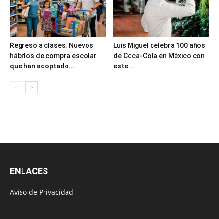
Regreso a clases: Nuevos
Luis Miguel celebra 100 años
hábitos de compra escolar
de Coca-Cola en México con
que han adoptado...
este...
ENLACES
Aviso de Privacidad