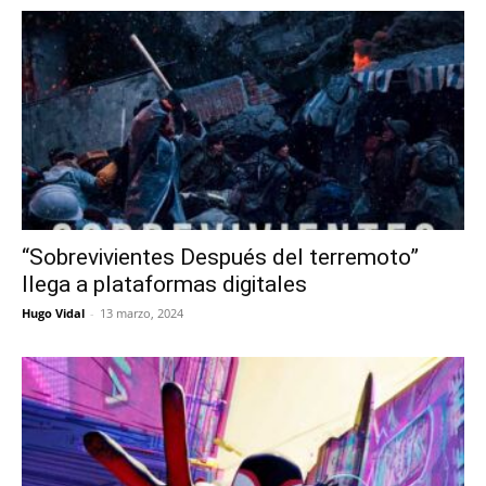
“Sobrevivientes Después del terremoto”
llega a plataformas digitales
Hugo Vidal
-
13 marzo, 2024