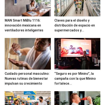
MAN Smart MiBlu 1116:
Claves para el diseño y
innovación mexicana en
distribución de espacio en
ventiladores inteligentes
supermercados y...
Cuidado personal masculino:
“Seguro es por Minino”, la
Nuevas rutinas de bienestar
campaña con la que Minino
impulsan su crecimiento
fortalece...