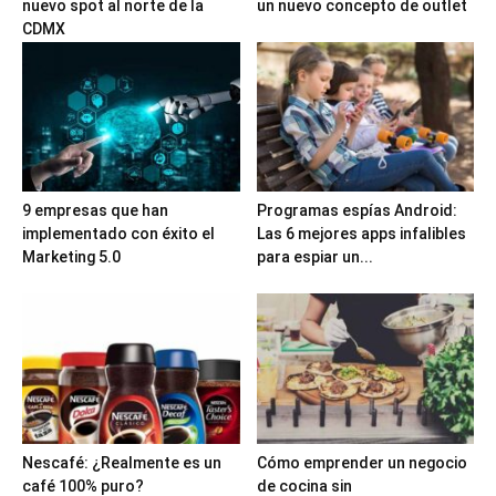
nuevo spot al norte de la
un nuevo concepto de outlet
CDMX
9 empresas que han
Programas espías Android:
implementado con éxito el
Las 6 mejores apps infalibles
Marketing 5.0
para espiar un...
Nescafé: ¿Realmente es un
Cómo emprender un negocio
café 100% puro?
de cocina sin