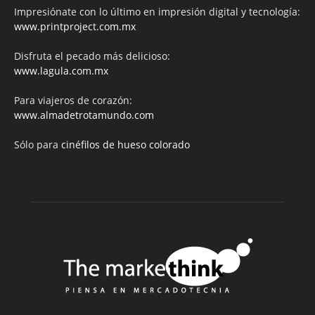
Impresiónate con lo último en impresión digital y tecnología:
www.printproject.com.mx
Disfruta el pecado más delicioso:
www.lagula.com.mx
Para viajeros de corazón:
www.almadetrotamundo.com
Sólo para
cinéfilos de hueso colorado