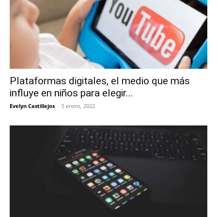
Plataformas digitales, el medio que más
influye en niños para elegir...
Evelyn Castillejos
-
5 enero, 2022