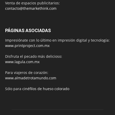
Venta de espacios publicitarios:
contacto@themarkethink.com
PÁGINAS ASOCIADAS
Impresiónate con lo último en impresión digital y tecnología:
www.printproject.com.mx
Disfruta el pecado más delicioso:
www.lagula.com.mx
Para viajeros de corazón:
www.almadetrotamundo.com
Sólo para
cinéfilos de hueso colorado