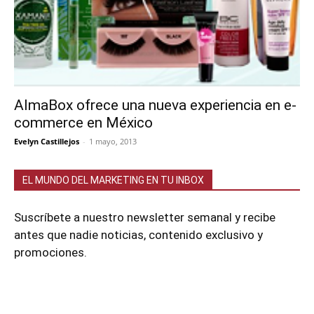
AlmaBox ofrece una nueva experiencia en e-
commerce en México
Evelyn Castillejos
-
1 mayo, 2013
EL MUNDO DEL MARKETING EN TU INBOX
Suscríbete a nuestro newsletter semanal y recibe
antes que nadie noticias, contenido exclusivo y
promociones.