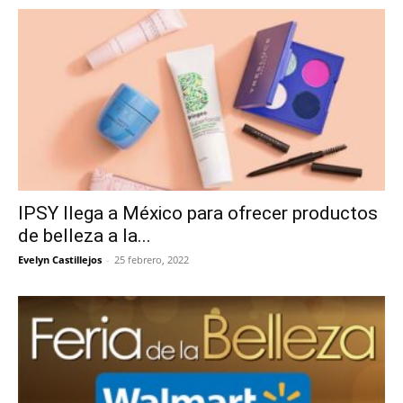
IPSY llega a México para ofrecer productos
de belleza a la...
Evelyn Castillejos
-
25 febrero, 2022