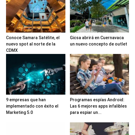
Conoce Samara Satélite, el
Gicsa abrirá en Cuernavaca
nuevo spot al norte de la
un nuevo concepto de outlet
CDMX
9 empresas que han
Programas espías Android:
implementado con éxito el
Las 6 mejores apps infalibles
Marketing 5.0
para espiar un...