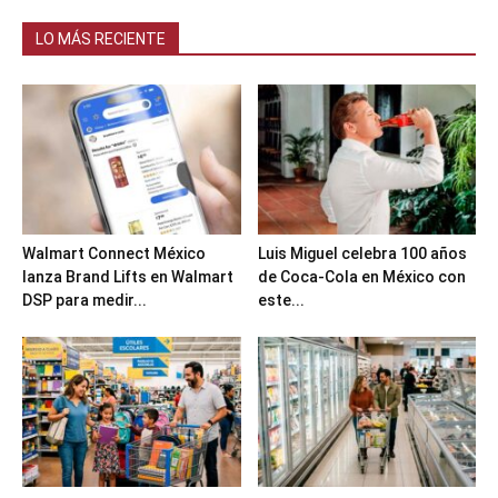
LO MÁS RECIENTE
Walmart Connect México
Luis Miguel celebra 100 años
lanza Brand Lifts en Walmart
de Coca-Cola en México con
DSP para medir...
este...