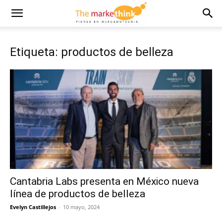
Etiqueta: productos de belleza
Cantabria Labs presenta en México nueva
línea de productos de belleza
Evelyn Castillejos
-
10 mayo, 2024