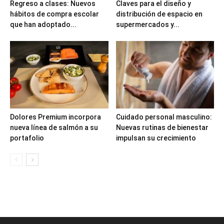
Regreso a clases: Nuevos
Claves para el diseño y
hábitos de compra escolar
distribución de espacio en
que han adoptado...
supermercados y...
Dolores Premium incorpora
Cuidado personal masculino:
nueva línea de salmón a su
Nuevas rutinas de bienestar
portafolio
impulsan su crecimiento