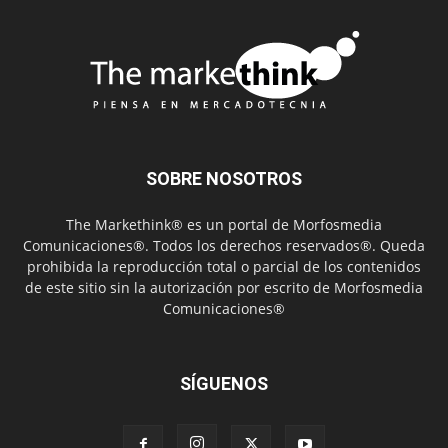
SOBRE NOSOTROS
The Markethink® es un portal de Morfosmedia
Comunicaciones®. Todos los derechos reservados®. Queda
prohibida la reproducción total o parcial de los contenidos
de este sitio sin la autorización por escrito de Morfosmedia
Comunicaciones®
SÍGUENOS