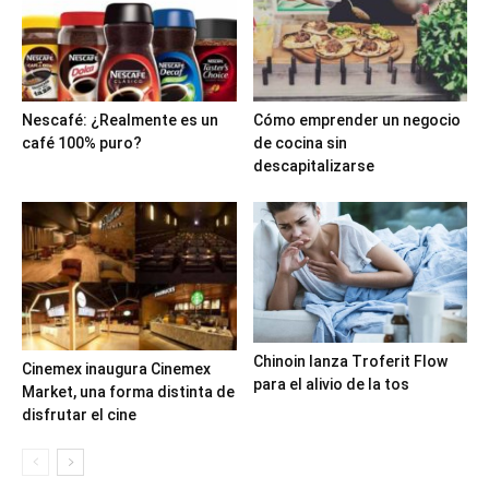
Nescafé: ¿Realmente es un
Cómo emprender un negocio
café 100% puro?
de cocina sin
descapitalizarse
Chinoin lanza Troferit Flow
Cinemex inaugura Cinemex
para el alivio de la tos
Market, una forma distinta de
disfrutar el cine