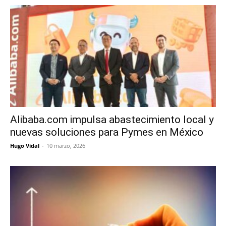
Alibaba.com impulsa abastecimiento local y
nuevas soluciones para Pymes en México
Hugo Vidal
-
10 marzo, 2026