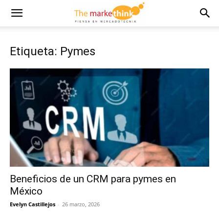
Etiqueta: Pymes
Beneficios de un CRM para pymes en
México
Evelyn Castillejos
-
26 marzo, 2026