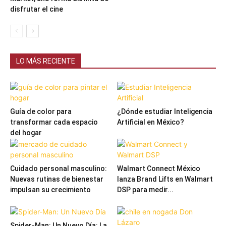
disfrutar el cine
LO MÁS RECIENTE
Guía de color para
¿Dónde estudiar Inteligencia
transformar cada espacio
Artificial en México?
del hogar
Cuidado personal masculino:
Walmart Connect México
Nuevas rutinas de bienestar
lanza Brand Lifts en Walmart
impulsan su crecimiento
DSP para medir...
Spider-Man: Un Nuevo Día: La