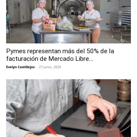
Pymes representan más del 50% de la
facturación de Mercado Libre...
Evelyn Castillejos
-
27 junio, 2024