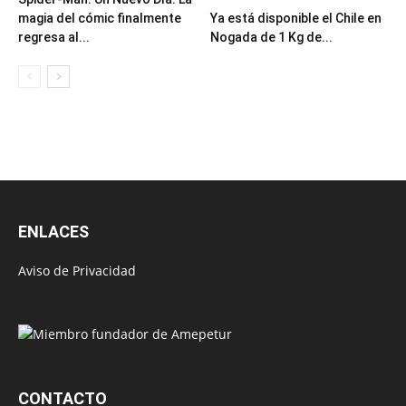
magia del cómic finalmente
Ya está disponible el Chile en
regresa al...
Nogada de 1 Kg de...
ENLACES
Aviso de Privacidad
CONTACTO