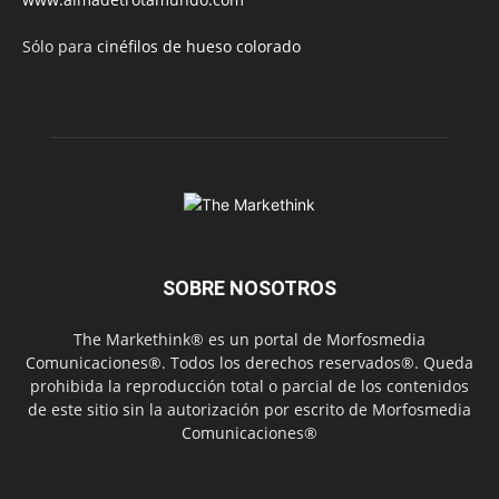
Sólo para
cinéfilos de hueso colorado
SOBRE NOSOTROS
The Markethink® es un portal de Morfosmedia
Comunicaciones®. Todos los derechos reservados®. Queda
prohibida la reproducción total o parcial de los contenidos
de este sitio sin la autorización por escrito de Morfosmedia
Comunicaciones®