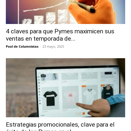
4 claves para que Pymes maximicen sus
ventas en temporada de...
Pool de Columnistas
-
23 mayo, 2025
Estrategias promocionales, clave para el