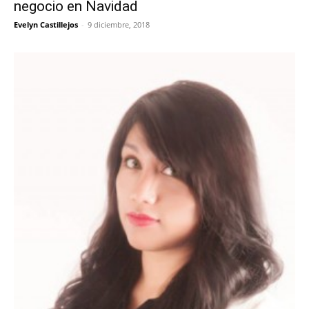
negocio en Navidad
Evelyn Castillejos
-
9 diciembre, 2018