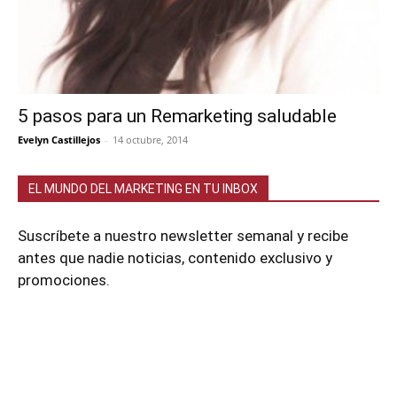
5 pasos para un Remarketing saludable
Evelyn Castillejos
-
14 octubre, 2014
EL MUNDO DEL MARKETING EN TU INBOX
Suscríbete a nuestro newsletter semanal y recibe
antes que nadie noticias, contenido exclusivo y
promociones.