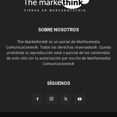
SOBRE NOSOTROS
The Markethink® es un portal de Morfosmedia
Comunicaciones®. Todos los derechos reservados®. Queda
prohibida la reproducción total o parcial de los contenidos
de este sitio sin la autorización por escrito de Morfosmedia
Comunicaciones®
SÍGUENOS