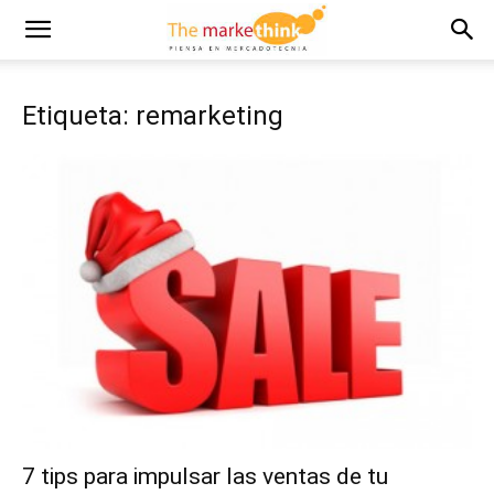
Etiqueta: remarketing
7 tips para impulsar las ventas de tu