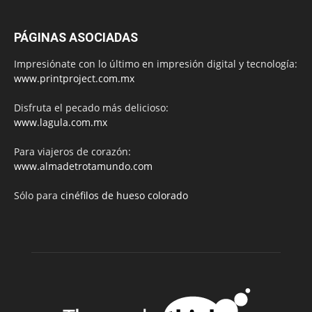
PÁGINAS ASOCIADAS
Impresiónate con lo último en impresión digital y tecnología:
www.printproject.com.mx
Disfruta el pecado más delicioso:
www.lagula.com.mx
Para viajeros de corazón:
www.almadetrotamundo.com
Sólo para
cinéfilos de hueso colorado