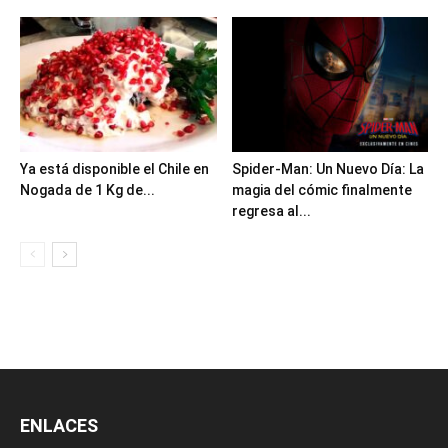
Ya está disponible el Chile en
Spider-Man: Un Nuevo Día: La
Nogada de 1 Kg de...
magia del cómic finalmente
regresa al...
ENLACES