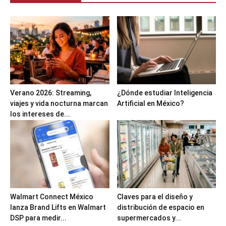
Verano 2026: Streaming,
¿Dónde estudiar Inteligencia
viajes y vida nocturna marcan
Artificial en México?
los intereses de...
Walmart Connect México
Claves para el diseño y
lanza Brand Lifts en Walmart
distribución de espacio en
DSP para medir...
supermercados y...