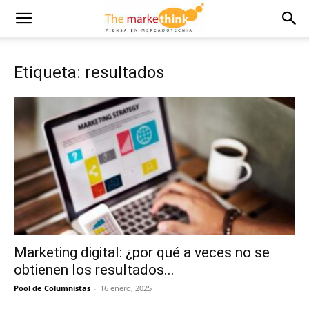
Etiqueta: resultados
Marketing digital: ¿por qué a veces no se
obtienen los resultados...
Pool de Columnistas
-
16 enero, 2025