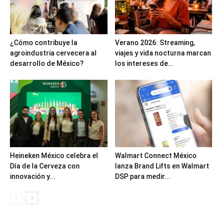
¿Cómo contribuye la
Verano 2026: Streaming,
agroindustria cervecera al
viajes y vida nocturna marcan
desarrollo de México?
los intereses de...
Heineken México celebra el
Walmart Connect México
Día de la Cerveza con
lanza Brand Lifts en Walmart
innovación y...
DSP para medir...