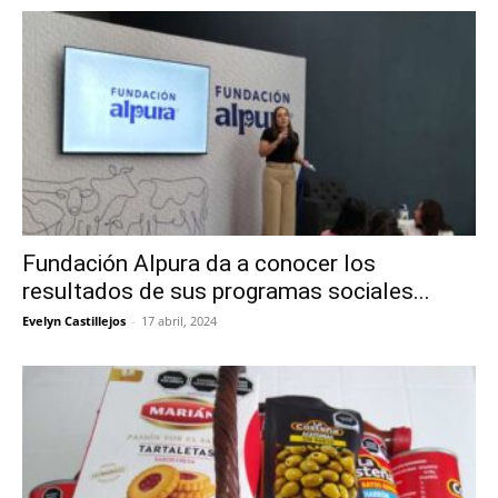
Fundación Alpura da a conocer los
resultados de sus programas sociales...
Evelyn Castillejos
-
17 abril, 2024