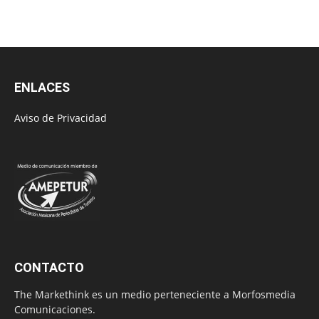
ENLACES
Aviso de Privacidad
CONTACTO
The Markethink es un medio perteneciente a Morfosmedia
Comunicaciones.