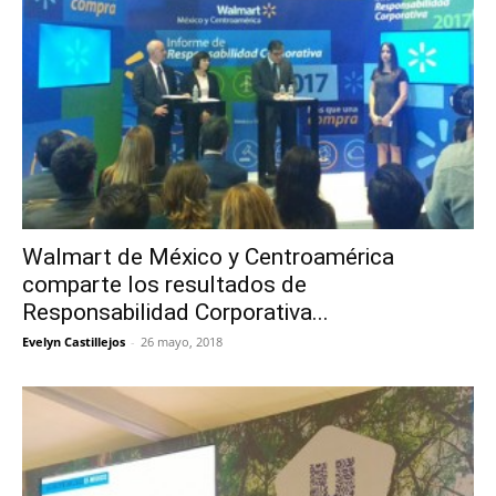
Walmart de México y Centroamérica
comparte los resultados de
Responsabilidad Corporativa...
Evelyn Castillejos
-
26 mayo, 2018