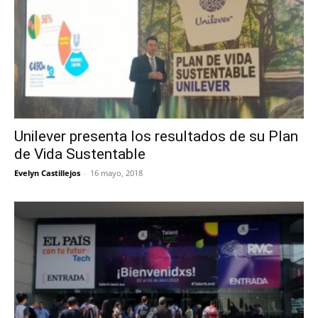
Unilever presenta los resultados de su Plan
de Vida Sustentable
Evelyn Castillejos
-
16 mayo, 2018