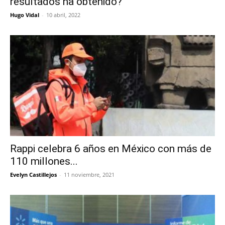
resultados ha obtenido?
Hugo Vidal
-
10 abril, 2022
Rappi celebra 6 años en México con más de
110 millones...
Evelyn Castillejos
-
11 noviembre, 2021