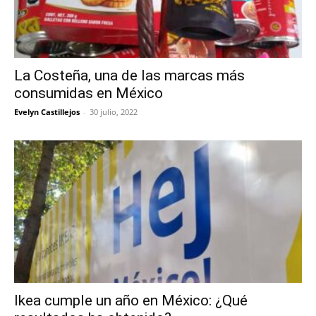
La Costeña, una de las marcas más
consumidas en México
Evelyn Castillejos
-
30 julio, 2022
Ikea cumple un año en México: ¿Qué