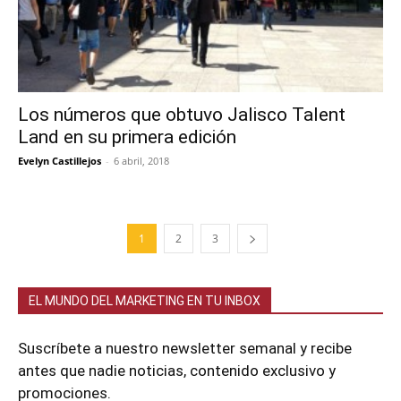
Los números que obtuvo Jalisco Talent
Land en su primera edición
Evelyn Castillejos
-
6 abril, 2018
1
2
3
EL MUNDO DEL MARKETING EN TU INBOX
Suscríbete a nuestro newsletter semanal y recibe
antes que nadie noticias, contenido exclusivo y
promociones.