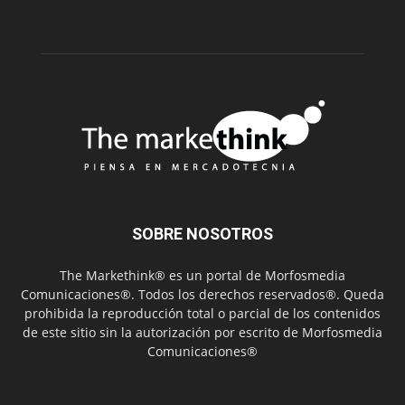
SOBRE NOSOTROS
The Markethink® es un portal de Morfosmedia
Comunicaciones®. Todos los derechos reservados®. Queda
prohibida la reproducción total o parcial de los contenidos
de este sitio sin la autorización por escrito de Morfosmedia
Comunicaciones®