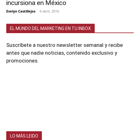
incursiona en México
Evelyn Castillejos
-
6 abril, 2016
EL MUNDO DEL MARKETING EN TU INBOX
Suscríbete a nuestro newsletter semanal y recibe
antes que nadie noticias, contenido exclusivo y
promociones.
LO MÁS LEIDO