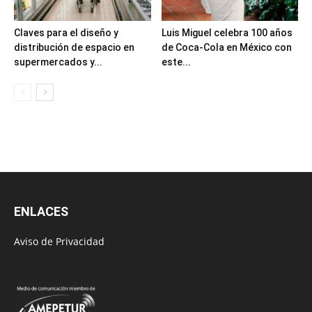
Claves para el diseño y
Luis Miguel celebra 100 años
distribución de espacio en
de Coca-Cola en México con
supermercados y...
este...
ENLACES
Aviso de Privacidad