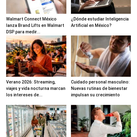
Walmart Connect México
¿Dónde estudiar Inteligencia
lanza Brand Lifts en Walmart
Artificial en México?
DSP para medir...
Verano 2026: Streaming,
Cuidado personal masculino:
viajes y vida nocturna marcan
Nuevas rutinas de bienestar
los intereses de...
impulsan su crecimiento