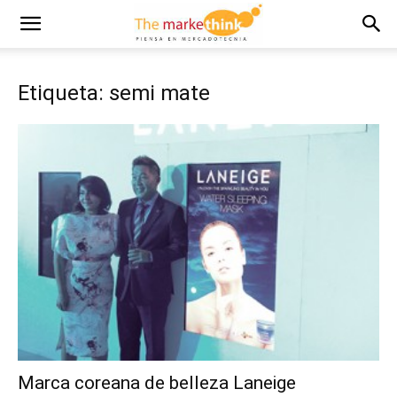
Etiqueta: semi mate
Marca coreana de belleza Laneige