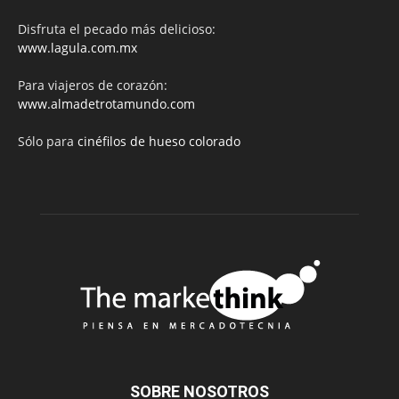
Disfruta el pecado más delicioso:
www.lagula.com.mx
Para viajeros de corazón:
www.almadetrotamundo.com
Sólo para
cinéfilos de hueso colorado
SOBRE NOSOTROS