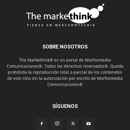
SOBRE NOSOTROS
The Markethink® es un portal de Morfosmedia
Comunicaciones®. Todos los derechos reservados®. Queda
prohibida la reproducción total o parcial de los contenidos
de este sitio sin la autorización por escrito de Morfosmedia
Comunicaciones®
SÍGUENOS