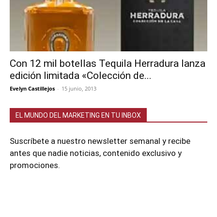
Con 12 mil botellas Tequila Herradura lanza
edición limitada «Colección de...
Evelyn Castillejos
-
15 junio, 2013
EL MUNDO DEL MARKETING EN TU INBOX
Suscríbete a nuestro newsletter semanal y recibe
antes que nadie noticias, contenido exclusivo y
promociones.