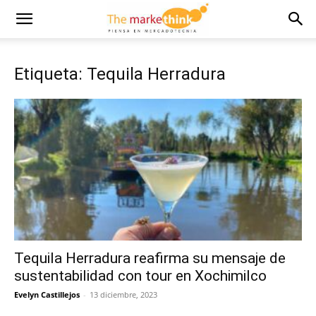
Etiqueta: Tequila Herradura
Tequila Herradura reafirma su mensaje de
sustentabilidad con tour en Xochimilco
Evelyn Castillejos
-
13 diciembre, 2023