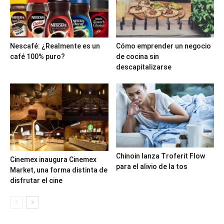
Nescafé: ¿Realmente es un
Cómo emprender un negocio
café 100% puro?
de cocina sin
descapitalizarse
Chinoin lanza Troferit Flow
Cinemex inaugura Cinemex
para el alivio de la tos
Market, una forma distinta de
disfrutar el cine