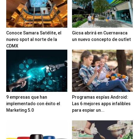
Conoce Samara Satélite, el
Gicsa abrirá en Cuernavaca
nuevo spot al norte de la
un nuevo concepto de outlet
CDMX
9 empresas que han
Programas espías Android:
implementado con éxito el
Las 6 mejores apps infalibles
Marketing 5.0
para espiar un...