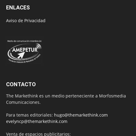
ENLACES
Aviso de Privacidad
CONTACTO
The Markethink es un medio perteneciente a Morfosmedia
Comunicaciones.
Para temas editoriales:
hugo@themarkethink.com
evelyncp@themarkethink.com
Venta de espacios publicitarios: