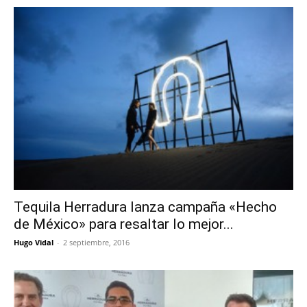
Tequila Herradura lanza campaña «Hecho
de México» para resaltar lo mejor...
Hugo Vidal
-
2 septiembre, 2016