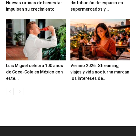
Nuevas rutinas de bienestar
distribución de espacio en
impulsan su crecimiento
supermercados y...
Luis Miguel celebra 100 años
Verano 2026: Streaming,
de Coca-Cola en México con
viajes y vida nocturna marcan
este...
los intereses de...