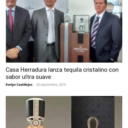
Casa Herradura lanza tequila cristalino con
sabor ultra suave
Evelyn Castillejos
-
26 septiembre, 2014