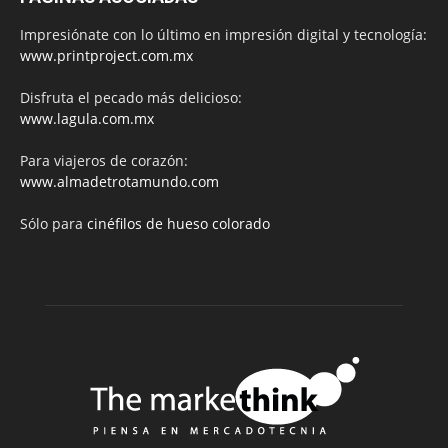
Impresiónate con lo último en impresión digital y tecnología:
www.printproject.com.mx
Disfruta el pecado más delicioso:
www.lagula.com.mx
Para viajeros de corazón:
www.almadetrotamundo.com
Sólo para
cinéfilos de hueso colorado