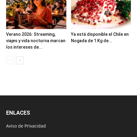
Verano 2026: Streaming,
Ya está disponible el Chile en
viajes y vida nocturna marcan
Nogada de 1 Kg de...
los intereses de...
ENLACES
Aviso de Privacidad