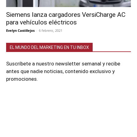
Siemens lanza cargadores VersiCharge AC
para vehículos eléctricos
Evelyn Castillejos
-
6 febrero, 2021
EL MUNDO DEL MARKETING EN TU INBOX
Suscríbete a nuestro newsletter semanal y recibe
antes que nadie noticias, contenido exclusivo y
promociones.