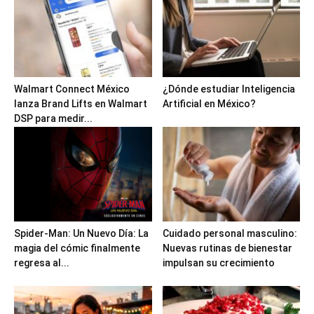
Walmart Connect México
¿Dónde estudiar Inteligencia
lanza Brand Lifts en Walmart
Artificial en México?
DSP para medir...
Spider-Man: Un Nuevo Día: La
Cuidado personal masculino:
magia del cómic finalmente
Nuevas rutinas de bienestar
regresa al...
impulsan su crecimiento