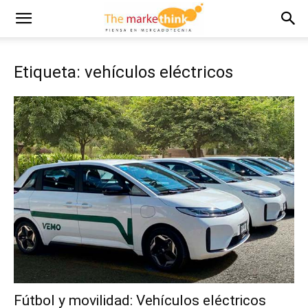
Etiqueta: vehículos eléctricos
Fútbol y movilidad: Vehículos eléctricos