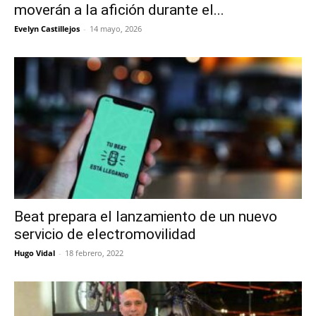
moverán a la afición durante el...
Evelyn Castillejos
-
14 mayo, 2026
Beat prepara el lanzamiento de un nuevo
servicio de electromovilidad
Hugo Vidal
-
18 febrero, 2022