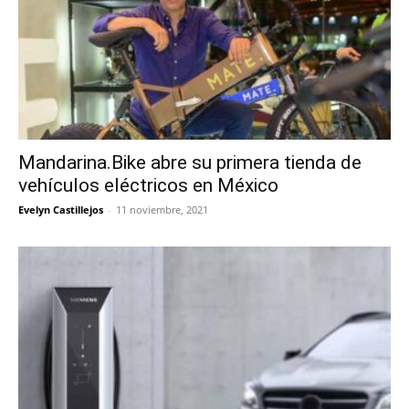
Mandarina.Bike abre su primera tienda de
vehículos eléctricos en México
Evelyn Castillejos
-
11 noviembre, 2021