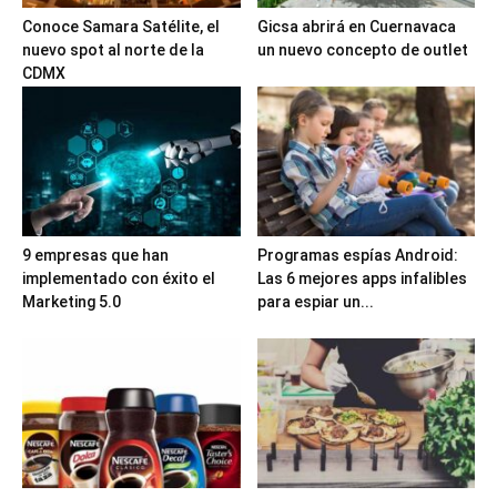
Conoce Samara Satélite, el
Gicsa abrirá en Cuernavaca
nuevo spot al norte de la
un nuevo concepto de outlet
CDMX
9 empresas que han
Programas espías Android:
implementado con éxito el
Las 6 mejores apps infalibles
Marketing 5.0
para espiar un...