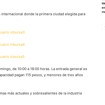
Mé
en
me
internacional donde la primera ciudad elegida para
omingo, de 10:00 a 18:00 horas. La entrada general es
pacidad pagan 115 pesos, y menores de tres años
mas más actuales y sobresalientes de la industria