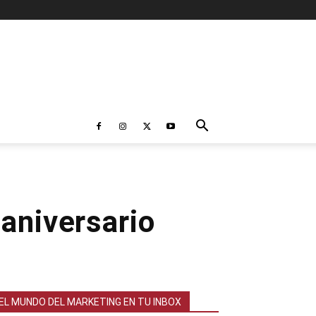
 aniversario
EL MUNDO DEL MARKETING EN TU INBOX