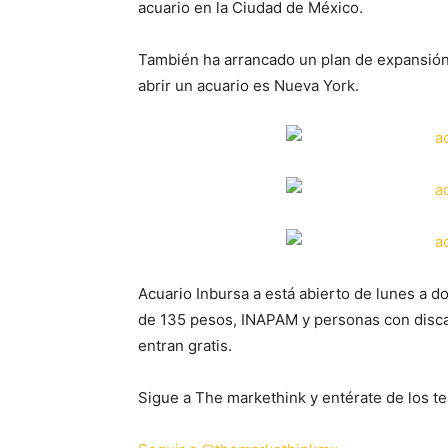
acuario en la Ciudad de México.
También ha arrancado un plan de expansión 
abrir un acuario es Nueva York.
Acuario Inbursa a está abierto de lunes a d
de 135 pesos, INAPAM y personas con disca
entran gratis.
Sigue a The markethink y entérate de los te