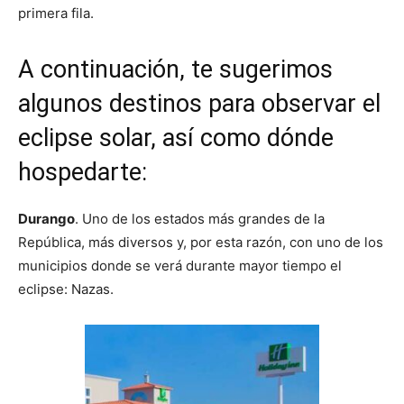
primera fila.
A continuación, te sugerimos
algunos destinos para observar el
eclipse solar, así como dónde
hospedarte:
Durango
. Uno de los estados más grandes de la
República, más diversos y, por esta razón, con uno de los
municipios donde se verá durante mayor tiempo el
eclipse: Nazas.