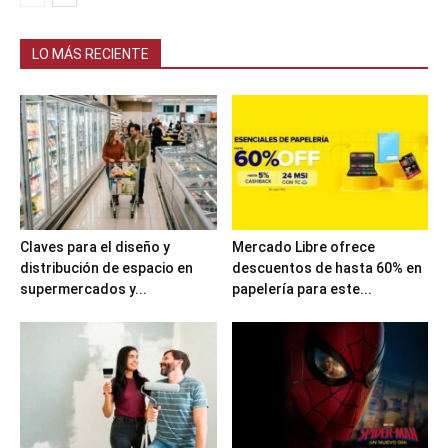
LO MÁS RECIENTE
Claves para el diseño y
Mercado Libre ofrece
distribución de espacio en
descuentos de hasta 60% en
supermercados y...
papelería para este...