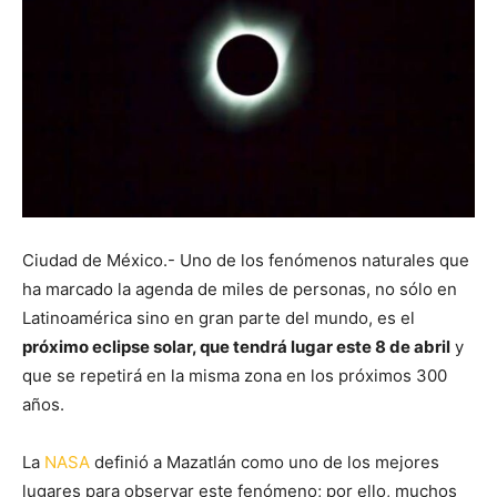
Ciudad de México.- Uno de los fenómenos naturales que
ha marcado la agenda de miles de personas, no sólo en
Latinoamérica sino en gran parte del mundo, es el
próximo eclipse solar, que tendrá lugar este 8 de abril
y
que se repetirá en la misma zona en los próximos 300
años.
La
NASA
definió a Mazatlán como uno de los mejores
lugares para observar este fenómeno; por ello, muchos