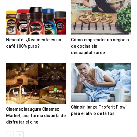
Nescafé: ¿Realmente es un
Cómo emprender un negocio
café 100% puro?
de cocina sin
descapitalizarse
Chinoin lanza Troferit Flow
Cinemex inaugura Cinemex
para el alivio de la tos
Market, una forma distinta de
disfrutar el cine