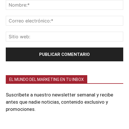
EL MUNDO DEL MARKETING EN TU INBOX
Suscríbete a nuestro newsletter semanal y recibe
antes que nadie noticias, contenido exclusivo y
promociones.