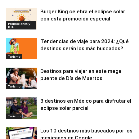
Burger King celebra el eclipse solar
con esta promoción especial
Promociones y
BTL
Tendencias de viaje para 2024: ¿Qué
destinos serán los más buscados?
Turismo
Destinos para viajar en este mega
puente de Día de Muertos
Turismo
3 destinos en México para disfrutar el
eclipse solar parcial
Turismo
Los 10 destinos más buscados por los
mexicanos en Google