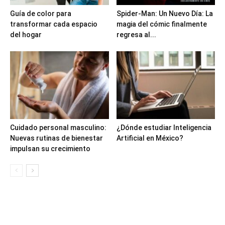
Guía de color para
Spider-Man: Un Nuevo Día: La
transformar cada espacio
magia del cómic finalmente
del hogar
regresa al...
Cuidado personal masculino:
¿Dónde estudiar Inteligencia
Nuevas rutinas de bienestar
Artificial en México?
impulsan su crecimiento