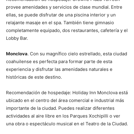
provee amenidades y servicios de clase mundial. Entre
ellas, se puede disfrutar de una piscina interior y un
relajante masaje en el spa. También tiene gimnasio
completamente equipado, dos restaurantes, cafetería y el
Lobby Bar.
Monclova
. Con su magnífico cielo estrellado, esta ciudad
coahuilense es perfecta para formar parte de esta
experiencia y disfrutar las amenidades naturales e
históricas de este destino.
Recomendación de hospedaje: Holiday Inn Monclova está
ubicado en el centro del área comercial e industrial más
importante de la ciudad. Puedes realizar diferentes
actividades al aire libre en los Parques Xochipilli o ver
una obra o espectáculo musical en el Teatro de la Ciudad.