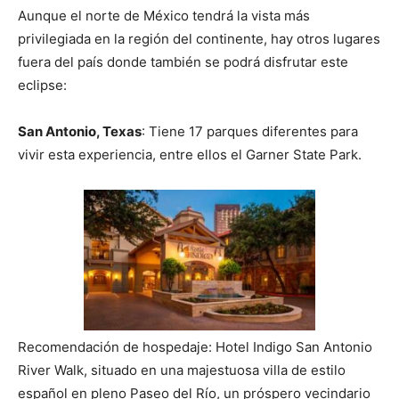
Aunque el norte de México tendrá la vista más
privilegiada en la región del continente, hay otros lugares
fuera del país donde también se podrá disfrutar este
eclipse:
San Antonio, Texas
: Tiene 17 parques diferentes para
vivir esta experiencia, entre ellos el Garner State Park.
Recomendación de hospedaje: Hotel Indigo San Antonio
River Walk, situado en una majestuosa villa de estilo
español en pleno Paseo del Río, un próspero vecindario