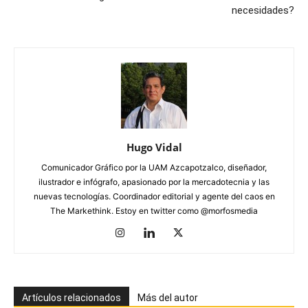
necesidades?
Hugo Vidal
Comunicador Gráfico por la UAM Azcapotzalco, diseñador,
ilustrador e infógrafo, apasionado por la mercadotecnia y las
nuevas tecnologías. Coordinador editorial y agente del caos en
The Markethink. Estoy en twitter como @morfosmedia
Artículos relacionados
Más del autor