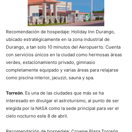
Recomendación de hospedaje: Holiday Inn Durango,
ubicado estratégicamente en la zona industrial de
Durango, a tan solo 10 minutos del Aeropuerto. Cuenta
con servicios únicos en la ciudad como hermosas áreas
verdes, estacionamiento privado, gimnasio
completamente equipado y varias áreas para relajarse
como piscina interior, jacuzzi, sauna y spa.
Torreón
. Es una de las ciudades que más se ha
interesado en divulgar el astroturismo, al punto de ser
elegida por la NASA como la sede principal para ver el
cielo nocturno este 8 de abril.
Recomendación de hospedaje: Crowne Plaza Torreón