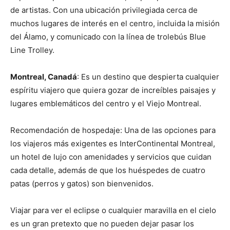
de artistas. Con una ubicación privilegiada cerca de
muchos lugares de interés en el centro, incluida la misión
del Álamo, y comunicado con la línea de trolebús Blue
Line Trolley.
Montreal, Canadá
: Es un destino que despierta cualquier
espíritu viajero que quiera gozar de increíbles paisajes y
lugares emblemáticos del centro y el Viejo Montreal.
Recomendación de hospedaje: Una de las opciones para
los viajeros más exigentes es InterContinental Montreal,
un hotel de lujo con amenidades y servicios que cuidan
cada detalle, además de que los huéspedes de cuatro
patas (perros y gatos) son bienvenidos.
Viajar para ver el eclipse o cualquier maravilla en el cielo
es un gran pretexto que no pueden dejar pasar los