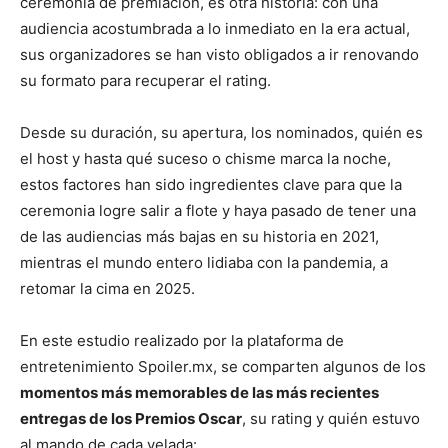
ceremonia de premiación, es otra historia: con una
audiencia acostumbrada a lo inmediato en la era actual,
sus organizadores se han visto obligados a ir renovando
su formato para recuperar el rating.
Desde su duración, su apertura, los nominados, quién es
el host y hasta qué suceso o chisme marca la noche,
estos factores han sido ingredientes clave para que la
ceremonia logre salir a flote y haya pasado de tener una
de las audiencias más bajas en su historia en 2021,
mientras el mundo entero lidiaba con la pandemia, a
retomar la cima en 2025.
En este estudio realizado por la plataforma de
entretenimiento Spoiler.mx, se comparten algunos de los
momentos más memorables de las más recientes
entregas de los Premios Oscar
, su rating y quién estuvo
al mando de cada velada: