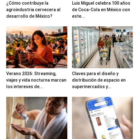
¿Cómo contribuye la
Luis Miguel celebra 100 años
agroindustria cervecera al
de Coca-Cola en México con
desarrollo de México?
este...
Verano 2026: Streaming,
Claves para el diseño y
viajes y vida nocturna marcan
distribución de espacio en
los intereses de...
supermercados y...