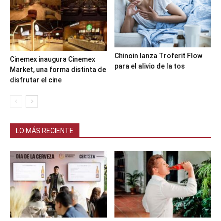
Chinoin lanza Troferit Flow
Cinemex inaugura Cinemex
para el alivio de la tos
Market, una forma distinta de
disfrutar el cine
LO MÁS RECIENTE