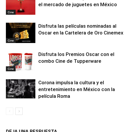
el mercado de juguetes en México
Cine
Disfruta las películas nominadas al
Oscar en la Cartelera de Oro Cinemex
Cine
Disfruta los Premios Oscar con el
combo Cine de Tupperware
Cine
Corona impulsa la cultura y el
entretenimiento en México con la
película Roma
Cine
DEJA UNA RESPUESTA