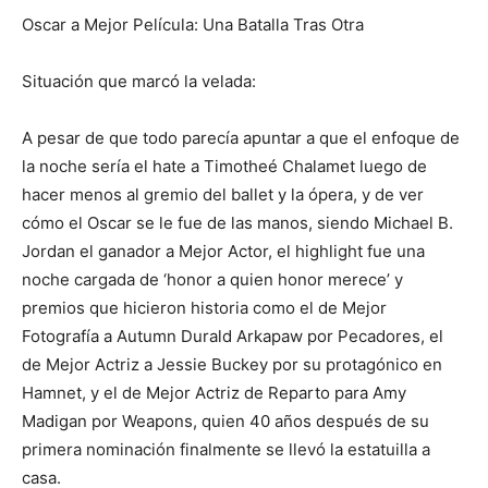
Oscar a Mejor Película: Una Batalla Tras Otra
Situación que marcó la velada:
A pesar de que todo parecía apuntar a que el enfoque de
la noche sería el hate a Timotheé Chalamet luego de
hacer menos al gremio del ballet y la ópera, y de ver
cómo el Oscar se le fue de las manos, siendo Michael B.
Jordan el ganador a Mejor Actor, el highlight fue una
noche cargada de ‘honor a quien honor merece’ y
premios que hicieron historia como el de Mejor
Fotografía a Autumn Durald Arkapaw por Pecadores, el
de Mejor Actriz a Jessie Buckey por su protagónico en
Hamnet, y el de Mejor Actriz de Reparto para Amy
Madigan por Weapons, quien 40 años después de su
primera nominación finalmente se llevó la estatuilla a
casa.