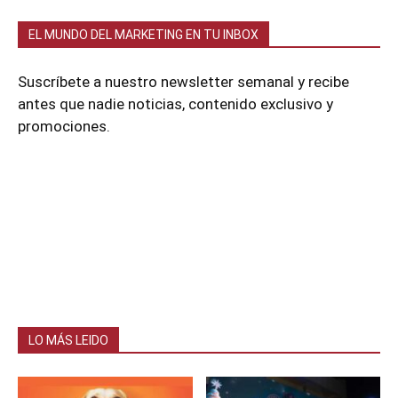
EL MUNDO DEL MARKETING EN TU INBOX
Suscríbete a nuestro newsletter semanal y recibe
antes que nadie noticias, contenido exclusivo y
promociones.
LO MÁS LEIDO