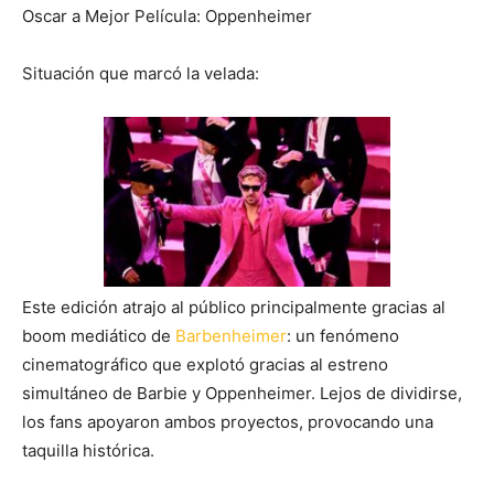
Oscar a Mejor Película: Oppenheimer
Situación que marcó la velada:
Este edición atrajo al público principalmente gracias al
boom mediático de
Barbenheimer
: un fenómeno
cinematográfico que explotó gracias al estreno
simultáneo de Barbie y Oppenheimer. Lejos de dividirse,
los fans apoyaron ambos proyectos, provocando una
taquilla histórica.