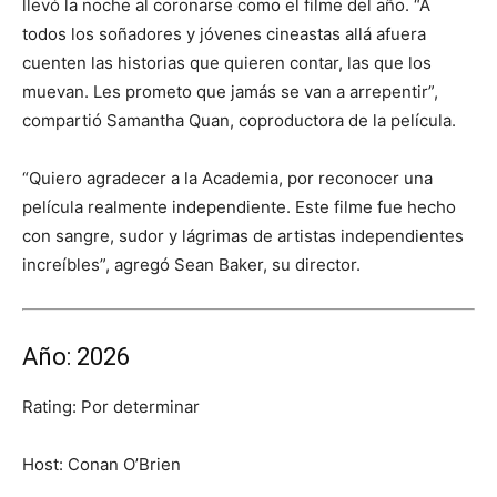
llevó la noche al coronarse como el filme del año. “A
todos los soñadores y jóvenes cineastas allá afuera
cuenten las historias que quieren contar, las que los
muevan. Les prometo que jamás se van a arrepentir”,
compartió Samantha Quan, coproductora de la película.
“Quiero agradecer a la Academia, por reconocer una
película realmente independiente. Este filme fue hecho
con sangre, sudor y lágrimas de artistas independientes
increíbles”, agregó Sean Baker, su director.
Año: 2026
Rating: Por determinar
Host: Conan O’Brien