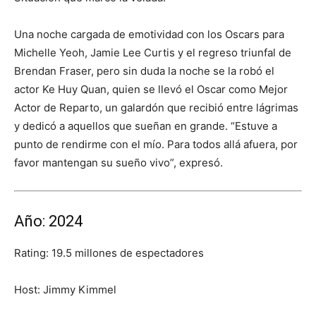
Una noche cargada de emotividad con los Oscars para
Michelle Yeoh, Jamie Lee Curtis y el regreso triunfal de
Brendan Fraser, pero sin duda la noche se la robó el
actor Ke Huy Quan, quien se llevó el Oscar como Mejor
Actor de Reparto, un galardón que recibió entre lágrimas
y dedicó a aquellos que sueñan en grande. “Estuve a
punto de rendirme con el mío. Para todos allá afuera, por
favor mantengan su sueño vivo”, expresó.
Año: 2024
Rating: 19.5 millones de espectadores
Host: Jimmy Kimmel