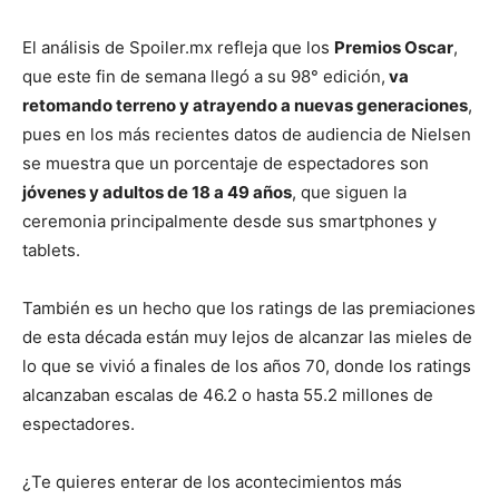
El análisis de Spoiler.mx refleja que los
Premios Oscar
,
que este fin de semana llegó a su 98° edición,
va
retomando terreno y atrayendo a nuevas generaciones
,
pues en los más recientes datos de audiencia de Nielsen
se muestra que un porcentaje de espectadores son
jóvenes y adultos de 18 a 49 años
, que siguen la
ceremonia principalmente desde sus smartphones y
tablets.
También es un hecho que los ratings de las premiaciones
de esta década están muy lejos de alcanzar las mieles de
lo que se vivió a finales de los años 70, donde los ratings
alcanzaban escalas de 46.2 o hasta 55.2 millones de
espectadores.
¿Te quieres enterar de los acontecimientos más