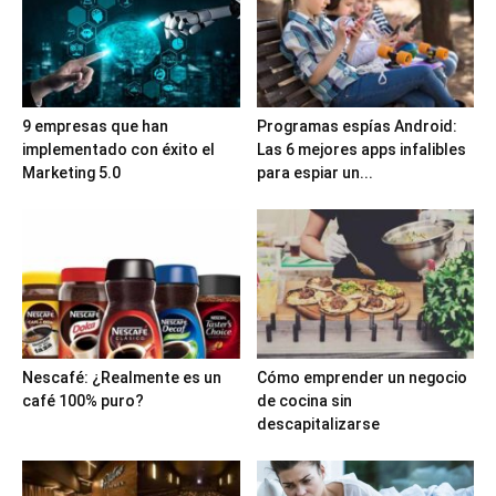
9 empresas que han
Programas espías Android:
implementado con éxito el
Las 6 mejores apps infalibles
Marketing 5.0
para espiar un...
Nescafé: ¿Realmente es un
Cómo emprender un negocio
café 100% puro?
de cocina sin
descapitalizarse