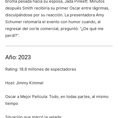
broma pesada hacia su esposa, Jada Pinkett. Minutos
después Smith recibiría su primer Oscar entre lágrimas,
disculpándose por su reacción. La presentadora Amy
Schumer retomaría el evento con humor cuando, al
regresar del corte comercial, preguntó: “¿De qué me
perdí?”.
Año: 2023
Rating: 18.8 millones de espectadores
Host: Jimmy Kimmel
Oscar a Mejor Película: Todo, en todas partes, al mismo
tiempo
Situación que marcó la velada: