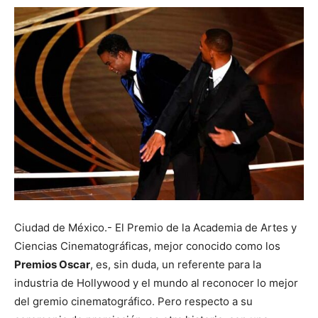
Ciudad de México.- El Premio de la Academia de Artes y
Ciencias Cinematográficas, mejor conocido como los
Premios Oscar
, es, sin duda, un referente para la
industria de Hollywood y el mundo al reconocer lo mejor
del gremio cinematográfico. Pero respecto a su