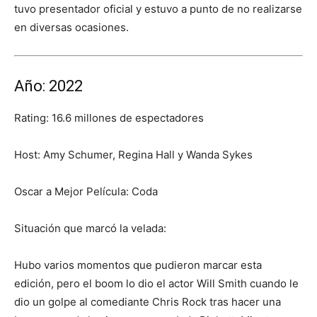
tuvo presentador oficial y estuvo a punto de no realizarse
en diversas ocasiones.
Año: 2022
Rating: 16.6 millones de espectadores
Host: Amy Schumer, Regina Hall y Wanda Sykes
Oscar a Mejor Película: Coda
Situación que marcó la velada:
Hubo varios momentos que pudieron marcar esta
edición, pero el boom lo dio el actor Will Smith cuando le
dio un golpe al comediante Chris Rock tras hacer una