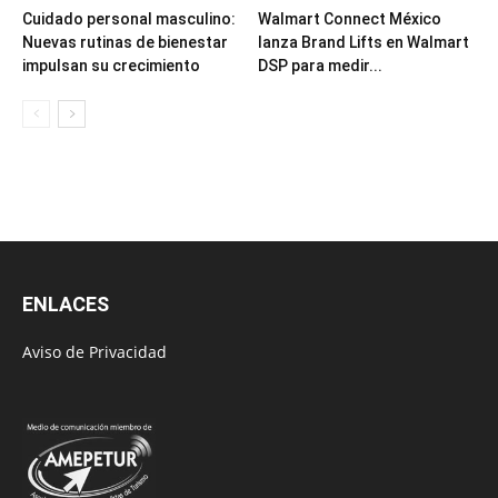
Cuidado personal masculino:
Walmart Connect México
Nuevas rutinas de bienestar
lanza Brand Lifts en Walmart
impulsan su crecimiento
DSP para medir...
ENLACES
Aviso de Privacidad