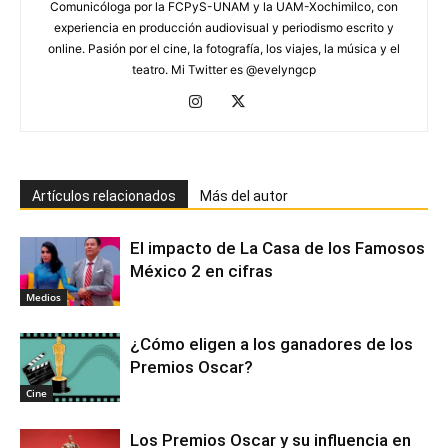
Comunicóloga por la FCPyS-UNAM y la UAM-Xochimilco, con
experiencia en producción audiovisual y periodismo escrito y
online. Pasión por el cine, la fotografía, los viajes, la música y el
teatro. Mi Twitter es @evelyngcp
Artículos relacionados
Más del autor
El impacto de La Casa de los Famosos
México 2 en cifras
Medios
¿Cómo eligen a los ganadores de los
Premios Oscar?
Cine
Los Premios Oscar y su influencia en