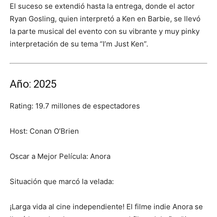
El suceso se extendió hasta la entrega, donde el actor
Ryan Gosling, quien interpretó a Ken en Barbie, se llevó
la parte musical del evento con su vibrante y muy pinky
interpretación de su tema “I’m Just Ken”.
Año: 2025
Rating: 19.7 millones de espectadores
Host: Conan O’Brien
Oscar a Mejor Película: Anora
Situación que marcó la velada:
¡Larga vida al cine independiente! El filme indie Anora se