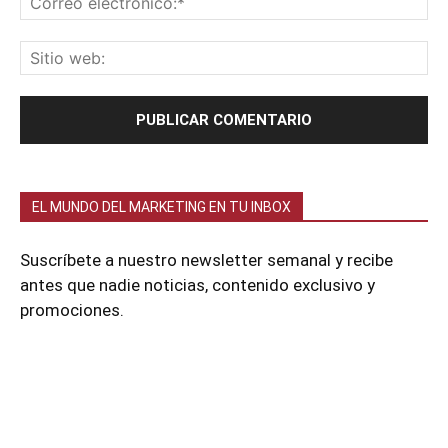
EL MUNDO DEL MARKETING EN TU INBOX
Suscríbete a nuestro newsletter semanal y recibe
antes que nadie noticias, contenido exclusivo y
promociones.