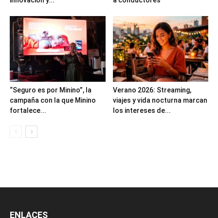
“Seguro es por Minino”, la
Verano 2026: Streaming,
campaña con la que Minino
viajes y vida nocturna marcan
fortalece...
los intereses de...
ENLACES