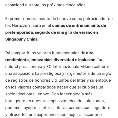
capacidad durante los próximos cinco años.
El primer nombramiento de Lenovo como patrocinador de
los Nerazzurri será en el
campo de entrenamiento de
pretemporada, seguido de una gira de verano en
Singapur y China
.
“Al compartir los valores fundamentales de
alto
rendimiento, innovación, diversidad e inclusión
, fue
natural para Lenovo y FC Internazionale Milano celebrar
una asociación. La prestigiosa y larga historia de un siglo
de registros de honores y triunfos del Inter y su enfoque
en los valores compartidos hacen que el club sea un
socio ideal para Lenovo. Con la tecnología más
inteligente en nuestra amplia variedad de soluciones,
podemos ayudar al Inter a interactuar con sus seguidores
y ofrecerles una experiencia aún mejor al acceder a