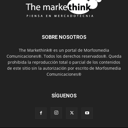
SOBRE NOSOTROS
The Markethink® es un portal de Morfosmedia
Comunicaciones®. Todos los derechos reservados®. Queda
prohibida la reproducción total o parcial de los contenidos
de este sitio sin la autorización por escrito de Morfosmedia
Comunicaciones®
SÍGUENOS