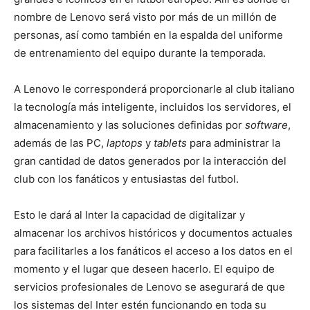
nombre de Lenovo será visto por más de un millón de
personas, así como también en la espalda del uniforme
de entrenamiento del equipo durante la temporada.
A Lenovo le corresponderá proporcionarle al club italiano
la tecnología más inteligente, incluidos los servidores, el
almacenamiento y las soluciones definidas por
software
,
además de las PC,
laptops
y
tablets
para administrar la
gran cantidad de datos generados por la interacción del
club con los fanáticos y entusiastas del futbol.
Esto le dará al Inter la capacidad de digitalizar y
almacenar los archivos históricos y documentos actuales
para facilitarles a los fanáticos el acceso a los datos en el
momento y el lugar que deseen hacerlo. El equipo de
servicios profesionales de Lenovo se asegurará de que
los sistemas del Inter estén funcionando en toda su