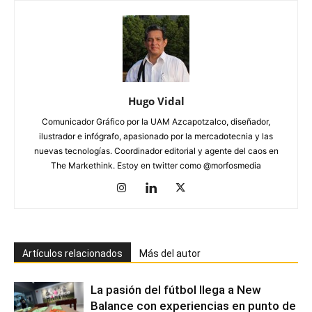
Hugo Vidal
Comunicador Gráfico por la UAM Azcapotzalco, diseñador,
ilustrador e infógrafo, apasionado por la mercadotecnia y las
nuevas tecnologías. Coordinador editorial y agente del caos en
The Markethink. Estoy en twitter como @morfosmedia
Artículos relacionados
Más del autor
La pasión del fútbol llega a New
Balance con experiencias en punto de