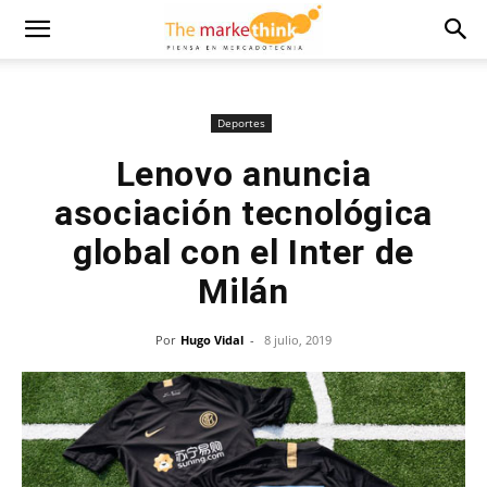
Deportes
Lenovo anuncia
asociación tecnológica
global con el Inter de
Milán
Por
Hugo Vidal
-
8 julio, 2019