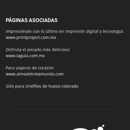
PÁGINAS ASOCIADAS
Impresiónate con lo último en impresión digital y tecnología:
www.printproject.com.mx
Disfruta el pecado más delicioso:
www.lagula.com.mx
Para viajeros de corazón:
www.almadetrotamundo.com
Sólo para
cinéfilos de hueso colorado