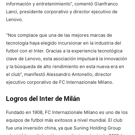
información y entretenimiento”, comentó Gianfranco
Lanci, presidente corporativo y director ejecutivo de
Lenovo.
“Nos complace que una de las mejores marcas de
tecnología haya elegido incursionar en la industria del
futbol con el Inter. Gracias a la experiencia tecnológica
clave de Lenovo, esta asociación impulsará la innovación
y la búsqueda de alto rendimiento en esta nueva era en
el club”, manifestó Alessandro Antonello, director
ejecutivo corporativo de FC Internazionale Milano.
Logros del Inter de Milán
Fundado en 1908, FC Internazionale Milano es uno de los
equipos de futbol más exitosos a nivel mundial. El club
fue una inversión china, ya que Suning Holding Group