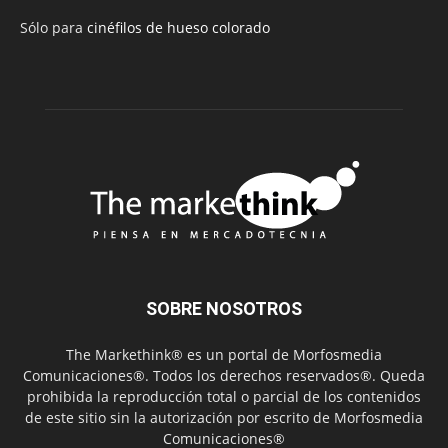
Sólo para
cinéfilos de hueso colorado
SOBRE NOSOTROS
The Markethink® es un portal de Morfosmedia
Comunicaciones®. Todos los derechos reservados®. Queda
prohibida la reproducción total o parcial de los contenidos
de este sitio sin la autorización por escrito de Morfosmedia
Comunicaciones®