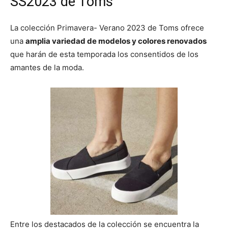
SS2023 de Toms
La colección Primavera- Verano 2023 de Toms ofrece
una
amplia variedad de modelos y colores renovados
que harán de esta temporada los consentidos de los
amantes de la moda.
Entre los destacados de la colección se encuentra la