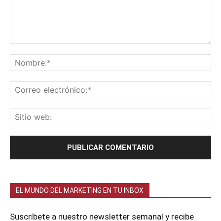
EL MUNDO DEL MARKETING EN TU INBOX
Suscríbete a nuestro newsletter semanal y recibe