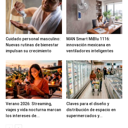
Cuidado personal masculino:
MAN Smart MiBlu 1116:
Nuevas rutinas de bienestar
innovación mexicana en
impulsan su crecimiento
ventiladores inteligentes
Verano 2026: Streaming,
Claves para el diseño y
viajes y vida nocturna marcan
distribución de espacio en
los intereses de...
supermercados y...