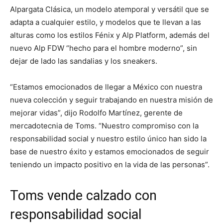
Alpargata Clásica, un modelo atemporal y versátil que se
adapta a cualquier estilo, y modelos que te llevan a las
alturas como los estilos Fénix y Alp Platform, además del
nuevo Alp FDW “hecho para el hombre moderno”, sin
dejar de lado las sandalias y los sneakers.
“Estamos emocionados de llegar a México con nuestra
nueva colección y seguir trabajando en nuestra misión de
mejorar vidas”, dijo Rodolfo Martínez, gerente de
mercadotecnia de Toms. “Nuestro compromiso con la
responsabilidad social y nuestro estilo único han sido la
base de nuestro éxito y estamos emocionados de seguir
teniendo un impacto positivo en la vida de las personas”.
Toms vende calzado con
responsabilidad social