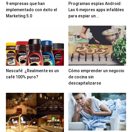
9 empresas que han
Programas espías Android:
implementado con éxito el
Las 6 mejores apps infalibles
Marketing 5.0
para espiar un...
Nescafé: ¿Realmente es un
Cómo emprender un negocio
café 100% puro?
de cocina sin
descapitalizarse