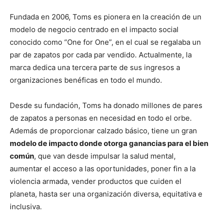
Fundada en 2006, Toms es pionera en la creación de un
modelo de negocio centrado en el impacto social
conocido como “One for One”, en el cual se regalaba un
par de zapatos por cada par vendido. Actualmente, la
marca dedica una tercera parte de sus ingresos a
organizaciones benéficas en todo el mundo.
Desde su fundación, Toms ha donado millones de pares
de zapatos a personas en necesidad en todo el orbe.
Además de proporcionar calzado básico, tiene un gran
modelo de impacto donde otorga ganancias para el bien
común
, que van desde impulsar la salud mental,
aumentar el acceso a las oportunidades, poner fin a la
violencia armada, vender productos que cuiden el
planeta, hasta ser una organización diversa, equitativa e
inclusiva.