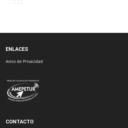
ENLACES
Aviso de Privacidad
CONTACTO