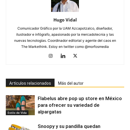
Hugo Vidal
Comunicador Gráfico por la UAM Azcapotzalco, diseñador,
ilustrador e infógrafo, apasionado por la mercadotecnia y las
nuevas tecnologías. Coordinador editorial y agente del caos en
The Markethink. Estoy en twitter como @morfosmedia
Artículos relacionados
Más del autor
Flabelus abre pop up store en México
para ofrecer su variedad de
alpargatas
Estilo de Vida
Snoopy y su pandilla quedan