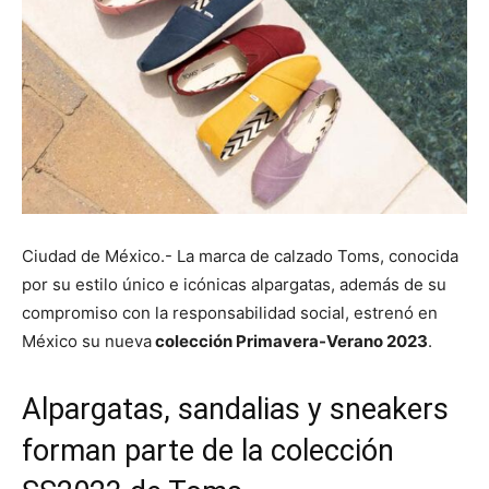
Ciudad de México.- La marca de calzado Toms, conocida
por su estilo único e icónicas alpargatas, además de su
compromiso con la responsabilidad social, estrenó en
México su nueva
colección Primavera-Verano 2023
.
Alpargatas, sandalias y sneakers
forman parte de la colección