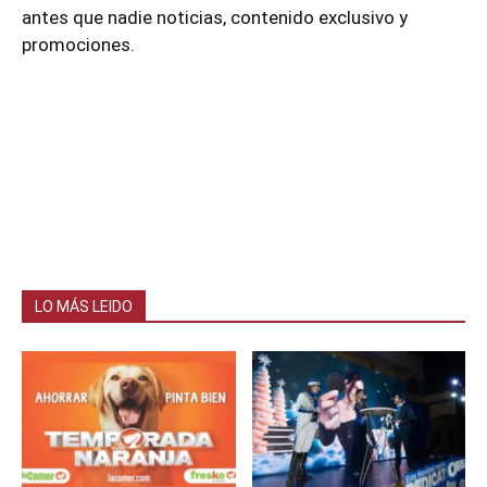
antes que nadie noticias, contenido exclusivo y
promociones.
LO MÁS LEIDO