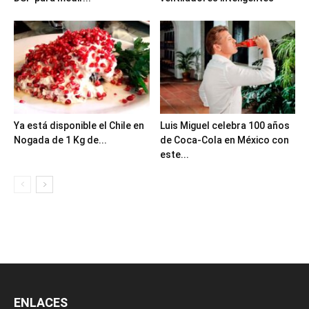
Ya está disponible el Chile en
Luis Miguel celebra 100 años
Nogada de 1 Kg de...
de Coca-Cola en México con
este...
ENLACES