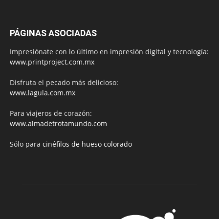
PÁGINAS ASOCIADAS
Impresiónate con lo último en impresión digital y tecnología:
www.printproject.com.mx
Disfruta el pecado más delicioso:
www.lagula.com.mx
Para viajeros de corazón:
www.almadetrotamundo.com
Sólo para
cinéfilos de hueso colorado