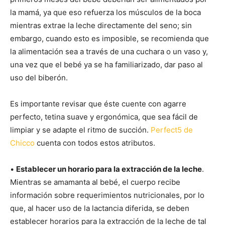
la mamá, ya que eso refuerza los músculos de la boca
mientras extrae la leche directamente del seno; sin
embargo, cuando esto es imposible, se recomienda que
la alimentación sea a través de una cuchara o un vaso y,
una vez que el bebé ya se ha familiarizado, dar paso al
uso del biberón.
Es importante revisar que éste cuente con agarre
perfecto, tetina suave y ergonómica, que sea fácil de
limpiar y se adapte el ritmo de succión.
Perfect5 de
Chicco
cuenta con todos estos atributos.
•
Establecer un horario para la extracción de la leche
.
Mientras se amamanta al bebé, el cuerpo recibe
información sobre requerimientos nutricionales, por lo
que, al hacer uso de la lactancia diferida, se deben
establecer horarios para la extracción de la leche de tal