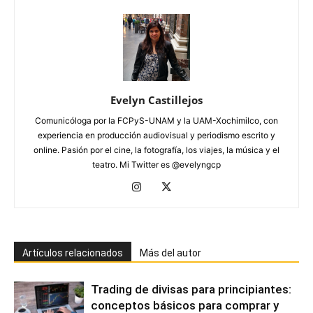
Evelyn Castillejos
Comunicóloga por la FCPyS-UNAM y la UAM-Xochimilco, con
experiencia en producción audiovisual y periodismo escrito y
online. Pasión por el cine, la fotografía, los viajes, la música y el
teatro. Mi Twitter es @evelyngcp
Artículos relacionados
Más del autor
Trading de divisas para principiantes:
conceptos básicos para comprar y