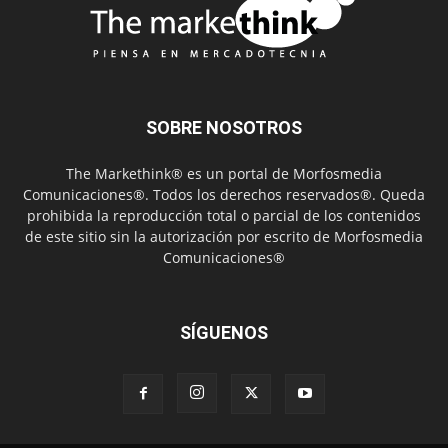
SOBRE NOSOTROS
The Markethink® es un portal de Morfosmedia
Comunicaciones®. Todos los derechos reservados®. Queda
prohibida la reproducción total o parcial de los contenidos
de este sitio sin la autorización por escrito de Morfosmedia
Comunicaciones®
SÍGUENOS