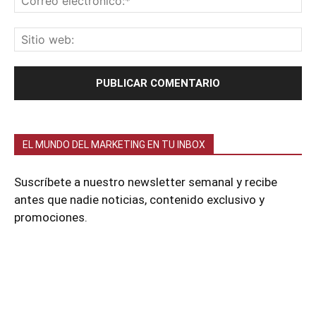
EL MUNDO DEL MARKETING EN TU INBOX
Suscríbete a nuestro newsletter semanal y recibe
antes que nadie noticias, contenido exclusivo y
promociones.