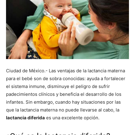
Ciudad de México.- Las ventajas de la lactancia materna
para el bebé son de sobra conocidas: ayuda a fortalecer
el sistema inmune, disminuye el peligro de sufrir
padecimientos clínicos y beneficia el desarrollo de los
infantes. Sin embargo, cuando hay situaciones por las
que la lactancia materna no puede llevarse al cabo, la
lactancia diferida
es una excelente opción.