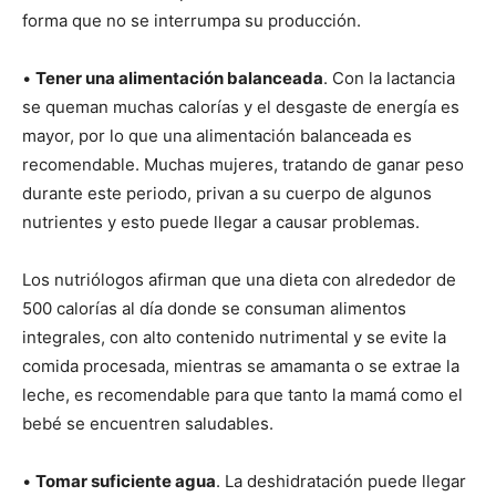
forma que no se interrumpa su producción.
•
Tener una alimentación balanceada
. Con la lactancia
se queman muchas calorías y el desgaste de energía es
mayor, por lo que una alimentación balanceada es
recomendable. Muchas mujeres, tratando de ganar peso
durante este periodo, privan a su cuerpo de algunos
nutrientes y esto puede llegar a causar problemas.
Los nutriólogos afirman que una dieta con alrededor de
500 calorías al día donde se consuman alimentos
integrales, con alto contenido nutrimental y se evite la
comida procesada, mientras se amamanta o se extrae la
leche, es recomendable para que tanto la mamá como el
bebé se encuentren saludables.
•
Tomar suficiente agua
. La deshidratación puede llegar