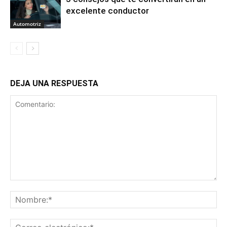
excelente conductor
Automotriz
DEJA UNA RESPUESTA