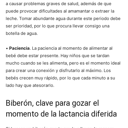
a causar problemas graves de salud, además de que
puede provocar dificultades al amamantar o extraer la
leche. Tomar abundante agua durante este periodo debe
ser prioridad, por lo que procura llevar consigo una
botella de agua.
•
Paciencia
. La paciencia al momento de alimentar al
bebé debe estar presente. Hay niños que se tardan
mucho cuando se les alimenta, pero es el momento ideal
para crear una conexión y disfrutarlo al máximo. Los
bebés crecen muy rápido, por lo que cada minuto a su
lado hay que atesorarlo.
Biberón, clave para gozar el
momento de la lactancia diferida