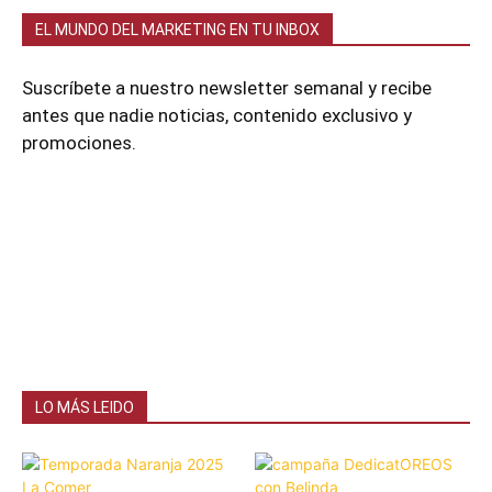
EL MUNDO DEL MARKETING EN TU INBOX
Suscríbete a nuestro newsletter semanal y recibe
antes que nadie noticias, contenido exclusivo y
promociones.
LO MÁS LEIDO