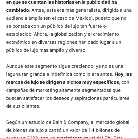
en que se cuentan las historias en la publicidad ha
cambiado
. Antes, esta era más generalista, dirigida a una
audiencia amplia (en el caso de México), puesto que no
se contaba con un público de lujo tan fuerte o
establecido. Ahora, la globalización y el crecimiento
económico en diversas regiones han dado lugar a un
público de lujo más amplio y diverso.
Aunque este segmento sigue creciendo, ya no es una
laguna tan grande e indefinida como lo era antes.
Hoy, las
marcas de lujo se dirigen a nichos muy específicos
, con
campañas de marketing altamente segmentadas que
buscan satisfacer los deseos y aspiraciones particulares
de sus clientes.
Según un estudio de Bain & Company, el mercado global
de bienes de lujo alcanzó un valor de 1.4 billones de