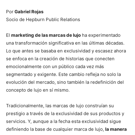
Por
Gabriel Rojas
Socio de Hepburn Public Relations
El
marketing de las marcas de lujo
ha experimentado
una transformación significativa en las últimas décadas.
Lo que antes se basaba en exclusividad y escasez ahora
se enfoca en la creación de historias que conecten
emocionalmente con un público cada vez más
segmentado y exigente. Este cambio refleja no solo la
evolución del mercado, sino también la redefinición del
concepto de lujo en sí mismo.
Tradicionalmente, las marcas de lujo construían su
prestigio a través de la exclusividad de sus productos y
servicios. Y, aunque a la fecha esta exclusividad sigue
definiendo la base de cualquier marca de lujo,
la manera