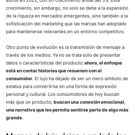
euros en 2022, con un crecimiento anual del 5%. Este
crecimiento, sin embargo, no solo se debe a la expansión
de la riqueza en mercados emergentes, sino también a la
sofisticación del marketing que las marcas han adoptado
para mantenerse relevantes en un entorno competitivo.
Otro punto de evolución es la transmisión de mensaje a
través de los medios. Ya no se trata solo de presentar
datos o características del producto;
ahora, el enfoque
está en contar historias que resuenen con el
consumidor
. El lujo ha dejado de ser un mero símbolo de
estatus para convertirse en una forma de expresión
personal y cultural. Los consumidores de hoy buscan
más que un producto;
buscan una conexión emocional,
una narrativa que les permita sentirse parte de algo más
grande
.