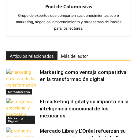
Pool de Columnistas
Grupo de expertos que comparten sus conocimientos sobre
marketing, negocios, emprendimiento y otros temas de interés
para los lectores.
Artículos relacionados
Más del autor
Marketing como ventaja competitiva
en la transformación digital
Mercadotecnia
El marketing digital y su impacto en la
inteligencia emocional de los
mexicanos
Marketing
Digital
Mercado Libre y L’Oréal refuerzan su