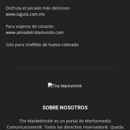
Disfruta el pecado más delicioso:
www.lagula.com.mx
Para viajeros de corazón:
www.almadetrotamundo.com
Sólo para
cinéfilos de hueso colorado
SOBRE NOSOTROS
The Markethink® es un portal de Morfosmedia
Comunicaciones®. Todos los derechos reservados®. Queda