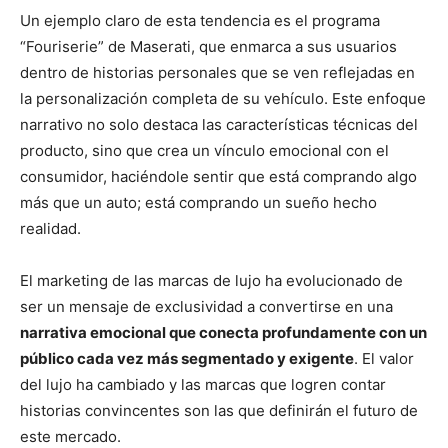
Un ejemplo claro de esta tendencia es el programa
“Fouriserie” de Maserati, que enmarca a sus usuarios
dentro de historias personales que se ven reflejadas en
la personalización completa de su vehículo. Este enfoque
narrativo no solo destaca las características técnicas del
producto, sino que crea un vínculo emocional con el
consumidor, haciéndole sentir que está comprando algo
más que un auto; está comprando un sueño hecho
realidad.
El marketing de las marcas de lujo ha evolucionado de
ser un mensaje de exclusividad a convertirse en una
narrativa emocional que conecta profundamente con un
público cada vez más segmentado y exigente
. El valor
del lujo ha cambiado y las marcas que logren contar
historias convincentes son las que definirán el futuro de
este mercado.