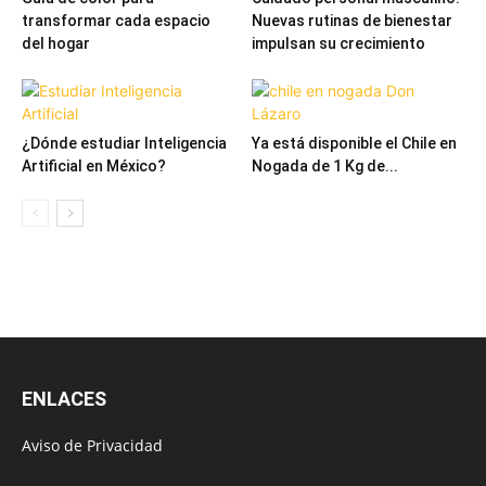
transformar cada espacio
Nuevas rutinas de bienestar
del hogar
impulsan su crecimiento
¿Dónde estudiar Inteligencia
Ya está disponible el Chile en
Artificial en México?
Nogada de 1 Kg de...
ENLACES
Aviso de Privacidad