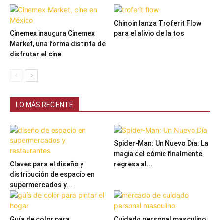
Chinoin lanza Troferit Flow
Cinemex inaugura Cinemex
para el alivio de la tos
Market, una forma distinta de
disfrutar el cine
LO MÁS RECIENTE
Spider-Man: Un Nuevo Día: La
magia del cómic finalmente
Claves para el diseño y
regresa al...
distribución de espacio en
supermercados y...
Guía de color para
Cuidado personal masculino: