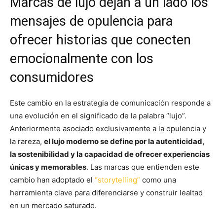
Marcas de lujo dejan a un lado los
mensajes de opulencia para
ofrecer historias que conecten
emocionalmente con los
consumidores
Este cambio en la estrategia de comunicación responde a
una evolución en el significado de la palabra “lujo”.
Anteriormente asociado exclusivamente a la opulencia y
la rareza,
el lujo moderno se define por la autenticidad,
la sostenibilidad y la capacidad de ofrecer experiencias
únicas y memorables
. Las marcas que entienden este
cambio han adoptado el
“storytelling”
como una
herramienta clave para diferenciarse y construir lealtad
en un mercado saturado.