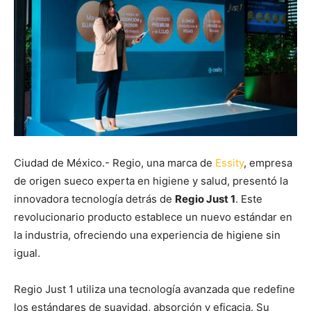
Ciudad de México.- Regio, una marca de
Essity
, empresa
de origen sueco experta en higiene y salud, presentó la
innovadora tecnología detrás de
Regio Just 1
. Este
revolucionario producto establece un nuevo estándar en
la industria, ofreciendo una experiencia de higiene sin
igual.
Regio Just 1 utiliza una tecnología avanzada que redefine
los estándares de suavidad, absorción y eficacia. Su