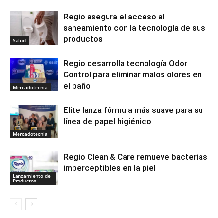
Regio asegura el acceso al
saneamiento con la tecnología de sus
productos
Salud
Regio desarrolla tecnología Odor
Control para eliminar malos olores en
el baño
Mercadotecnia
Elite lanza fórmula más suave para su
línea de papel higiénico
Mercadotecnia
Regio Clean & Care remueve bacterias
imperceptibles en la piel
Lanzamiento de
Productos