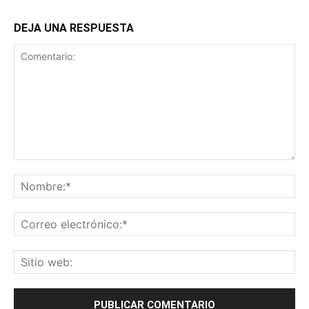
DEJA UNA RESPUESTA