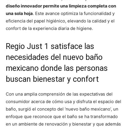
diseño innovador permite una limpieza completa con
una sola hoja
. Este avance optimiza la funcionalidad y
eficiencia del papel higiénico, elevando la calidad y el
confort de la experiencia diaria de higiene.
Regio Just 1 satisface las
necesidades del nuevo baño
mexicano donde las personas
buscan bienestar y confort
Con una amplia comprensión de las expectativas del
consumidor acerca de cómo usa y disfruta el espacio del
baño, surgió el concepto del ‘nuevo baño mexicano’, un
enfoque que reconoce que el baño se ha transformado
en un ambiente de renovación y bienestar y que además