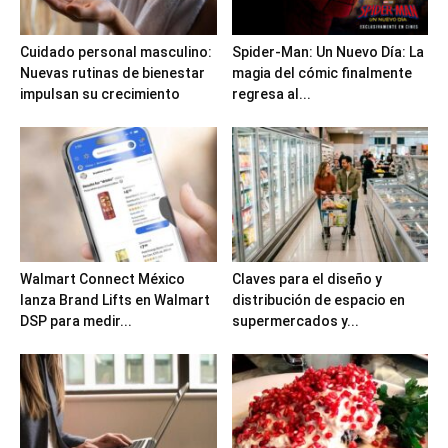
Cuidado personal masculino:
Spider-Man: Un Nuevo Día: La
Nuevas rutinas de bienestar
magia del cómic finalmente
impulsan su crecimiento
regresa al...
Walmart Connect México
Claves para el diseño y
lanza Brand Lifts en Walmart
distribución de espacio en
DSP para medir...
supermercados y...