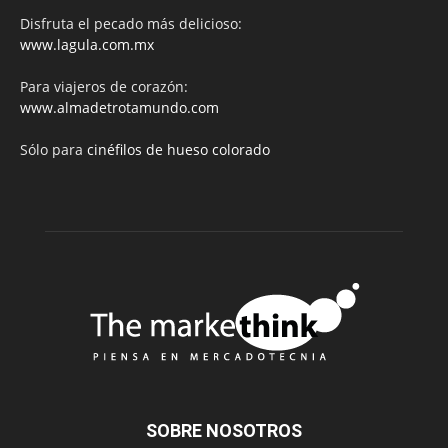
Disfruta el pecado más delicioso:
www.lagula.com.mx
Para viajeros de corazón:
www.almadetrotamundo.com
Sólo para
cinéfilos de hueso colorado
SOBRE NOSOTROS