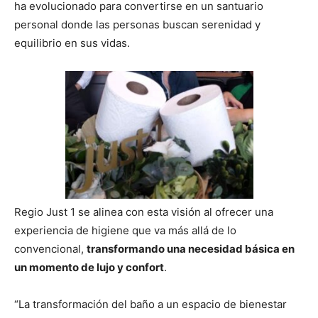
ha evolucionado para convertirse en un santuario
personal donde las personas buscan serenidad y
equilibrio en sus vidas.
Regio Just 1 se alinea con esta visión al ofrecer una
experiencia de higiene que va más allá de lo
convencional,
transformando una necesidad básica en
un momento de lujo y confort
.
“La transformación del baño a un espacio de bienestar