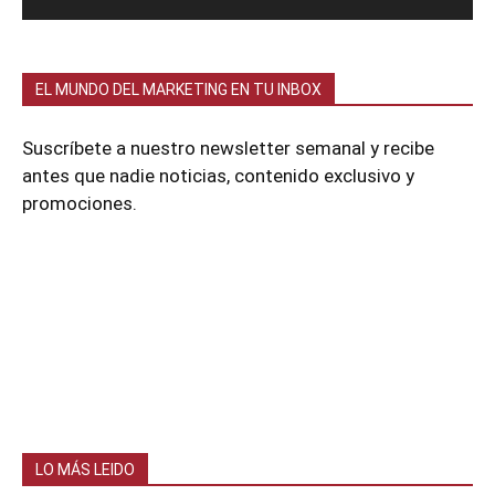
EL MUNDO DEL MARKETING EN TU INBOX
Suscríbete a nuestro newsletter semanal y recibe
antes que nadie noticias, contenido exclusivo y
promociones.
LO MÁS LEIDO