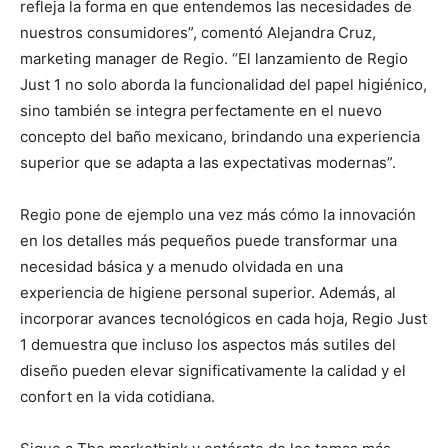
refleja la forma en que entendemos las necesidades de
nuestros consumidores”, comentó Alejandra Cruz,
marketing manager de Regio. “El lanzamiento de Regio
Just 1 no solo aborda la funcionalidad del papel higiénico,
sino también se integra perfectamente en el nuevo
concepto del baño mexicano, brindando una experiencia
superior que se adapta a las expectativas modernas”.
Regio pone de ejemplo una vez más cómo la innovación
en los detalles más pequeños puede transformar una
necesidad básica y a menudo olvidada en una
experiencia de higiene personal superior. Además, al
incorporar avances tecnológicos en cada hoja, Regio Just
1 demuestra que incluso los aspectos más sutiles del
diseño pueden elevar significativamente la calidad y el
confort en la vida cotidiana.