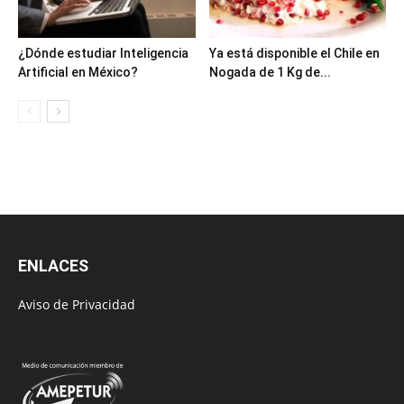
¿Dónde estudiar Inteligencia
Ya está disponible el Chile en
Artificial en México?
Nogada de 1 Kg de...
ENLACES
Aviso de Privacidad