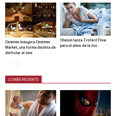
Chinoin lanza Troferit Flow
Cinemex inaugura Cinemex
para el alivio de la tos
Market, una forma distinta de
disfrutar el cine
LO MÁS RECIENTE