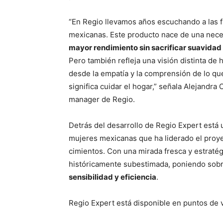
“En Regio llevamos años escuchando a las f
mexicanas. Este producto nace de una nece
mayor rendimiento sin sacrificar suavidad 
Pero también refleja una visión distinta de 
desde la empatía y la comprensión de lo qu
significa cuidar el hogar,” señala Alejandra
manager de Regio.
Detrás del desarrollo de Regio Expert está
mujeres mexicanas que ha liderado el proy
cimientos. Con una mirada fresca y estratég
históricamente subestimada, poniendo sob
sensibilidad y eficiencia
.
Regio Expert está disponible en puntos de v