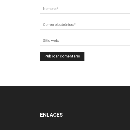
ENLACES