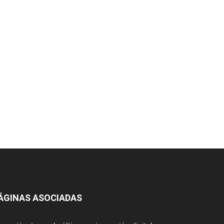
ÁGINAS ASOCIADAS