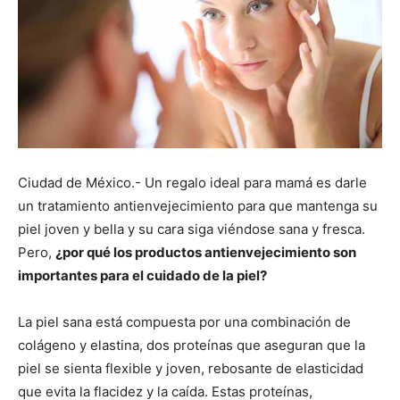
Ciudad de México.- Un regalo ideal para mamá es darle
un tratamiento antienvejecimiento para que mantenga su
piel joven y bella y su cara siga viéndose sana y fresca.
Pero,
¿por qué los productos antienvejecimiento son
importantes para el cuidado de la piel?
La piel sana está compuesta por una combinación de
colágeno y elastina, dos proteínas que aseguran que la
piel se sienta flexible y joven, rebosante de elasticidad
que evita la flacidez y la caída. Estas proteínas,