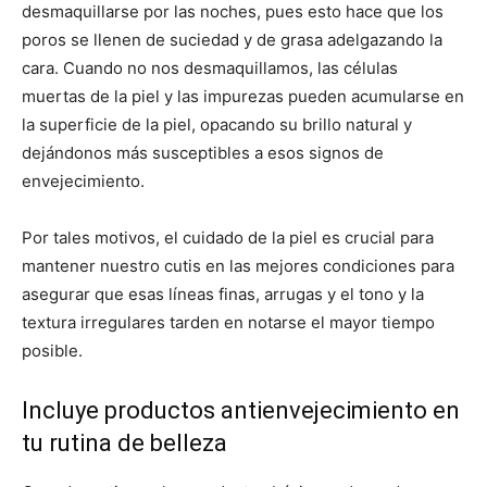
desmaquillarse por las noches, pues esto hace que los
poros se llenen de suciedad y de grasa adelgazando la
cara. Cuando no nos desmaquillamos, las células
muertas de la piel y las impurezas pueden acumularse en
la superficie de la piel, opacando su brillo natural y
dejándonos más susceptibles a esos signos de
envejecimiento.
Por tales motivos, el cuidado de la piel es crucial para
mantener nuestro cutis en las mejores condiciones para
asegurar que esas líneas finas, arrugas y el tono y la
textura irregulares tarden en notarse el mayor tiempo
posible.
Incluye productos antienvejecimiento en
tu rutina de belleza