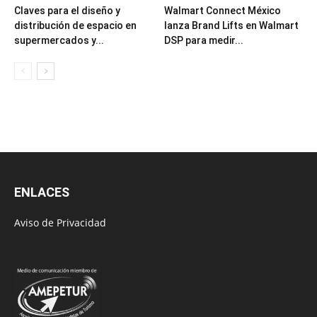
Claves para el diseño y
Walmart Connect México
distribución de espacio en
lanza Brand Lifts en Walmart
supermercados y...
DSP para medir...
ENLACES
Aviso de Privacidad