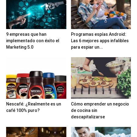
9 empresas que han
Programas espías Android:
implementado con éxito el
Las 6 mejores apps infalibles
Marketing 5.0
para espiar un...
Nescafé: ¿Realmente es un
Cómo emprender un negocio
café 100% puro?
de cocina sin
descapitalizarse