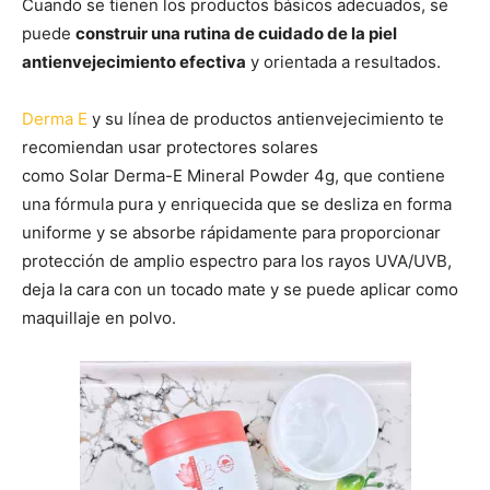
Cuando se tienen los productos básicos adecuados, se
puede
construir una rutina de cuidado de la piel
antienvejecimiento efectiva
y orientada a resultados.
Derma E
y su línea de productos antienvejecimiento te
recomiendan usar protectores solares
como Solar Derma-E Mineral Powder 4g, que contiene
una fórmula pura y enriquecida que se desliza en forma
uniforme y se absorbe rápidamente para proporcionar
protección de amplio espectro para los rayos UVA/UVB,
deja la cara con un tocado mate y se puede aplicar como
maquillaje en polvo.