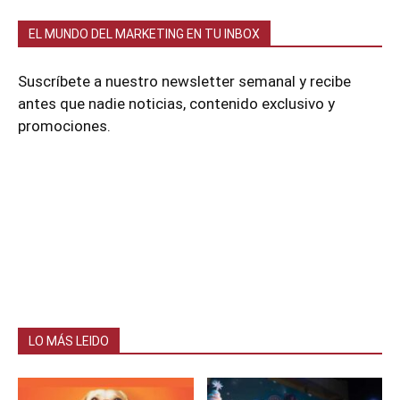
EL MUNDO DEL MARKETING EN TU INBOX
Suscríbete a nuestro newsletter semanal y recibe
antes que nadie noticias, contenido exclusivo y
promociones.
LO MÁS LEIDO