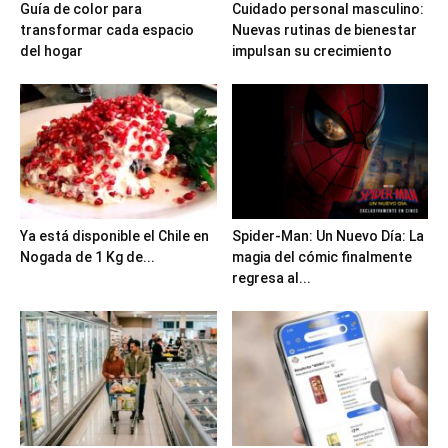
Guía de color para
Cuidado personal masculino:
transformar cada espacio
Nuevas rutinas de bienestar
del hogar
impulsan su crecimiento
Ya está disponible el Chile en
Spider-Man: Un Nuevo Día: La
Nogada de 1 Kg de...
magia del cómic finalmente
regresa al...