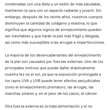
combinadas con una dieta y un estilo de vida saludable,
mantienen la cara con un aspecto radiante y juvenil. Sin
embargo, después de los veinte años, nuestros cuerpos
disminuyen la cantidad de colágeno y elastina, lo que
significa que algunos signos de envejecimiento pueden
ser inevitables y que harán la piel más frágil y delgada,
así como más susceptible a las arrugas e imperfecciones.
La mayoría de los desencadenantes del envejecimiento
de la piel son causados por fuerzas externas. Uno de los
principales motivos que puede dañar drásticamente
nuestra tez es el sol, ya que la exposición prolongada a
los rayos UVA y UVB puede tener efectos perjudiciales
como el envejecimiento prematuro, las arrugas, las
manchas solares y, en el peor de los casos, el cáncer.
Otra fuerza externa es la mala alimentación y el no