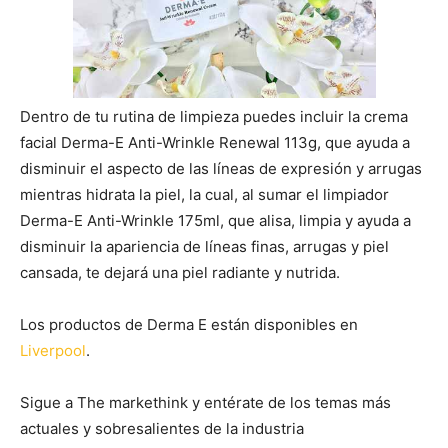
Dentro de tu rutina de limpieza puedes incluir la crema
facial Derma-E Anti-Wrinkle Renewal 113g, que ayuda a
disminuir el aspecto de las líneas de expresión y arrugas
mientras hidrata la piel, la cual, al sumar el limpiador
Derma-E Anti-Wrinkle 175ml, que alisa, limpia y ayuda a
disminuir la apariencia de líneas finas, arrugas y piel
cansada, te dejará una piel radiante y nutrida.
Los productos de Derma E están disponibles en
Liverpool
.
Sigue a The markethink y entérate de los temas más
actuales y sobresalientes de la industria