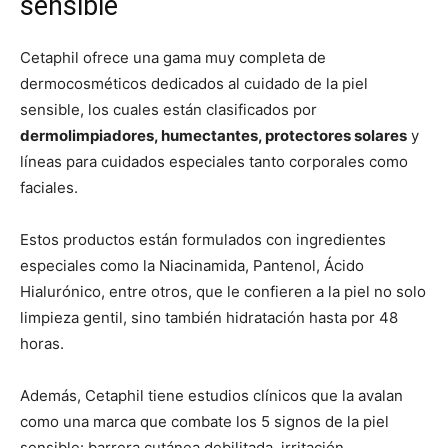
sensible
Cetaphil ofrece una gama muy completa de
dermocosméticos dedicados al cuidado de la piel
sensible, los cuales están clasificados por
dermolimpiadores, humectantes, protectores solares
y
líneas para cuidados especiales tanto corporales como
faciales.
Estos productos están formulados con ingredientes
especiales como la Niacinamida, Pantenol, Ácido
Hialurónico, entre otros, que le confieren a la piel no solo
limpieza gentil, sino también hidratación hasta por 48
horas.
Además, Cetaphil tiene estudios clínicos que la avalan
como una marca que combate los 5 signos de la piel
sensible: barrera cutánea debilitada, irritación,