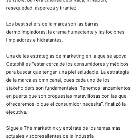
resequedad, aspereza y tirantez.
Los best sellers de la marca son las barras
dermolimpiadoras, la crema humectante y las lociones
limpiadores e hidratantes.
Una de las estrategias de marketing en la que se apoya
Cetaphil es “estar cerca de los consumidores y médicos
para buscar que tengan una piel saludable. La estrategia
de la marca es omnicanal, pues cada uno de los
stakeholders son fundamentales. Tenemos lanzamientos
en puerta que son propuestas maravillosas con las que
ofreceremos lo que el consumidor necesita”, finalizó la
ejecutiva.
Sigue a The markethink y entérate de los temas más
actuales y sobresalientes de la industria