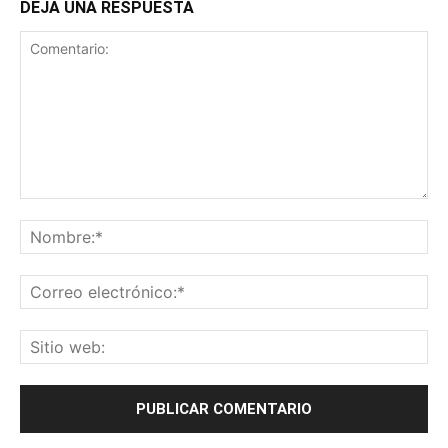
DEJA UNA RESPUESTA