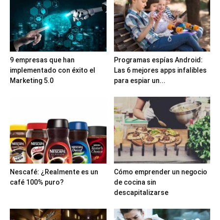
9 empresas que han
Programas espías Android:
implementado con éxito el
Las 6 mejores apps infalibles
Marketing 5.0
para espiar un...
Nescafé: ¿Realmente es un
Cómo emprender un negocio
café 100% puro?
de cocina sin
descapitalizarse