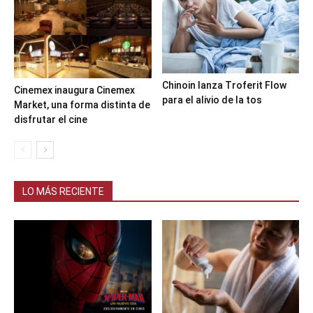
Chinoin lanza Troferit Flow
Cinemex inaugura Cinemex
para el alivio de la tos
Market, una forma distinta de
disfrutar el cine
LO MÁS RECIENTE