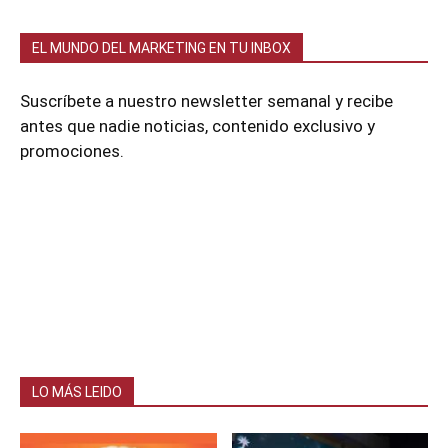
EL MUNDO DEL MARKETING EN TU INBOX
Suscríbete a nuestro newsletter semanal y recibe
antes que nadie noticias, contenido exclusivo y
promociones.
LO MÁS LEIDO