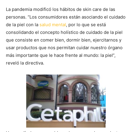
La pandemia modificó los hábitos de skin care de las
personas. “Los consumidores están asociando el cuidado
de la piel con la
salud mental
, por lo que se está
consolidando el concepto holístico de cuidado de la piel
que consiste en comer bien, dormir bien, ejercitarnos y
usar productos que nos permitan cuidar nuestro órgano
más importante que le hace frente al mundo: la piel”,
reveló la directiva.