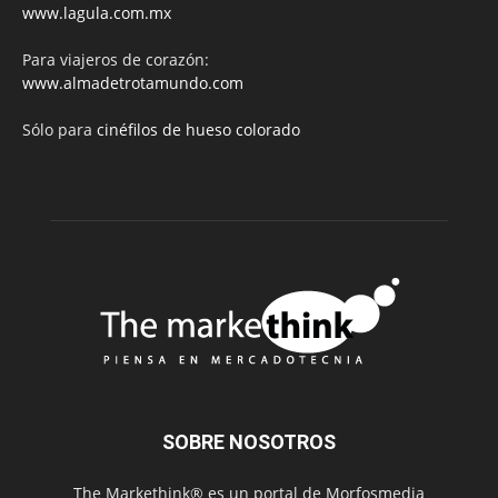
www.lagula.com.mx
Para viajeros de corazón:
www.almadetrotamundo.com
Sólo para
cinéfilos de hueso colorado
SOBRE NOSOTROS
The Markethink® es un portal de Morfosmedia