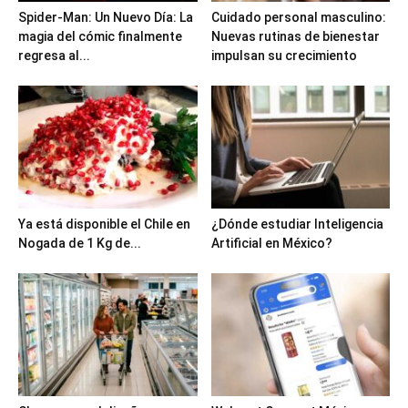
Spider-Man: Un Nuevo Día: La
Cuidado personal masculino:
magia del cómic finalmente
Nuevas rutinas de bienestar
regresa al...
impulsan su crecimiento
Ya está disponible el Chile en
¿Dónde estudiar Inteligencia
Nogada de 1 Kg de...
Artificial en México?