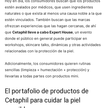
Hoy en día, los consumidores buscan que los productos
estén avalados por médicos, que usen ingredientes
naturales o que exista al menos una causa noble a la que
estén vinculados. También buscan que las marcas
ofrezcan experiencias que las hagan cercanas, de ahí
que
Cetaphil lleve a cabo Expert House
, un evento
donde el público en general puede participar en
workshops, skincare talks, dinámicas y otras actividades
relacionadas con la protección de la piel.
Adicionalmente, los consumidores quieren rutinas
sencillas (limpieza + humectación + protección) y
llevarlas a todas partes con productos mini.
El portafolio de productos de
Cetaphil para cuidar la piel