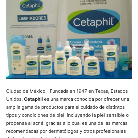
Ciudad de México.- Fundada en 1947 en Texas, Estados
Unidos,
Cetaphil
es una marca conocida por ofrecer una
amplia gama de productos para el cuidado de distintos
tipos y condiciones de piel, incluyendo la piel sensible o
propensa al acné, gracias a lo cual es una de las marcas
recomendadas por dermatólogos y otros profesionales