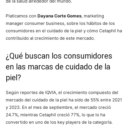
de la salud alrededor del mundo.
Platicamos con
Dayana Corte Gomes
, marketing
manager consumer business, sobre los hábitos de los
consumidores en el cuidado de la piel y cómo Cetaphil ha
contribuido al crecimiento de este mercado.
¿Qué buscan los consumidores
en las marcas de cuidado de la
piel?
Según reportes de IQVIA, el crecimiento compuesto del
mercado del cuidado de la piel ha sido de 55% entre 2021
y 2023. En el mes de septiembre, el mercado creció
24.7%, mientras Cetaphil creció 77%, lo que lo ha
convertido en uno de los key players de la categoría.