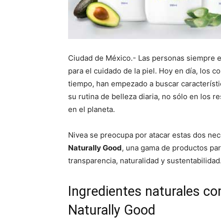
Ciudad de México.- Las personas siempre 
para el cuidado de la piel. Hoy en día, los 
tiempo, han empezado a buscar característi
su rutina de belleza diaria, no sólo en los 
en el planeta.
Nivea se preocupa por atacar estas dos nec
Naturally Good
, una gama de productos para
transparencia, naturalidad y sustentabilidad
Ingredientes naturales c
Naturally Good