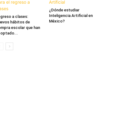
¿Dónde estudiar
Inteligencia Artificial en
greso a clases:
México?
evos hábitos de
mpra escolar que han
optado...