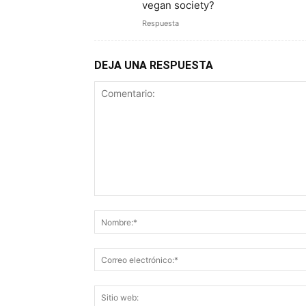
vegan society?
Respuesta
DEJA UNA RESPUESTA