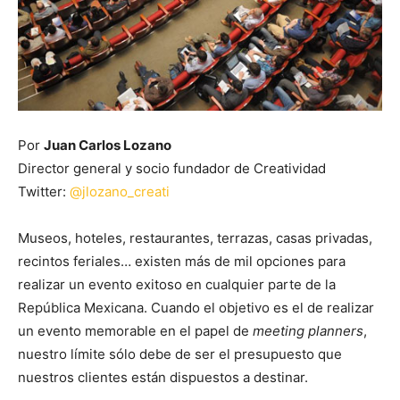
Por
Juan Carlos Lozano
Director general y socio fundador de Creatividad
Twitter:
@jlozano_creati
Museos, hoteles, restaurantes, terrazas, casas privadas,
recintos feriales… existen más de mil opciones para
realizar un evento exitoso en cualquier parte de la
República Mexicana. Cuando el objetivo es el de realizar
un evento memorable en el papel de
meeting planners
,
nuestro límite sólo debe de ser el presupuesto que
nuestros clientes están dispuestos a destinar.