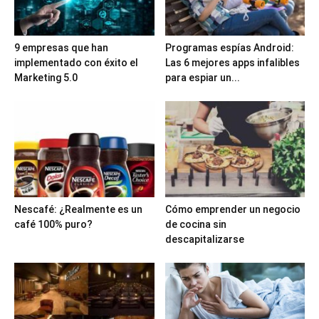
9 empresas que han
Programas espías Android:
implementado con éxito el
Las 6 mejores apps infalibles
Marketing 5.0
para espiar un...
Nescafé: ¿Realmente es un
Cómo emprender un negocio
café 100% puro?
de cocina sin
descapitalizarse