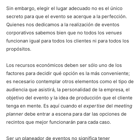
Sin embargo, elegir el lugar adecuado no es el único
secreto para que el evento se acerque a la perfección.
Quienes nos dedicamos a la realización de eventos
corporativos sabemos bien que no todos los
venues
funcionan igual para todos los clientes ni para todos los
propósitos.
Los recursos económicos deben ser sólo uno de los
factores para decidir qué opción es la más conveniente;
es necesario contemplar otros elementos como el tipo de
audiencia que asistirá, la personalidad de la empresa, el
objetivo del evento y la idea de producción que el cliente
tenga en mente. Es aquí cuando el
expertise
del
meeting
planner
debe entrar a escena para dar las opciones de
recintos que mejor funcionarán para cada caso.
Ser un planeador de eventos no significa tener