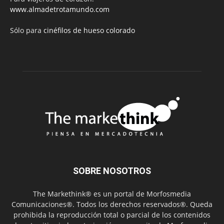
www.almadetrotamundo.com
Sólo para
cinéfilos de hueso colorado
SOBRE NOSOTROS
The Markethink® es un portal de Morfosmedia
Comunicaciones®. Todos los derechos reservados®. Queda
prohibida la reproducción total o parcial de los contenidos