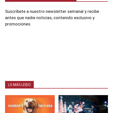
Suscríbete a nuestro newsletter semanal y recibe
antes que nadie noticias, contenido exclusivo y
promociones.
LO MÁS LEIDO