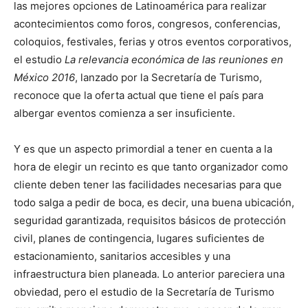
las mejores opciones de Latinoamérica para realizar
acontecimientos como foros, congresos, conferencias,
coloquios, festivales, ferias y otros eventos corporativos,
el estudio
La relevancia económica de las reuniones en
México 2016
, lanzado por la Secretaría de Turismo,
reconoce que la oferta actual que tiene el país para
albergar eventos comienza a ser insuficiente.
Y es que un aspecto primordial a tener en cuenta a la
hora de elegir un recinto es que tanto organizador como
cliente deben tener las facilidades necesarias para que
todo salga a pedir de boca, es decir, una buena ubicación,
seguridad garantizada, requisitos básicos de protección
civil, planes de contingencia, lugares suficientes de
estacionamiento, sanitarios accesibles y una
infraestructura bien planeada. Lo anterior pareciera una
obviedad, pero el estudio de la Secretaría de Turismo