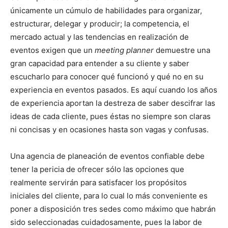
únicamente un cúmulo de habilidades para organizar,
estructurar, delegar y producir; la competencia, el
mercado actual y las tendencias en realización de
eventos exigen que un
meeting planner
demuestre una
gran capacidad para entender a su cliente y saber
escucharlo para conocer qué funcionó y qué no en su
experiencia en eventos pasados. Es aquí cuando los años
de experiencia aportan la destreza de saber descifrar las
ideas de cada cliente, pues éstas no siempre son claras
ni concisas y en ocasiones hasta son vagas y confusas.
Una agencia de planeación de eventos confiable debe
tener la pericia de ofrecer sólo las opciones que
realmente servirán para satisfacer los propósitos
iniciales del cliente, para lo cual lo más conveniente es
poner a disposición tres sedes como máximo que habrán
sido seleccionadas cuidadosamente, pues la labor de