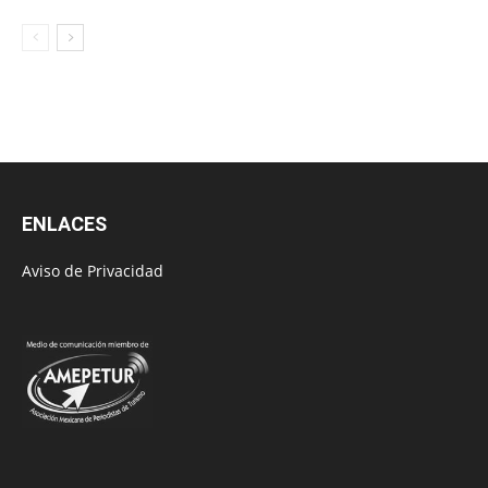
ENLACES
Aviso de Privacidad