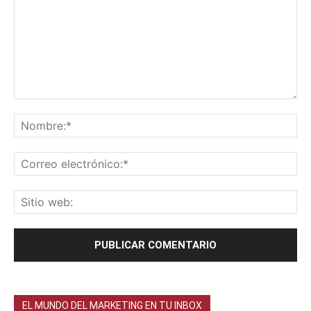
EL MUNDO DEL MARKETING EN TU INBOX