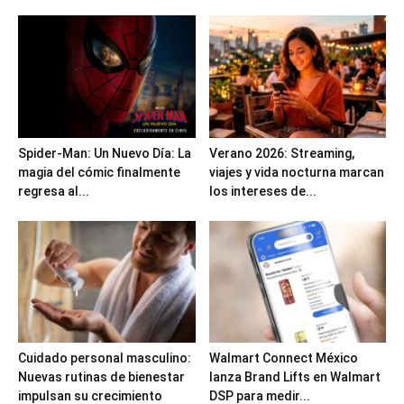
Spider-Man: Un Nuevo Día: La
Verano 2026: Streaming,
magia del cómic finalmente
viajes y vida nocturna marcan
regresa al...
los intereses de...
Cuidado personal masculino:
Walmart Connect México
Nuevas rutinas de bienestar
lanza Brand Lifts en Walmart
impulsan su crecimiento
DSP para medir...