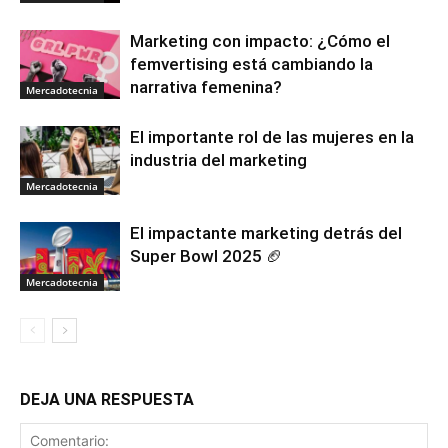
Marketing con impacto: ¿Cómo el
femvertising está cambiando la
narrativa femenina?
Mercadotecnia
El importante rol de las mujeres en la
industria del marketing
Mercadotecnia
El impactante marketing detrás del
Super Bowl 2025 🏈
Mercadotecnia
DEJA UNA RESPUESTA