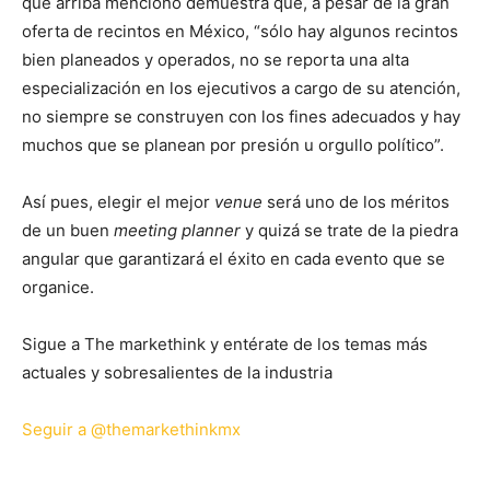
que arriba menciono demuestra que, a pesar de la gran
oferta de recintos en México, “sólo hay algunos recintos
bien planeados y operados, no se reporta una alta
especialización en los ejecutivos a cargo de su atención,
no siempre se construyen con los fines adecuados y hay
muchos que se planean por presión u orgullo político”.
Así pues, elegir el mejor
venue
será uno de los méritos
de un buen
meeting planner
y quizá se trate de la piedra
angular que garantizará el éxito en cada evento que se
organice.
Sigue a The markethink y entérate de los temas más
actuales y sobresalientes de la industria
Seguir a @themarkethinkmx