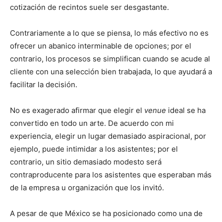
cotización de recintos suele ser desgastante.
Contrariamente a lo que se piensa, lo más efectivo no es
ofrecer un abanico interminable de opciones; por el
contrario, los procesos se simplifican cuando se acude al
cliente con una selección bien trabajada, lo que ayudará a
facilitar la decisión.
No es exagerado afirmar que elegir el
venue
ideal se ha
convertido en todo un arte. De acuerdo con mi
experiencia, elegir un lugar demasiado aspiracional, por
ejemplo, puede intimidar a los asistentes; por el
contrario, un sitio demasiado modesto será
contraproducente para los asistentes que esperaban más
de la empresa u organización que los invitó.
A pesar de que México se ha posicionado como una de