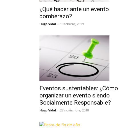
¿Qué hacer ante un evento
bomberazo?
Hugo Vidal
-
19 febrero, 2019
Eventos sustentables: ¿Cómo
organizar un evento siendo
Socialmente Responsable?
Hugo Vidal
-
27 noviembre, 2018