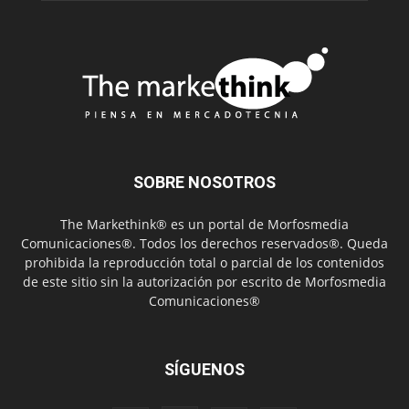
SOBRE NOSOTROS
The Markethink® es un portal de Morfosmedia
Comunicaciones®. Todos los derechos reservados®. Queda
prohibida la reproducción total o parcial de los contenidos
de este sitio sin la autorización por escrito de Morfosmedia
Comunicaciones®
SÍGUENOS