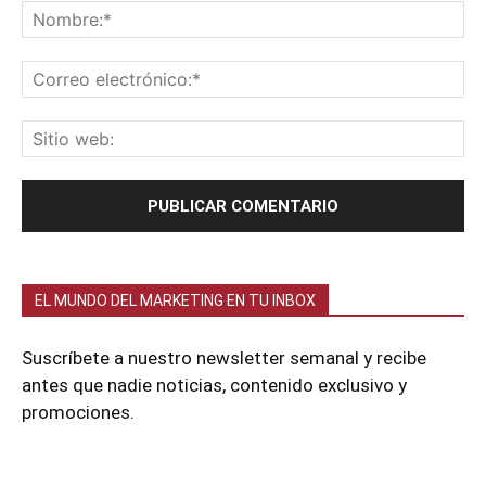
EL MUNDO DEL MARKETING EN TU INBOX
Suscríbete a nuestro newsletter semanal y recibe
antes que nadie noticias, contenido exclusivo y
promociones.