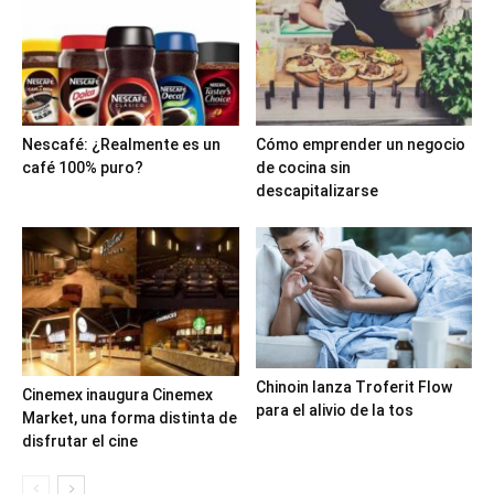
Nescafé: ¿Realmente es un
Cómo emprender un negocio
café 100% puro?
de cocina sin
descapitalizarse
Chinoin lanza Troferit Flow
Cinemex inaugura Cinemex
para el alivio de la tos
Market, una forma distinta de
disfrutar el cine