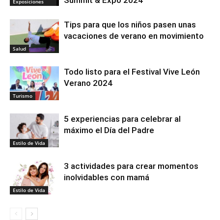
Summit & Expo 2024
Exposiciones
Tips para que los niños pasen unas
vacaciones de verano en movimiento
Salud
Todo listo para el Festival Vive León
Verano 2024
Turismo
5 experiencias para celebrar al
máximo el Día del Padre
Estilo de Vida
3 actividades para crear momentos
inolvidables con mamá
Estilo de Vida