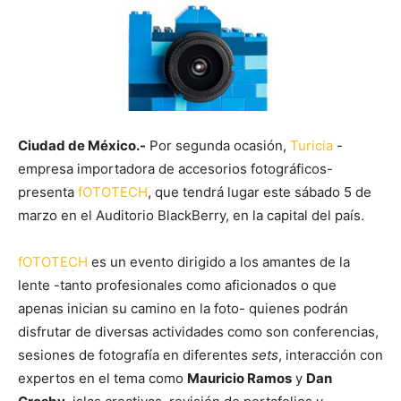
Ciudad de México.-
Por segunda ocasión,
Turicia
-
empresa importadora de accesorios fotográficos-
presenta
fOTOTECH
, que tendrá lugar este sábado 5 de
marzo en el Auditorio BlackBerry, en la capital del país.
fOTOTECH
es un evento dirigido a los amantes de la
lente -tanto profesionales como aficionados o que
apenas inician su camino en la foto- quienes podrán
disfrutar de diversas actividades como son conferencias,
sesiones de fotografía en diferentes
sets
, interacción con
expertos en el tema como
Mauricio Ramos
y
Dan