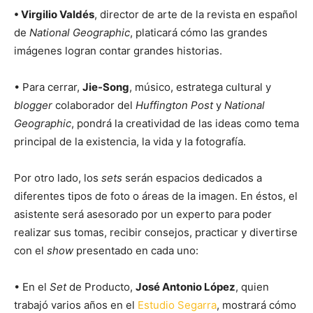
• Virgilio Valdés
, director de arte de la revista en español
de
National Geographic
, platicará cómo las grandes
imágenes logran contar grandes historias.
• Para cerrar,
Jie-Song
, músico, estratega cultural y
blogger
colaborador del
Huffington Post
y
National
Geographic
, pondrá la creatividad de las ideas como tema
principal de la existencia, la vida y la fotografía.
Por otro lado, los
sets
serán espacios dedicados a
diferentes tipos de foto o áreas de la imagen. En éstos, el
asistente será asesorado por un experto para poder
realizar sus tomas, recibir consejos, practicar y divertirse
con el
show
presentado en cada uno:
• En el
Set
de Producto,
José Antonio López
, quien
trabajó varios años en el
Estudio Segarra
, mostrará cómo