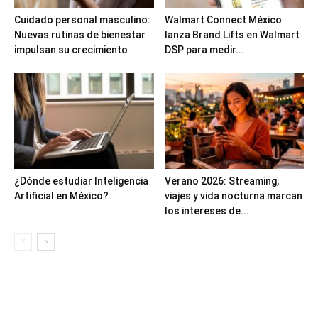
Cuidado personal masculino:
Walmart Connect México
Nuevas rutinas de bienestar
lanza Brand Lifts en Walmart
impulsan su crecimiento
DSP para medir...
¿Dónde estudiar Inteligencia
Verano 2026: Streaming,
Artificial en México?
viajes y vida nocturna marcan
los intereses de...