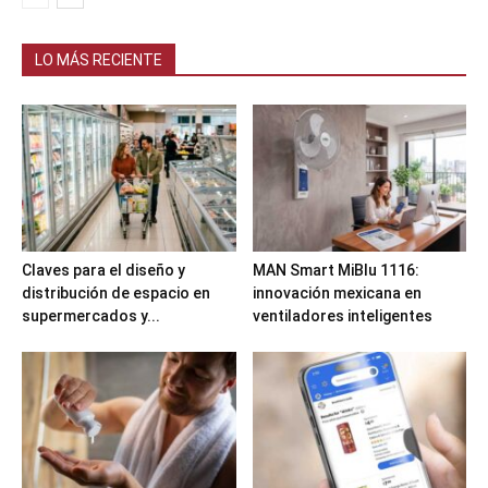
LO MÁS RECIENTE
Claves para el diseño y
MAN Smart MiBlu 1116:
distribución de espacio en
innovación mexicana en
supermercados y...
ventiladores inteligentes